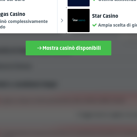
lessivamente,
riteniamo che i Termini e condizioni di Ca
Anch
influ
gas Casino
Star Casino
sulle
inò complessivamente
cont
Ampia scelta di gi
ido
Nota:
da' un'occhiata
qui
alle informazioni che abbia
rete 
Mostra casinò disponibili
rità di rilascio delle licenze
lami dei giocatori relativi a Casi
suna licenza
ere in considerazione i reclami dei giocatori è parte integ
ini e condizioni iniqui
ò, poiché questi offrono una
panoramica esaustiva dei pro
attitudine dei casinò nel risolverli
. L'Indice di sicurezza d
Il gioco a basso rischio può portare alla confisca delle vincite
ato attentamente tutti i reclami ricevuti al nostro
Centro di 
nienti da altri canali.
Leggi tutta la regola e la no
abbiamo trovato
alcun reclamo significativo
su questo cas
Il rilevamento di alcune tecniche di scommessa durante la scomme