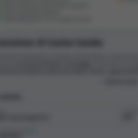
Buona selezione di provider di giochi
Limite di prelievo elevato
Disponibili giochi con croupier da vivo
censione di Casino Ivanka
mento di esaminare e valutare Casino Ivanka, il nostro tea
izzato
i suoi punti di forza e svantaggi
in base alla nostra
m
rminare se questo casinò sia valido e sicuro, oppure pot
sioni hanno esaminato attentamente la correttezza dei suoi T
Mostra di pi
i, i limiti, i reclami dei giocatori e altri importanti fattori.
 azienda
mo messo a punto l'Indice di sicurezza dei casinò, una rap
ezza e correttezza dei casinò online, in base a queste informa
nda
Fondazi
ori sono le probabilità di giocare e incassare le eventuali 
loa Technologies B.V.
2021
izzato un Indice di sicurezza Inferiore alla media, pari a 
ale, per la maggior parte dei giocatori, in termini di corret
iti annuali stimati
.000.000 €
sione di Casino Ivanka e scopri di più su questo casinò, al f