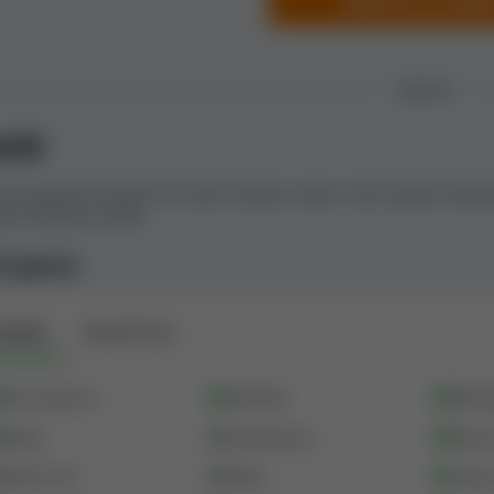
Invia un recla
GIOCHI
i aziendali e licenze di Casino Iva
chi
o Ivanka è di proprietà di
Belloa Technologies B.V.
ed ha de
0,000. Si tratta quindi di un casinò online fra i più piccoli, s
a la gamma di giochi di Casino Ivanka. Scopri i tipi di giochi disponi
ari di questo casinò.
quanto ne sappiamo,
Casino Ivanka non ha una licenza di
di giochi
ite di vincite e di prelievo; opzi
Giochi
Giochi live
o Ivanka accetta depositi tramite
15 metodi di pagamento
Slot machine
Roulette
Black
Pay, Bank transfer, Google Pay, DASH, Unified Payments Int
Pe, Ripple (XRP), Litecoin (LTC), MobiKwik.
Bingo
Scommesse
Bacca
Giochi live
Poker
Craps 
 casinò online applicano restrizioni sugli importi che i gioc