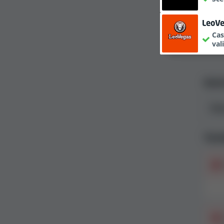
comp
LeoVe
Cas
val
Auto
Rec
Nes
Prend
Term
casin
dell'
valut
prove
Non 