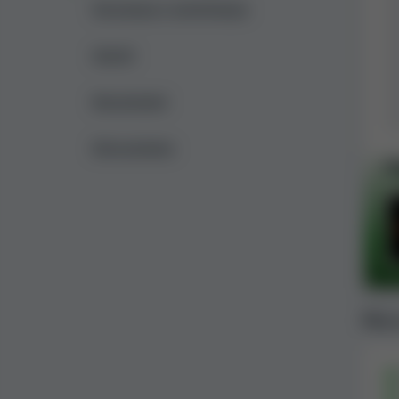
Sicurezza e correttezza
Giochi
Recensioni
Discussione
Mi
Pro 