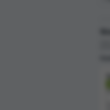
Ind
Si
La no
che p
Scopri
compr
param
Per l
Para
Ivank
sian
gioca
T
In ba
onlin
Pr
ogget
numer
An
ricev
al