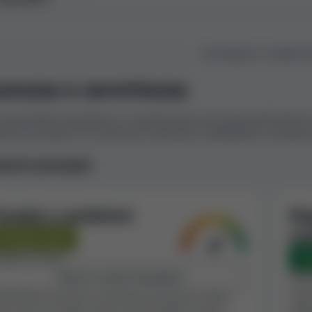
ice di sicurezza: correttezza e si
SICUREZZA E CORRETT
curezza e correttezza
stra procedura per stabilire l'Indice di sicurezza di un c
rende in considerazioni le variabili che abbiamo raccolt
 quali fattori prendiamo in considerazione nel calcolo dell'Indice di
ende i Termini e condizioni del casinò, i reclami dei giocatori,
etro principale che usiamo per esprimere l'affidabilità, correttezz
a nostra recensione di Casino Ivanka, abbiamo esaminato at
metri principali
a. Abbiamo trovato alcune regole o clausole che non ci pi
o perlopiù onesti
. Una regola ingiusta o svantaggiosa può e
tori; tuttavia, in questo caso, non abbiamo riscontrato ese
ermini e condizioni
Ra
re
Perlopiù equi
se alle nostre stime e alle informazioni che abbiamo raccol
e fra i più piccoli
. In rapporto alle sue dimensioni, questo
Ot
oblemi trovati:
to di dispute nei reclami inviati dai giocatori
(o non ha r
Mostra analisi dettagliata
Recl
o di reclami in relazione alle dimensioni del casinò, ricon
La p
alizziamo i termini e condizioni di ciascun casinò
trat
ere un più alto numero di reclami.
la ricerca di regole inique che potrebbero essere