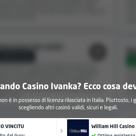
dete
tenzialmente utilizzate contro i giocatori. Ogni
seri
ausola considerata scorretta risulterà in un Indice di
uanto ne sappiamo, Casino Ivanka non è su alcuna blacklist
casi
curezza più basso.
list, compresa la nostra
blacklist di Casino Guru
, è probabil
gioc
tori a considerare questo fattore, al momento di scegliere u
derati tutti i fattori nella nostra recensione, Casino Ivanka
imensioni del casinò
 di valore Inferiore alla media.
. Per chi è alla ricerca di 
Bla
ttezza nell'esperienza di gioco che offre, questo casinò no
Casinò piccolo
No
neralmente i casinò più grandi sono più sicuri,
Se u
iché introiti maggiori permettono di rimborsare
perc
mini e condizioni di Casino Ivanka
che le vincite più consistenti senza problemi, e
pren
iché sono stati testati da un gran numero di
cando Casino Ivanka? Ecco cosa de
rego
ocatori. Consideriamo gli introiti stimati relativi agli
nost
volta che ci occupiamo della recensione di un casinò online
timi 4 anni.
n è in possesso di licenza rilasciata in Italia. Piuttosto, i
zioni per valutarne l'imparzialità
. Non è raro trovare, nei
scegliendo altri casinò validi, sicuri e legali.
e che reputiamo ingiuste, dal momento che danno al casinò l
tori in determinate circostanze.
Alt
O VINCITU
William Hill Casino
orso della nostra procedura di revisione, abbiamo trovato alc
Le
lto dal Guru
Ottima assistenza 