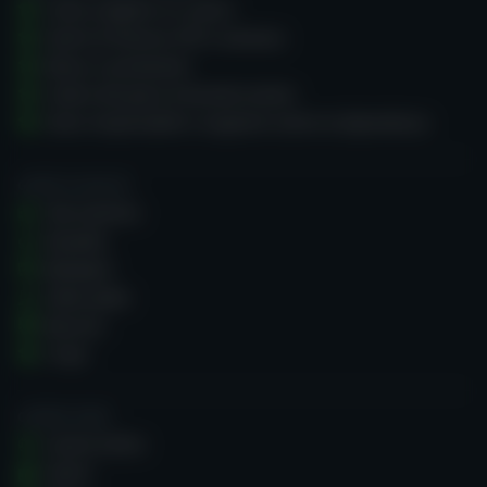
Come scegliere un casinò
Turco
Giochi di fortuna: RTP e varianza
Bonus e promozioni
Durante i nostri test, contattiamo sempre l'assistenza
Codice del gioco d’azzardo onesto
clienti e testiamo le loro risposte per valutarne utilità e
Gioco responsabile e supporto contro la dipendenza
professionalità. Dato che l'assistenza clienti può aiutarti
in caso di problemi con la procedura di registrazione su
CasinoAvion, i conti, i prelievi o altro ancora, per noi è
GUIDE AI GIOCHI
molto importante. A giudicare dalle risposte che
Slot machine
abbiamo ricevuto, riteniamo che l'assistenza clienti di
Roulette
CasinoAvion sia
nella media
.
Blackjack
Video poker
Slot e altri giochi di CasinoAvion
Baccarà
Craps
Su CasinoAvion trovi questi
tipi di giochi
: Slot machine,
Roulette, Blackjack, Scommesse, Video poker, Bingo,
CASINO GURU
Baccarà, Giochi con jackpot, Craps e giochi con i dadi,
Casinò online
Keno, Gratta e vinci, Scommesse di eSport, Altri giochi.
Giochi