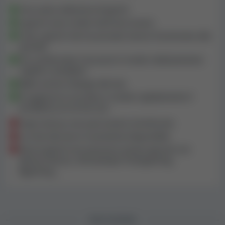
corretta. Non l'ho trovato neanche da nessuna parte
essere disponibili solo in Paesi selezionati.
Una vasta selezione di giochi
sul loro sito. Le mie esperienze di gioco su
I giochi sono molto facili da trovare
CasinoAvion sono per lo più positive. Ho depositato
Tutti i giochi che ho provato hanno funzionato alla
20 € tramite il mio conto paysafe e dopo alcuni giorni
Opzioni per le lingue e assistenza clienti
grande
di gioco e un paio di grosse vincite, il mio conto ha
disponibili
Ho confermato l'account in modo relativamente
accumulato più di 1000 €. Mi sono messo in contatto
rapido e semplice
via e-mail e ho confermato con successo il mio
Come parte della nostra procedura di recensione dei
Bello anche il design del sito
account. Poiché hanno avuto un problema con il
casinò, il nostro team di esperti raccoglie dati sulle
Il supporto è corretto e risolve rapidamente il
pagamento tramite paysafe, il sistema non ha
opzioni di assistenza clienti e lingue disponibili. La
problema se ne hai uno
registrato la richiesta di pagamento, ho inviato loro
tabella che segue contiene informazioni sulle lingue
Il giro bonus non può essere monitorato
una conferma dal mio conto bancario e poi ho
disponibili presso CasinoAvion.
La chat dal vivo è raramente disponibile
richiesto un pagamento. Il pagamento ha richiesto un
po' più del previsto, 9 giorni. Ma tutto sommato non
Alcuni giochi non possono essere giocati con
Lingua
Sito web
Assistenza clienti
Live chat
denaro bonus. Ad esempio Pushgaming,
è un brutto casinò e ci sono molti fornitori. Tutto il
Bgaming...
meglio del mondo è qui, play'n go, gioco pragmatico,
Slovacco
nessun limite, gioco rilassante e molti altri. Sono
estremamente contento che abbiano anche una
Inglese
logica di puntata. Ovviamente ci sono anche cose
DISCUSSIONE
negative. -stop disponibile e non puoi tenere traccia
Spagnolo