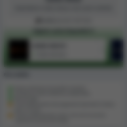
CasinoAvion è stato chiuso e non è più in attività.
Accetta
giocatori dall'Italia
Migliori casinò disponibili IT
CASINO VINCITU
Scelto dal Guru
Pro e contro
Buona selezione di provider di giochi
Assistenza clienti telefonica disponibile
Bel sito web
Lenta elaborazione dei pagamenti (periodo di attesa
pari a 72 ore)
Casinò relativamente nuovo, che non ha ancora
superato la prova del tempo