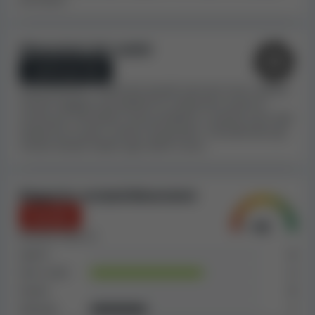
abbiamo individuato regole o clausole che
reputiamo ingiuste o svantaggiose.
È un buon segno,
Dimensioni del casinò
poiché regole di questa natura potrebbero essere
usate per evitare di pagare le vincite ai giocatori.
Casinò piccolo
Generalmente i casinò più grandi sono più sicuri, poiché
In base alle nostre stime o dati raccolti, CasinoAvion è
introiti maggiori permettono di rimborsare anche le
un
casinò online tra i più piccoli
. Ha un
numero di
vincite più consistenti senza problemi, e poiché sono stati
pagamenti negati molto alto, secondo i reclami dei
testati da un gran numero di giocatori. Consideriamo gli
giocatori
, quando teniamo in considerazione le sue
introiti stimati relativi agli ultimi 4 anni.
dimensioni (oppure non ha ricevuto reclami).
Prendiamo in considerazione la correlazione tra
Rapporto reclami/dimensioni
dimensioni del casinò e reclami dei giocatori in
relazione, poiché i casinò più grandi tendono a ricevere
Pessimo
più reclami, per via del maggior numero di giocatori.
Reclami totali:
3
Aperti
0
Non abbiamo trovato CasinoAvion in alcuna blacklist di
Non risolti
2
casinò degna di nota. La presenza di un casinò in una
blacklist, come la nostra
blacklist di Casino Guru
, può
Risolti
0
indicare che i giocatori non vengono trattati bene.
Rifiutati
1