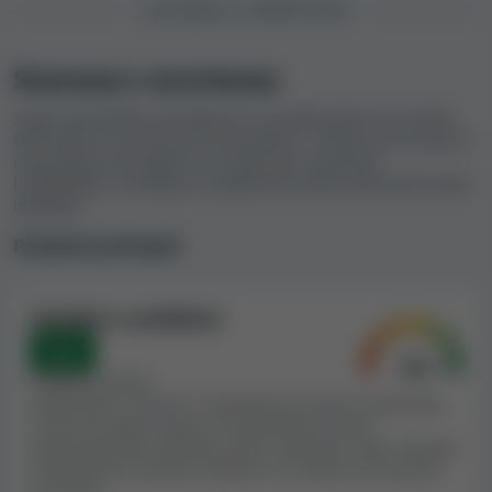
SICUREZZA E CORRETTEZZA
sicurezza inferiore alla media, pari a 6.4
, il che
significa che generalmente è un'opzione tutt'altro che
ideale in termini di sicurezza e correttezza. Leggi anche
Sicurezza e correttezza
le nostre recensioni su CasinoAvion per saperne di più
Scopri quali fattori prendiamo in considerazione nel calcolo
su questo casinò. In questo modo potrai prendere una
dell'Indice di sicurezza di CasinoAvion. L'Indice di sicurezza è
decisione informata nel capire se fa per te.
il parametro principale che usiamo per esprimere
l'affidabilità, correttezza e qualità dei casinò online del nostro
database.
Correttezza e sicurezza di CasinoAvion
Parametri principali
Per calcolare l'Indice di sicurezza di un casinò, usiamo
una formula complessa che tiene in considerazione
una moltitudine di informazioni
che abbiamo
Termini e condizioni
raccolto e valutato nel corso del nostro processo di
Equi
valutazione. Per esempio: termini e condizioni del
Problemi trovati:
casinò, reclami dei giocatori, introiti stimati, blacklist e
Analizziamo i termini e condizioni di ciascun casinò alla
altro ancora.
ricerca di regole inique che potrebbero essere
potenzialmente utilizzate contro i giocatori. Ogni clausola
Esaminando CasinoAvion, abbiamo letto e analizzato
considerata scorretta risulterà in un Indice di sicurezza
approfonditamente i suoi Termini e condizioni.
Non
più basso.