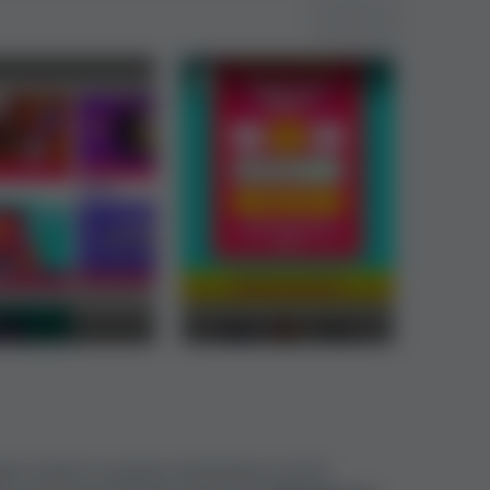
axino Casino in questa recensione e ne ha