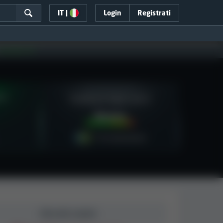
IT
|
Login
Registrati
Accetto
za
Feedback degli utenti
Buono
10 recensioni
Sito del casinò