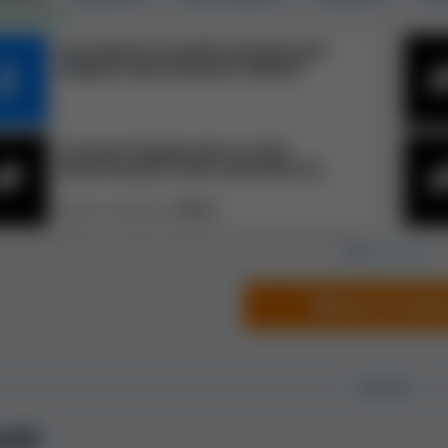
nalità totali
, di cui
2.087
provengono dai casinò collegati. P
 di penalità alla sezione "Spiegazioni sull'Indice di sicurezza
I documenti di verifica dei giocatori
vengono ripetutamente respinti.
xino Casino: feedback degli utenti
L'account del giocatore è stato
asino Guru,
chiuso ma gli è stato consentito di
gli utenti hanno l'opportunità di valutare e r
effettuare depositi.
ro opinioni, feedback ed esperienze. In base a questi dati 
2.000 €
Importo contestato:
i, che va da Terribile a Eccellente.
o Casino ha un punteggio sul Feedback degli utenti Buono, 
a banca dati. Puoi accedere alle recensioni del casinò inviat
Invia un recla
ti
di questa pagina.
GIOCHI
Nota:
dato che non è raro che i giocatori delusi lascin
danneggiare la reputazione di un casinò, né che alcuni
chi
aumentare il loro punteggio relativo al feedback degli u