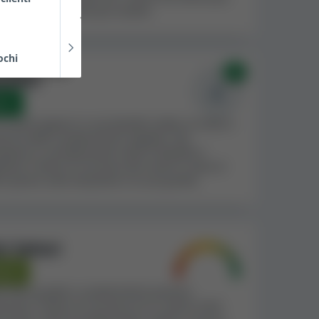
 come Molto alto
. Questo casinò può essere
atori avranno anche più reclami.
ocatori, dato che mostra un comportamento
ochi
0x
cklist
o ad altri 11 casinò online. A causa della
ne
 di sicurezza di Caxino Casino sono comprese
n casinò appare in una blacklist valida, di solito è
hé ha delle caratteristiche negative. Noi
diamo in considerazione tutte le blacklist e
liamo l'Indice di sicurezza del casinò in base al
ro parere sulla situazione e la sua gravità.
axino Casino
ri fattori
e condizioni di ciascun casinò e ne
loro, troviamo clausole e regole che consideriamo
utri
a mancata correponsione delle vincite in
e altre qualità e caratteristiche possono
enzare l'Indice di sicurezza di un casinò: limiti