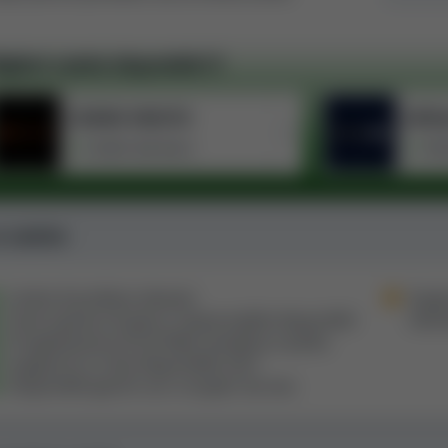
gliori casinò disponibili IT
CASINO VINCITU
Willi
Scelto dal Guru
Ott
e contro
Limite di prelievo elevato
Suppo
Varie opzioni di gioco responsabile disponibili
clien
Progettazione di siti Web semplice e pulita
Supporto in chat disponibile 24/7
Disponibili giochi con croupier da vivo