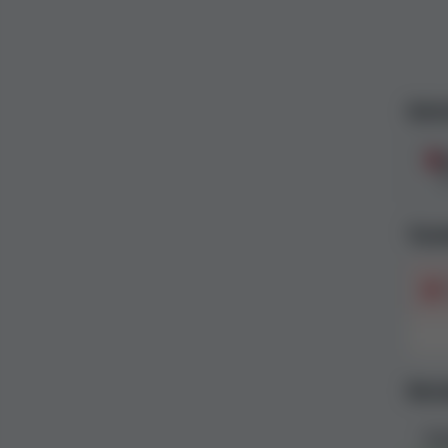
Nel c
comp
Auto
M
M
Rec
Term
La no
infor
situa
ricev
Recl
Al m
recla
Tut