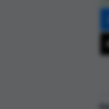
di pe
punti
Ca
Su C
le lo
utent
Caxin
nostr
uten
Gio