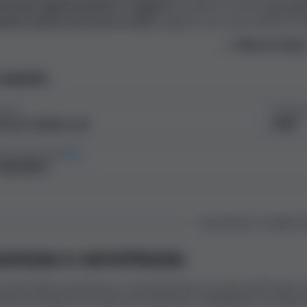
ati gli aspetti positivi e negativi
usando la nostra
procedu
esto casinò sia sicuro e serio
, oppure se è una truffa (o u
arzialità dei Termini e condizioni, le licenze, i reclami da parte
Mostra di pi
i e altri importanti fattori.
 azienda
se a questi marcatori abbiamo calcolato l'Indice di sicurezza
 sicurezza e correttezza dei casinò online. Più è alto l'Indice
atore
Fondazi
ntrare problemi durante il gioco o di diminuire la cifra prel
nturo Malta Ltd
2020
ezza Molto alto, pari a 9.3
; per questo motivo, si tratta di 
in base ai nostri criteri di valutazione. Continua a leggere 
iti annuali stimati
.000.000 €
cere meglio questo casinò e decidere se fa al caso tuo.
ice di sicurezza di Caxino Casino: 
SICUREZZA E CORRETT
curezza e correttezza
o calcoliamo l'Indice di sicurezza di un casinò, seguiamo
derazione le variabili che abbiamo incluso e valutato ne
 quali fattori prendiamo in considerazione nel calcolo dell'Indice d
ioni, reclami dei giocatori, introiti stimati, blacklist e vari alt
etro principale che usiamo per esprimere l'affidabilità, correttezz