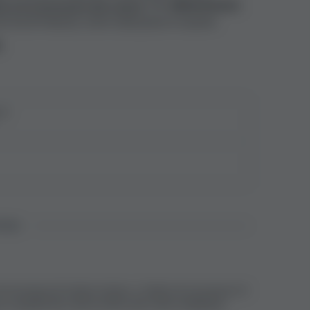
ra di recensione dei casinò
. Per
determinare
na via di mezzo), sono stati presi in esame
 dei giocatori attivi, i limiti dell'assistenza
ù
, un punteggio che sintetizza la nostra analisi
 di sicurezza, minori sono le probabilità di
one
evabile.
Caxino Casino ha un Indice di
uno dei casinò online più corretti e sicuri sul
la nostra recensione di Caxino Casino per
è sicuro e onesto?
EZZA
 una
complessa metodologia che prende in
lla nostra recensione
. Comprende Termini e
i sicurezza di Caxino Casino. L'Indice di sicurezza è il
ri fattori relativi al casinò.
a e qualità dei casinò online del nostro database.