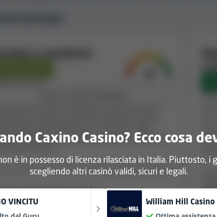
 nostra recensione di Caxino Casino, abbiamo letto ed esam
metri principali
o Casino. Abbiamo trovato alcune regole o clausole che no
 T&C siano perlopiù equi
. Una regola ingiusta o svantagg
o i giocatori per giustificare una mancata corresponsione de
ermini e condizioni
Ra
mo riscontrato nulla di troppo grave, nel corso della nostra
re
Perlopiù equi
se alle nostre stime o dati raccolti, Caxino Casino è un
casi
Ot
oblemi trovati:
o di pagamenti negati, secondo i reclami dei giocatori
, 
Mostra analisi dettagliata
Recl
sioni (oppure non ha ricevuto reclami). Quando valutiamo 
Aper
alizziamo i termini e condizioni di ciascun casinò
o di reclami in relazione alle dimensioni, dato che i casinò
la ricerca di regole inique che potrebbero essere
Non r
hé hanno un numero di utenti maggiore.
tenzialmente utilizzate contro i giocatori. Ogni
cando Caxino Casino? Ecco cosa de
Risol
ausola considerata scorretta risulterà in un Indice di
Rifiu
curezza più basso.
uanto ne sappiamo, Caxino Casino non viene menzionato in a
n è in possesso di licenza rilasciata in Italia. Piuttosto, i
ò in varie blacklist, come la nostra
blacklist di Casino Guru
,
scegliendo altri casinò validi, sicuri e legali.
etti nei confronti dei clienti. Raccomandiamo ai giocatori 
La p
mazioni, al momento di scegliere un casinò in cui giocare.
trat
imensioni del casinò
dete
O VINCITU
William Hill Casino
seri
essivamente, considerando anche altri fattori che contribu
Casinò molto grande
casi
lto dal Guru
Ottima assistenza 