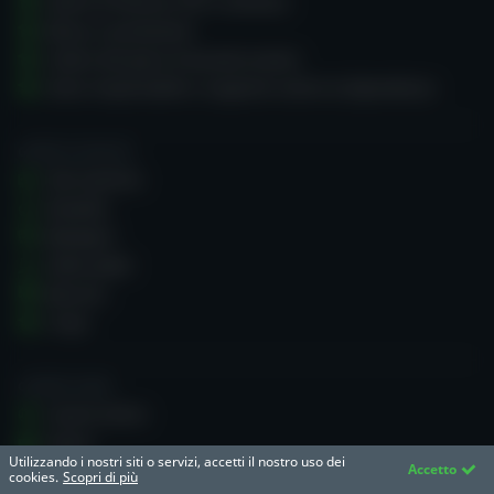
Giochi di fortuna: RTP e varianza
Bonus e promozioni
Codice del gioco d’azzardo onesto
Gioco responsabile e supporto contro la dipendenza
GUIDE AI GIOCHI
Slot machine
Roulette
Blackjack
Video poker
Baccarà
Craps
CASINO GURU
Casinò online
Giochi
Utilizzando i nostri siti o servizi, accetti il nostro uso dei
Accetto
Bonus
cookies.
Scopri di più