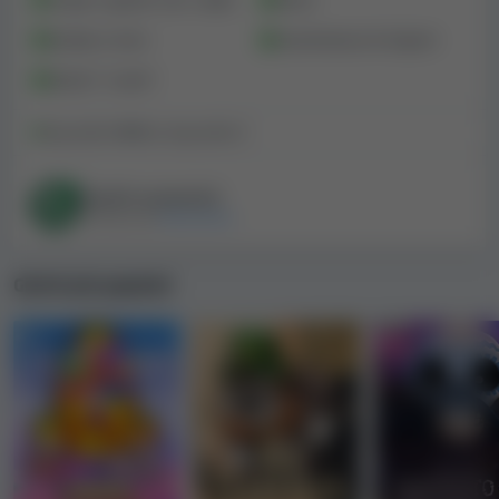
del nostro meglio per filtrarle e calcolare un
Gratta e vinci
Scommesse di eSport
punteggio accurato relativo al feedback degli
utenti. Nonostante ciò, non includiamo il
Giochi “crash“
feedback degli utenti nel calcolo del nostro
Indice di sicurezza.
Disponibile:
14
Non disponibile:
1
Giochi autentici
Licenze e dati dell'azienda
Verificato da
Gamecheck
Gli introiti annuali stimati di Cazimbo Casino sono
superiori a $1,000,000. Si tratta quindi di un casinò
Giochi più popolari
online di medie dimensioni, secondo i nostri criteri di
categorizzazione.
Per quanto ne passiamo,
Cazimbo Casino non ha
alcuna licenza di gioco ufficiale
.
Metodi di pagamento e limiti su vincite e