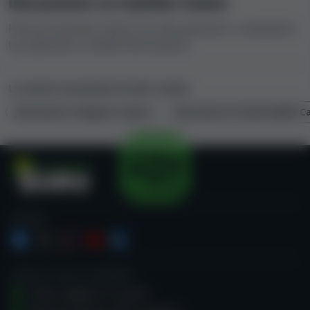
Discussione su Cazimbo Casino
Parla di Cazimbo Casino con altri giocatori: condividi la
tua opinione o chiedi informazioni.
Le nostre recensioni di altri casinò
Recensione di Bgame Casino
Recensione di AdmiralBet C
Casino Guru
SEGUICI
Vogliamo che i giocatori comprendano il gioco
d'azzardo.
GUIDA AL GIOCO D'AZZARDO
Come scegliere un casinò