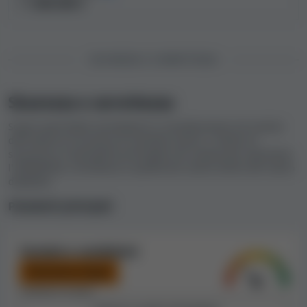
giocatori.
> 1.000.000 €
In base alle informazioni raccolte, abbiamo calcolato
l'Indice di sicurezza del casinò, ovvero il punteggio che
attribuiamo per descrivere la sicurezza e imparzialità
SICUREZZA E CORRETTEZZA
dei casinò online. Più alto è l'Indice di sicurezza,
maggiore è la garanzia di poter giocare e veder pagate
Sicurezza e correttezza
le proprie vincite senza problemi.
Cazimbo Casino ha
totalizzato un Indice di sicurezza Superiore alla
Scopri quali fattori prendiamo in considerazione nel calcolo
dell'Indice di sicurezza di Cazimbo Casino. L'Indice di
media, pari a 7.5
, il che significa che potrebbe essere
sicurezza è il parametro principale che usiamo per esprimere
un'opzione valida per alcuni giocatori. Ci sono tuttavia
l'affidabilità, correttezza e qualità dei casinò online del nostro
numerosi casinò meglio posizionati in termini di
database.
correttezza e sicurezza. Leggi anche le nostre
Parametri principali
recensioni su Cazimbo Casino per saperne di più su
questo casinò. In questo modo potrai prendere una
decisione informata nel capire se fa per te.
Termini e condizioni
Piuttosto iniqui
Cazimbo Casino è corretto e sicuro?
Problemi trovati:
Spiegazione dell'Indice di sicurezza