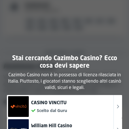
dedicato raccolgono informazioni sull'assistenza e sulle
Tradizionali
lingua disponibili. Trovi le lingue disponibili su Cazimbo
Valute fiat supportate.
Casino nella tabella che segue.
EUR
USD
AUD
BRL
CAD
CHF
CLP
CZK
HUF
NOK
NZD
PEN
PLN
Lingua
Sito web
Assistenza clienti
Live chat
24/7
Inglese
ASSISTENZA CLIENTI
24/7
Spagnolo
Stai cercando Cazimbo Casino? Ecco
cosa devi sapere
Assistenza clienti
24/7
Portoghese
Cazimbo Casino non è in possesso di licenza rilasciata in
Vuoi conoscere i tipi di assistenza clienti disponibili in
24/7
Italia. Piuttosto, i giocatori stanno scegliendo altri casinò
questo casinò? Scopri le opzioni relative alla lingua e i
Tedesco
validi, sicuri e legali.
canali offerti, oltre ai risultati dei nostri test.
24/7
Finlandese
Opzioni linguistiche
CASINO VINCITU
24/7
Scelto dal Guru
Italiano
Sito web
Disponibile...
15
lingue
24/7
William Hill Casino
Ceco