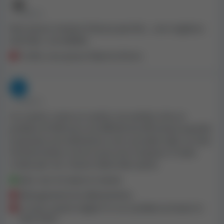
depositi e poi i tuoi soldi bonus, ma tutte le vincite
• 4 ANNI FA
vengono registrate come fondi bonus -> il che
Non posso ricevere il bonus perché.....non vogliono
significa che devono essere scommessi prima di
darmelo...incredibile
prelevare.
Truffa, non posso fidarmi di loro
C'è anche una tendenza in cui le vincite alle slot sono
programmate per pagare importi assurdi
inizialmente, ma rallentano prima che vengano
raggiunti i requisiti di riscatto del bonus.
• 4 ANNI FA
Un casinò, come un casinò, ma sembra che un
Ad esempio, potresti giocare il deposito di 400€
prelievo di 500 euro sia difficile da affrontare quando
menzionato sopra in uno stesso gioco e quando sono
è passata una settimana e non succede nulla. La chat
rimasti molti 14.000€ nel requisito di prelievo, il tuo
funziona bene, ma le scuse non li aiutano. È stato
saldo potrebbe momentaneamente salire a circa 3-
creato per voi, i buoni clienti del casinò.
6.000€. Con l'avvicinarsi dei limiti di scommessa, la
beh, non mi viene in mente
stessa slot offre progressivamente meno giochi
Allungamenti di sollevamento.
bonus e schemi progressivamente peggiori e sempre
Ci sono casinò migliori in cui i prelievi arrivano in
meno, permettendoti di perdere a malapena tutti i
5sec-5min
tuoi soldi prima di poter prelevare denaro.