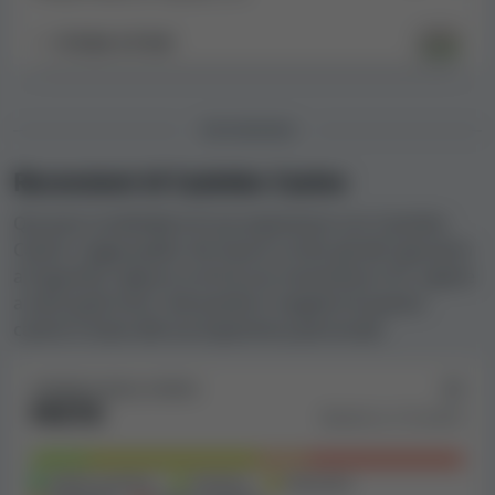
capire quanto le loro risposte siano utili, professionali e
veloci. Riteniamo che l'assistenza clienti sia molto
In base a
8
test
importante, perché offre assistenza in caso di problemi
durante la registrazione su Cazimbo Casino, con la
gestione dell'account, con i prelievi e in altri casi
RECENSIONI
ancora. Cazimbo Casino ha una
buona assistenza
clienti
, in base al risultato dei nostri test.
Recensioni di Cazimbo Casino
Qui puoi condividere le tue esperienze con Cazimbo
Slot e altri giochi di Cazimbo Casino
Casino. Leggi quello che hanno scritto gli altri giocatori
al riguardo, oppure scrivi la tua recensione e fa' sapere
Cazimbo Casino offre questi
tipi di giochi da casinò
:
a tutti quali sono i lati positivi e negativi di questo
Slot machine, Roulette, Blackjack, Scommesse, Video
casinò in base alla tua esperienza personale.
poker, Bingo, Baccarà, Giochi con jackpot, Giochi live,
Craps e giochi con i dadi, Keno, Gratta e vinci, Altri
giochi di carte, Scommesse di eSport, Sport virtuali, Altri
FEEDBACK DEGLI UTENTI:
MISTO
giochi, Giochi "crash", Live show, Baccarat live, Bingo
Basato su 18 utenti
live, Blackjack live, Giochi con i dadi live, Altri giochi live,
Poker live, Roulette live.
Molto positivo
Positivo
Neutrale