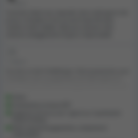
• 3 ANNI FA
poi si è disconnesso. Questo è criminale e ostile al
Il servizio clienti non risponde. Sono molti giorni che
cliente, agirà contro di esso. Queste compagnie sono
provo a chiudere il mio account lì perché tutto
vietate!
sembra molto dubbio. Nessuna reazione. Non
esistono atteggiamenti di gioco responsabile
• 3 ANNI FA
Ha vinto un bel 4 Stellelingen. Sfortunatamente, puoi
richiedere solo un pagamento di € 500 al giorno e
non c'è modo di bloccare il pagamento (in modo da
non poterlo più annullare) o di impostare un limite di
chiaro
scommessa giornaliero.
Ovviamente un buon RTP
Supporto 24 ore su 24, 7 giorni su 7 pochissimi
Quindi può succedere che tu sia molto assorbito dal
tempi di attesa
gioco e usi di nuovo i soldi che hai vinto.
Molti metodi di pagamento, comprese le
criptovalute
I pagamenti sono richiesti Riferirò su questo.