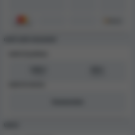
PEN 30.000 al mese
PLN 2.000 al giorno
PLN 31.500 al mese
TRY 10.000 al giorno
Limiti sulle transazioni
TRY 130.000 al mese
Limiti di prelievo
Nota:
è possibile che non tutti i metodi di
pagamento elencati sopra siano disponibili
7.000 €
500 €
sia per i depositi che per i prelievi. Inoltre,
al mese
al giorno
determinati metodi di pagamento potrebbero
Limiti di vincita
essere disponibili solo in alcuni Paesi.
Sconosciuto
Opzioni sulle lingue e sull'assistenza
clienti
Valute
Per recensire i casinò online, i membri del nostro team