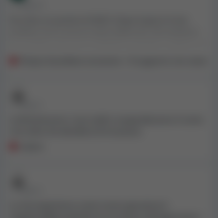
• 1 ANNO FA
Ho vinto un premio di 500 €. Dopo 8 giorni il mio
prelievo non è ancora stato elaborato. Mi chiedono
una verifica che non ti chiedono quando ti registri e ti
mettono anche tutti i possibili ostacoli.
Tempo di prelievo eccessivo + Il supporto non aiuta
Nel mio caso c'è un errore nei miei dati personali e
nonostante abbia inviato venti email e li abbia
contattati più volte via chat chiedendo loro di
• 2 ANNI FA
modificare i dati errati, si limitano a dirmi che verrò
confischeranno i tuoi soldi e sospenderanno il conto
contattato via email finché non cambierà qualcosa.
una volta che deciderai di incassare.
rubare
Presumo che non riceverò mai il mio prelievo.
Non giocare qui.
• 2 ANNI FA
La mia esperienza come nuovo giocatore è
negativa.Bella piattaforma ma lenta nell'approvare i