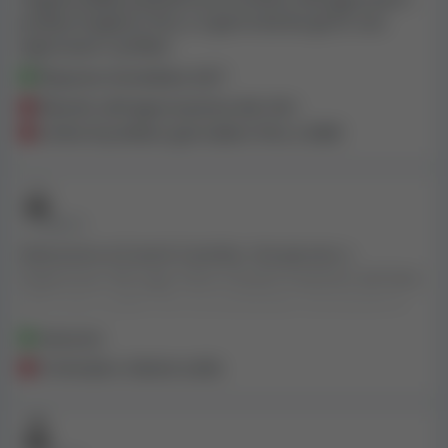
prelievi.Vogliono fino a 3 giorni.Anche gli SC non
approvano i prelievi
Risposta immediata 24/7
Ritardo nell'approvazione dei ritiri
Limite di prelievo giornaliero fino a 500€
• 2 ANNI FA
Attenzione al Casinò Cazimbo. Hai giocato a
Hypernova 10k oggi. Sono rimasto sorpreso dal fatto
che il mio credito non sia aumentato nonostante la
vittoria. Ho poi visto che 3 importi non erano
nessuno
prenotati. (ca18€) anche questi importi non erano
Criminale e cliente ostile
nella lista delle transazioni. L'ultima volta che ho vinto
€ 1,20, ho fatto uno screenshot e ho contattato il
servizio clienti. Ha scritto che possono essere
necessarie 24 ore per il credito. Non ero d'accordo,