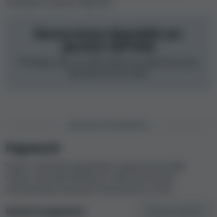
ottengono al primo deposito.
I limtii di prelievo si applicano anche alle vincite coi
jackpot progressivi!
Nessun bonus disponibile per
Nota:
è possibile che alcuni dei metodi di
giocatori dall'Italia
pagamento citati non siano disponibili sia per
Purtroppo, pare che CBet Casino non abbia bonus per
i depositi che per i prelievi. Inoltre, la
i giocatori del tuo Paese.
disponibilità di determinati metodi di
pagamento può variare in base al Paese.
Opzioni sulle lingue e sull'assistenza
METODI DI PAGAMENTO
clienti
Pagamenti
Per recensire i casinò online, i membri del nostro team
Scopri i metodi di pagamento supportati da CBet
dedicato raccolgono informazioni sull'assistenza e sulle
Casino, oltre alle limitazioni e alle commissioni
lingua disponibili. Le lingue e le opzioni di assistenza
associate alle transazioni verso/dal tuo conto.
clienti disponibili su CBet Casino sono mostrate nella
tabella qui sotto.
Metodi di pagamento
Mostra tutto
(19)