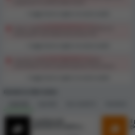
comportare la confisca delle vincite
dei casinò, poiché questi offrono una
panoramica
esaustiva dei problemi riscontrati dai giocatori e
Leggi tutta la regola e la nostra analisi
dell'attitudine dei casinò nel risolverli
. L'Indice di
sicurezza di ciascun casinò viene calcolato dopo aver
Tempi irragionevolmente brevi per la fornitura di
valutato attentamente tutti i reclami ricevuti al nostro
informazioni nell'ambito dei processi KYC
Centro di risoluzione reclami
, insieme ai reclami
Leggi tutta la regola e la nostra analisi
provenienti da altri canali.
I giocatori devono fare attenzione a quanto
Al momento abbiamo
94 reclami riguardanti
scommettono anche quando giocano senza bonus
direttamente questo casinò
nel nostro database,
insieme a
2 reclami relativi ad altri casinò collegati
. A
Leggi tutta la regola e la nostra analisi
causa di questi reclami, abbiamo dato a questo casinò
36.719 punti di penalità totali
, di cui
351
provengono
Reclami su CBet Casino
dai casinò collegati. Puoi trovare altre informazioni sui
reclami e sui punti di penalità alla sezione "Spiegazioni
Tutti
(138)
Aperti
(0)
Non risolti
(71)
Risolti
(22)
sull'Indice di sicurezza".
Il prelievo del
Il
giocatore ha subito un
gi
CBet Casino: recensioni e feedback degli
ritardo.
l'