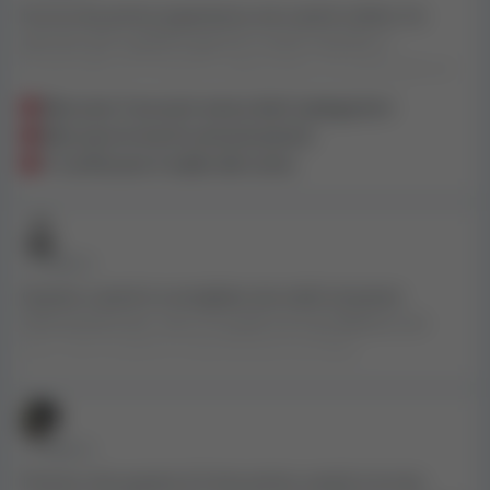
Era la mia prima esperienza nei casinò online, ho
già effettuato uno che si è riflesso sul mio conto
giocato per qualche giorno e sono riuscito a
corrente.
quadruplicare l'importo depositato, ho generato un
prelievo per il totale, l'operazione è rimasta "in
Bloccano l'account senza darti spiegazioni
corso", il giorno dopo mi hanno bloccato il conto, ho
Bloccano le vie di comunicazione
contattato il cliente service e Mi hanno risposto che
Ti confiscano il saldo del conto
avevano registrato un'anomalia nel mio account
quindi hanno deciso di bloccarmi, non mi hanno
risposto quale "anomalia" avevano rilevato, quando
ho provato a contattarmi nuovamente mi avevano
• 2 ANNI FA
bloccato dalla chat del servizio clienti stesso, hanno
Questo casinò è consigliato da molti streamer
semplicemente deciso di rubarmi i soldi.
latinoamericani, non so quale sia il problema con
loro, ma il casinò è chiaramente terribile.
Offre bonus impossibili da soddisfare;
successivamente, quando realizzi il bonus, se vinci
• 2 ANNI FA
alla roulette o al casinò dal vivo, l'importo del rollover
aumenta e l'unica opzione rimasta è quella, sempre
Preciso che questo è il mio primo casinò e la mia