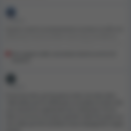
dettagliato da nessuna parte. Un casinò vergognoso,
se sapessi che è così ne cercherei un altro.
• 3 ANNI FA
Questo casinò è assolutamente scortese e truffa! Ho
effettuato il primo prelievo senza alcun problema!
Poi ho vinto ancora un po 'e ho problemi, non posso
più prelevare perché come si suol dire, è l'unico
Non pagare soldi, raccontare storie su errori di
piccolo errore tecnico, devo fare 48 ore, e posso
sistema!
riprovare, se non funziona ho altre 48 ore, il mio
saldo è di 300 euro e semplicemente non vogliono
pagare! Non capisco che pensano davvero che le
persone siano stupide?
• 4 ANNI FA
Prima hai vinto, poi hai perso tutto. Ho vinto oltre
1000 dollari poi ho effettuato un prelievo di oltre 350
usd. Quindi sto aspettando da 2 settimane. Poi ho
fatto un errore e ho perso gli altri soldi che avevo sul
mio saldo perché il prelievo stava impiegando troppo
tempo.