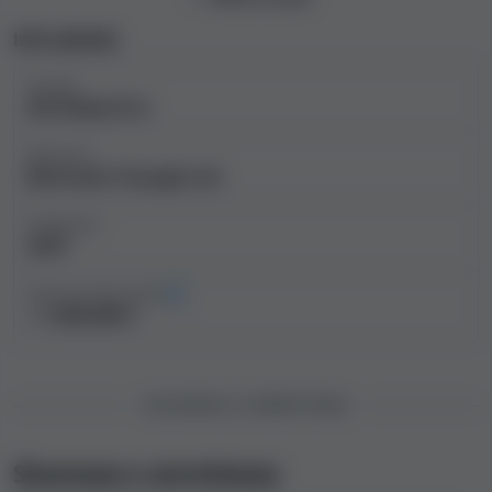
Esaminando i Termini e condizioni, le licenze, i reclami
dei giocatori, l'assistenza clienti, le lmitazioni e altri
Info azienda
importanti elementi del casinò, il nostro team delle
Azienda
recensioni ha determinato
se si tratta di un casinò
AK Global N.V.
regolare e sicuro, una truffa clamorosa o qualcosa
che ricade tra questi due estremi
.
Operatore
Bermuda Triangle Ltd.
L'Indice di sicurezza di un casinò, derivante da questi
dati, indica la sicurezza e correttezza di un casinò
Fondazione
online. Più è alto l'Indice di sicurezza, maggiori sono le
2019
probabilità di giocare e incassare le eventuali vincite
senza problemi. CBet Casino mostra sostanziali lacune
Introiti annuali stimati
< 1.000.000 €
in correttezza e sicurezza, come indicato dal suo
Indice
di sicurezza Molto basso, pari a 2.2
. Continua a
leggere la nostra recensione di CBet Casino e scopri di
più su questo casinò, al fine di determinare se fa al caso
SICUREZZA E CORRETTEZZA
tuo.
Sicurezza e correttezza
Indice di sicurezza di CBet Casino: è