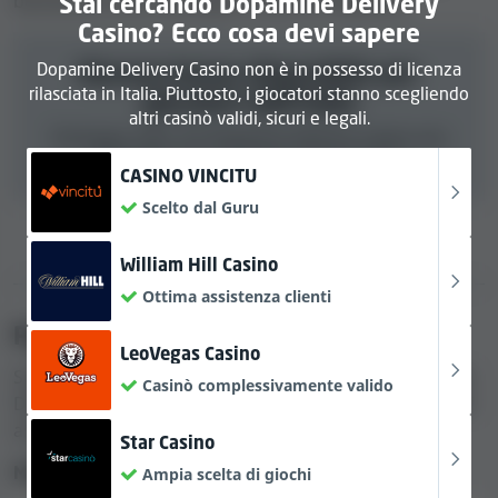
Stai cercando Dopamine Delivery
benvenuto che si ottengono al primo deposito.
possono risultare piuttosto restrittivi. Ecco perché
Casino? Ecco cosa devi sapere
cerchiamo queste informazioni per valutare i casinò. La
tabella che segue fornisce dettagli sui limiti di vincita e
Dopamine Delivery Casino non è in possesso di licenza
Nessun bonus disponibile per
di prelievo del casinò.
rilasciata in Italia. Piuttosto, i giocatori stanno scegliendo
giocatori dall'Italia
altri casinò validi, sicuri e legali.
Limiti di prelievo
Limiti di vincita
Purtroppo, pare che Dopamine Delivery Casino non
abbia bonus per i giocatori del tuo Paese.
EUR 5.000 al mese
Nessun limite di vincita
CASINO VINCITU
Scelto dal Guru
Nota:
è improbabile che tutte le opzioni di
pagamento menzionate possano essere
William Hill Casino
METODI DI PAGAMENTO
usate sia per i depositi che per i prelievi.
Ottima assistenza clienti
Analogamente, alcune opzioni di pagamento
Pagamenti
potrebbero essere disponibili solo in Paesi
LeoVegas Casino
selezionati.
Scopri i metodi di pagamento supportati da Dopamine
Casinò complessivamente valido
Delivery Casino, oltre alle limitazioni e alle commissioni
associate alle transazioni verso/dal tuo conto.
Star Casino
Opzioni sulle lingue e sull'assistenza
Metodi di pagamento
Ampia scelta di giochi
clienti