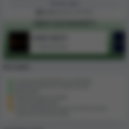
Sito del casinò
Accetta
giocatori dall'Italia
Migliori casinò disponibili IT
CASINO VINCITU
Scelto dal Guru
Pro e contro
Il casinò accetta giocatori da molti Paesi
Disponibili giochi con croupier da vivo
Bel sito web
Selezione di giochi limitata
Limiti di prelievo bassi
Casinò relativamente nuovo, che non ha ancora
superato la prova del tempo