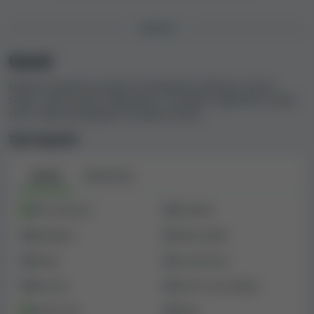
questo casinò.
GIOCHI
Feedback e recensioni degli utenti di
Giochi
Dopamine Delivery Casino
Esplora la gamma di giochi di Dopamine Delivery Casino.
Casino Guru permette agli utenti di recensire e
Scopri i tipi di giochi disponibili, i provider supportati e quali
valutare i casinò online
, condividendo le proprie
sono i titoli più popolari di questo casinò.
esperienze, opinioni e feedback. Ciò ci permette di
Tipi di giochi
calcolare un punteggio generale relativo al feedback
degli utenti, che va tra Terribile a Eccellente.
Giochi
Giochi live
Purtroppo, ancora non ci sono recensioni degli utenti
per Dopamine Delivery Casino nella nostra banca dati.
Slot machine
Roulette
Ti invitiamo a condividere la tua esperienza con questo
Blackjack
Video poker
casinò, positiva o negativa che sia, sul nostro sito.
Bingo
Scommesse
Nota:
ricorda che le recensioni degli utenti
Baccarà
Giochi con jackpot
potrebbero non essere la rappresentazione
Giochi live
Poker