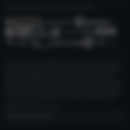
GIOCA RESPONSABILMENTE E CON MODERAZIONE.
Casino.guru è una fonte indipendente di informazioni sui casinò online e
sui giochi da casinò online e non è controllato da alcun operatore di gioco
d’azzardo, né da qualsiasi altra istituzione. Tutte le nostre recensioni e
guide vengono realizzate onestamente, secondo le conoscenze e le
opinioni dei membri del nostro team indipendente di esperti. Tuttavia, tali
recensioni e guide vanno intese per solo scopo informativo e non vanno
considerate alla stregua di consigli legali. Assicurati sempre di soddisfare
tutti i requisiti previsti dalla legge prima di giocare in qualsiasi casinò.
CASINO GURU IN ALTRE LINGUE
Seleziona lingua