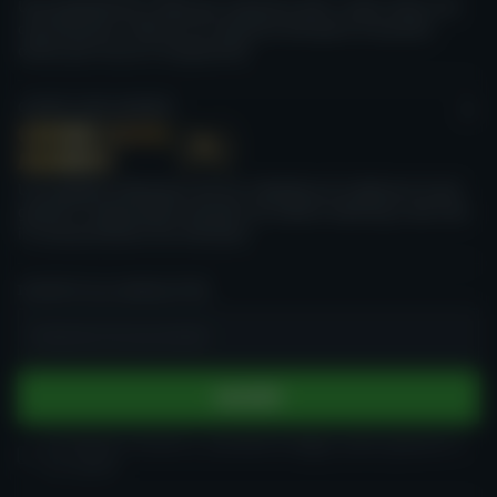
Una piattaforma creata per mostrare tutti i nostri sforzi nel
concretizzare l'idea di un'industria del gioco d'azzardo
online più sicura e trasparente.
CASINO GURU AWARDS
Un progetto ambizioso che ha l'obiettivo di celebrare le più
grandi e responsabili aziende nel settore iGaming e dar loro
il riconoscimento che meritano.
ISCRIVITI ALLA NEWSLETTER
Inserisci la tua email
Iscriviti
Ho almeno 18 anni e, secondo la legge, posso giocare in
un casinò