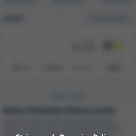
introiti, lo consideriamo uno dei casinò online più
Pragmatic Play
Pragmatic Play
Pragmatic Play
piccoli sul mercato.
Provider
Mostra tutto
(13)
Dopamine Delivery Casino ha una licenza rilasciata da
Anjouan Gaming
Comore
.
Opzioni di pagamento, limiti di prelievo e
limiti di vincita
Dopamine Delivery Casino supporta
7 metodi di
deposito
. Comprende: Mastercard, QIWI Кошелек,
Bitcoin (BTC), Binance Coin (BNB), Tether (USDT),
Yandex Money, PayKassa.
BONUS CASINÒ
Spesso esistono restrizioni su quanti soldi i giocatori
possono vincere o prelevare nei casinò online. In molti
Bonus di Dopamine Delivery Casino
casi, le soglie sono abbastanza elevate da non
Scopri tutti i bonus offerti da Dopamine Delivery
scoraggiare la maggioranza dei giocatori, ma alcuni
Casino, compresi i bonus senza deposito e quelli di
casinò impongono limiti di vincita o di prelievo che