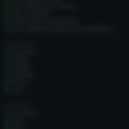
Giochi di fortuna: RTP e varianza
Bonus e promozioni
Codice del gioco d’azzardo onesto
Gioco responsabile e supporto contro la dipendenza
GUIDE AI GIOCHI
Slot machine
Roulette
Blackjack
Video poker
Baccarà
Craps
CASINO GURU
Casinò online
Giochi
Bonus