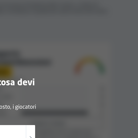
di sicurezza di Euphoria Wins Casino. L'Indice di
timate del casinò, i suoi T&C, i reclami dei
à, correttezza e qualità dei casinò online del nostro
nato attentamente i Termini e condizioni di
 ben poco corrette, pertanto
riteniamo che i
vantaggiose potrebbero essere usate per negare
ni che abbiamo raccolto in merito alla
pporto
di cercare un casinò che abbia T&C migliori, o
clami/dimensioni
care qui.
dio
cosa devi
 un
casinò online molto grande
. In rapporto
ami totali:
1
e nei reclami inviati dai giocatori
. Nella
ti
0
 i reclami dei giocatori, riconoscendo che i
isolti
0
ro di reclami più alto.
ti
0
osto, i giocatori
tati
1
to in alcuna blacklist rilevante. Se un casinò
Esplora reclami
asino Guru
, è probabile che abbia tenuto un
ocatori a considerare questo fattore, al
resenza di reclami significa che il casinò non
ta bene i giocatori o che non si comporta bene in