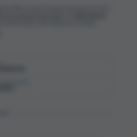
uphoria Wins Casino in questa recensione e ne ha
ra di recensione dei casinò
. Per
determinare
na via di mezzo), sono stati presi in esame
 dei giocatori attivi, i limiti dell'assistenza
ù
, un punteggio che sintetizza la nostra analisi
 sicurezza più elevato, aumentano le probabilità
re
phoria Wins Casino ha totalizzato un Indice
940828 SRL
ttezza e sicurezza inferiori alla media: in base ai
le. Dai un'occhiata alla nostra recensione
nnuali stimati
0.000 €
 determinare se questo casinò soddisfa i tuoi
EZZA
Casino: è sicuro e onesto?
a complessa che prende in considerazione