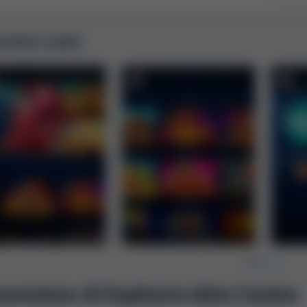
enshot casinò
censione di Euphoria Wins Casino