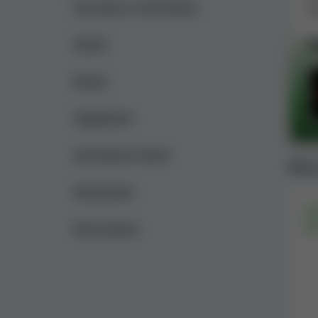
Sicurezza e correttezza
qu
Giochi
Mi
Bonus
Pagamenti
Assistenza clienti
Pro 
Recensioni
Discussione