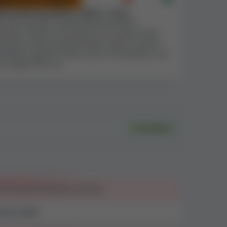
ssono essere usate contro i giocatori, come
sso limite di prelievo: 5.000 € / mese
.
e altre qualità e caratteristiche possono
enzare l'Indice di sicurezza di un casinò: limiti
 vincite, limiti di prelievo bassi, giochi o licenze
cune regole o clausole discutibili. Per questo,
raffatte, supporto clienti scarso o inesistente, una
siano iniqui
.
di negozi fisici ecc.
biamo trovato esaminando i T&C, clicca
qui
.
Verificata
oria Wins Casino
ra procedura di analisi dei casinò, poiché ci
e una grave violazione dei T&C
e sul modo in cui i casinò le affrontano
. Per
eclami inviati tramite il nostro
Centro
stra analisi
.