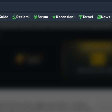
Guide
Reclami
Forum
Recensioni
Tornei
News
 nostri siti o servizi, accetti il nostro uso dei cookies.
Scopri di più
no
Indice di sicurez
5.1
Inferiore alla m
phoria Wins Casino: leggi la recensione, i reclami e
tro. Scopri perché abbiamo delle riserve e se giocare in