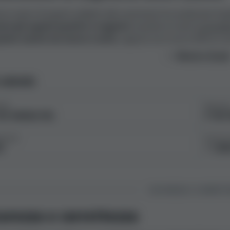
stro team di esperti addetti alle recensioni ha analizzato E
ati gli aspetti positivi e negativi
usando la nostra
procedu
esto casinò sia sicuro e serio
, oppure se è una truffa (o u
arzialità dei Termini e condizioni, le licenze, i reclami da parte
Mostra di pi
i e altri importanti fattori.
 azienda
se a questi marcatori abbiamo calcolato l'Indice di sicurezza
 sicurezza e correttezza dei casinò online. Con un Indice di
nda
Operato
ocare e di vedersi pagate le proprie vincite senza intoppi.
Eu
02-940828 SRL
3-102-
curezza Inferiore alla media, pari a 5.1
, il che indica corre
ri presi in considerazione, si tratta di un'opzione poco idea
azione
Introiti a
2
< 1.00
eta di Euphoria Wins Casino, che offre informazioni utili a
siti e preferenze.
SICUREZZA E CORRETT
ice di sicurezza di Euphoria Wins 
curezza e correttezza
liamo l'Indice di sicurezza di un casinò usando
una formul