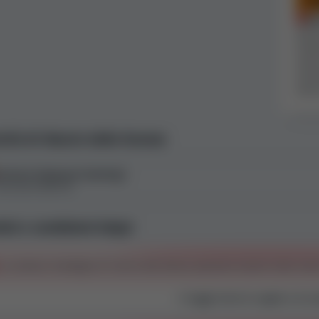
deriamo ingiuste o apertamente svantaggiose, dato che po
Ba
sto per trattenere le loro vincite in determinate circostanze
Anch
influ
sulle
orso della nostra procedura di revisione, abbiamo trovato al
cont
iamo che i Termini e condizioni di Euphoria Wins Casino 
rete 
rità di rilascio delle licenze
Nota:
per maggiori dettagli sulle informazioni che ab
omore (Anjouan Gaming)
LSI-202510060-FI2
lami inviati dai giocatori su Euph
ini e condizioni iniqui
lami dei giocatori sono una componente essenziale della nost
Le comuni strategie di ricerca dei bonus possono essere viste com
o un'
idea chiara delle difficoltà affrontate dai giocatori 
lare l'Indice di sicurezza di ogni casinò, esaminiamo tutti i r
Leggi tutta la regola e la no
uzione reclami
, nonché quelli che raccogliamo da altre fonti