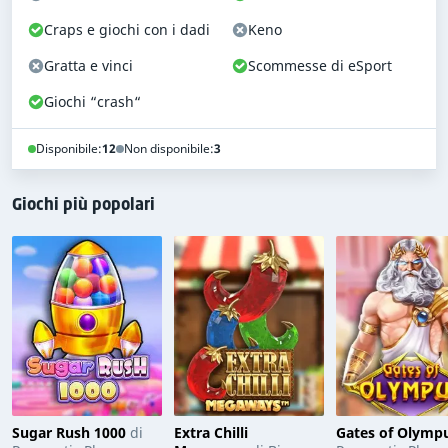
Eccellente.
Craps e giochi con i dadi
Keno
Purtroppo, ancora non ci sono recensioni degli utenti
Gratta e vinci
Scommesse di eSport
per ExtraGame Casino nella nostra banca dati. Ti
invitiamo a condividere la tua esperienza con questo
Giochi “crash“
casinò, positiva o negativa che sia, sul nostro sito.
Disponibile:
12
Non disponibile:
3
Nota:
le recensioni degli utenti potrebbero
non rispecchiare fedelmente la qualità del
Giochi più popolari
casinò. Alcuni casinò potrebbero inviare
recensioni false per migliorare il loro
punteggio complessivo sul feedback degli
utenti. Al contrario, potrebbero esserci
giocatori insoddisfatti che inviano diverse
recensioni negative per abbassare il
punteggio del casinò. Il nostro obiettivo è
escluderli e calcolare un punteggio relativo al
feedback degli utenti imparziale; pertanto,
Sugar Rush 1000
di
Extra Chilli
Gates of Olymp
per questi motivi, le recensioni degli utenti