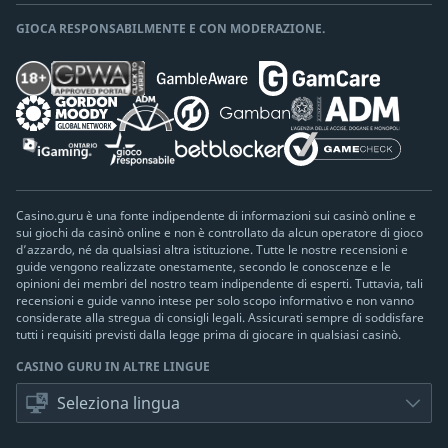
GIOCA RESPONSABILMENTE E CON MODERAZIONE.
Casino.guru è una fonte indipendente di informazioni sui casinò online e
sui giochi da casinò online e non è controllato da alcun operatore di gioco
d’azzardo, né da qualsiasi altra istituzione. Tutte le nostre recensioni e
guide vengono realizzate onestamente, secondo le conoscenze e le
opinioni dei membri del nostro team indipendente di esperti. Tuttavia, tali
recensioni e guide vanno intese per solo scopo informativo e non vanno
considerate alla stregua di consigli legali. Assicurati sempre di soddisfare
tutti i requisiti previsti dalla legge prima di giocare in qualsiasi casinò.
CASINO GURU IN ALTRE LINGUE
Seleziona lingua