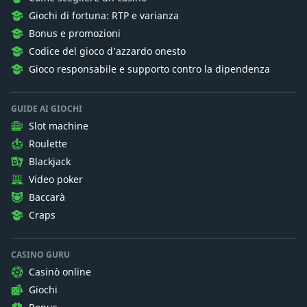
Giochi di fortuna: RTP e varianza
Per testare l'utilità dell'assistenza clienti di questo
Bonus e promozioni
casinò, abbiamo contattato i rappresentanti del casinò
Codice del gioco d’azzardo onesto
e valutato le loro risposte. Riteniamo l'assistenza clienti
Gioco responsabile e supporto contro la dipendenza
un elemento importante, poiché può essere
estremamente d'aiuto in caso di problemi con la
registrazione, con il conto, con i prelievi o qualsiasi altra
GUIDE AI GIOCHI
difficoltà con ExtraGame Casino. In base ai nostri test,
Slot machine
abbiamo valutato l'assistenza clienti di ExtraGame
Roulette
Casino come
nella media
.
Blackjack
Video poker
Slot e altri giochi di ExtraGame Casino
Baccarà
Craps
Su ExtraGame Casino, è possibile trovare
questi tipi di
giochi
: Slot machine, Roulette, Blackjack, Scommesse,
Video poker, Bingo, Baccarà, Giochi con jackpot, Poker,
CASINO GURU
Craps e giochi con i dadi, Altri giochi di carte,
Casinò online
Scommesse di eSport, Sport virtuali, Altri giochi, Giochi
Giochi
"crash".