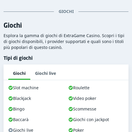
esaustiva dei problemi riscontrati dai giocatori e
dell'attitudine dei casinò nel risolverli
. L'Indice di
GIOCHI
sicurezza di ciascun casinò viene calcolato dopo aver
valutato attentamente tutti i reclami ricevuti al nostro
Giochi
Centro di risoluzione reclami
, insieme ai reclami
Esplora la gamma di giochi di ExtraGame Casino. Scopri i tipi
provenienti da altri canali.
di giochi disponibili, i provider supportati e quali sono i titoli
più popolari di questo casinò.
Non abbiamo trovato
alcun reclamo significativo
su
questo casinò.
Tipi di giochi
Feedback e recensioni degli utenti di
Giochi
Giochi live
ExtraGame Casino
Slot machine
Roulette
Su Casino Guru,
gli utenti possono valutare e
Blackjack
Video poker
recensire i casinò online
condividendo le loro
esperienze, opinioni e feedback irripetibili.
Bingo
Scommesse
Determiniamo il punteggio complessivo relativo al
Baccarà
Giochi con jackpot
feedback degli utenti in base ai feedback che gli utenti
ci hanno inviato. Il punteggio va da Terribile a
Giochi live
Poker