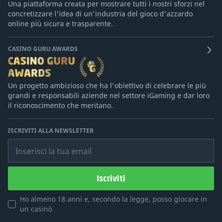
Una piattaforma creata per mostrare tutti i nostri sforzi nel
concretizzare l'idea di un'industria del gioco d'azzardo
online più sicura e trasparente.
CASINO GURU AWARDS
Un progetto ambizioso che ha l'obiettivo di celebrare le più
grandi e responsabili aziende nel settore iGaming e dar loro
il riconoscimento che meritano.
ISCRIVITI ALLA NEWSLETTER
Inserisci la tua email
Iscriviti
Ho almeno 18 anni e, secondo la legge, posso giocare in
un casinò