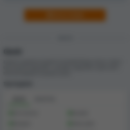
dei casinò, poiché questi offrono una
panoramica
esaustiva dei problemi riscontrati dai giocatori e
Invia un reclamo
dell'attitudine dei casinò nel risolverli
. L'Indice di
sicurezza di ciascun casinò viene calcolato dopo aver
valutato attentamente tutti i reclami ricevuti al nostro
GIOCHI
Centro di risoluzione reclami
, insieme ai reclami
provenienti da altri canali.
Giochi
Non abbiamo trovato
alcun reclamo significativo
su
Esplora la gamma di giochi di Gumball Bingo Casino. Scopri i
questo casinò.
tipi di giochi disponibili, i provider supportati e quali sono i
titoli più popolari di questo casinò.
Feedback degli utenti e recensioni per
Tipi di giochi
Gumball Bingo Casino
Giochi
Giochi live
Su Casino Guru,
gli utenti possono valutare e
recensire i casinò online
condividendo le loro
Slot machine
Roulette
esperienze, opinioni e feedback irripetibili.
Determiniamo il punteggio complessivo relativo al
Blackjack
Video poker