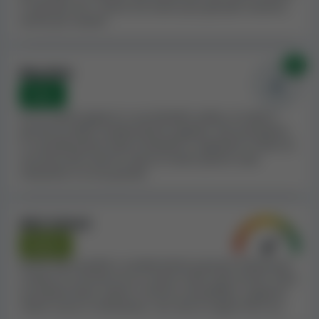
è naturale che i casinò che hanno più giocatori avranno
reclami.
anche più reclami.
Per quanto ne sappiamo, Gumball Bingo Casino non è
su alcuna blacklist rilevante. Se un casinò è menzionato
0x
Blacklist
in una blacklist, compresa la nostra
blacklist di Casino
None
Guru
, è probabile che abbia fatto qualcosa di male:
invitiamo i giocatori a considerare questo fattore, al
Se un casinò appare in una blacklist valida, di solito è
momento di scegliere un casinò online in cui giocare.
perché ha delle caratteristiche negative. Noi prendiamo
in considerazione tutte le blacklist e regoliamo l'Indice di
A seguito della nostra attenta valutazione di tutti gli
sicurezza del casinò in base al nostro parere sulla
situazione e la sua gravità.
aspetti più importanti, Gumball Bingo Casino ha
ottenuto un
Indice di sicurezza Superiore alla media,
pari a 7.3
. Questo casinò potrebbe essere un'opzione
Altri fattori
adeguata per alcuni giocatori; tieni però a mente che
altri casinò prioritizzano correttezza e sicurezza per i
Neutri
propri clienti in misura molto maggiore.
Anche altre qualità e caratteristiche possono influenzare
l'Indice di sicurezza di un casinò: limiti sulle vincite, limiti
di prelievo bassi, giochi o licenze contraffatte, supporto
Termini e condizioni di Gumball Bingo
clienti scarso o inesistente, una rete di negozi fisici ecc.