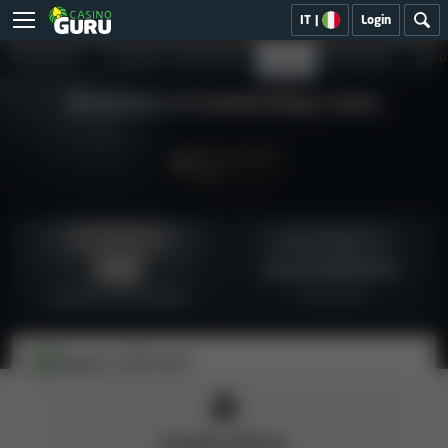
IT
|
Login
PANORAMICA
SICUREZZA E CORRETTEZZA
GIOCHI
RECENSIONI
DISCU
Recensione di Gumball Bingo Casino
Indice di sicurezza
Feedback degli utenti
7.3
Dati insufficienti
0 recensioni
Superiore alla media
Zuzana P.
05/2020
Casinò chiuso