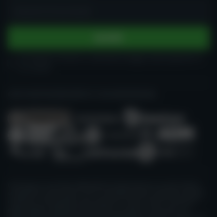
Inserisci la tua email
Iscriviti
Ho almeno 18 anni e, secondo la legge, posso giocare in
un casinò
GIOCA RESPONSABILMENTE E CON MODERAZIONE.
Casino.guru è una fonte indipendente di informazioni sui casinò online e
sui giochi da casinò online e non è controllato da alcun operatore di gioco
d’azzardo, né da qualsiasi altra istituzione. Tutte le nostre recensioni e
guide vengono realizzate onestamente, secondo le conoscenze e le