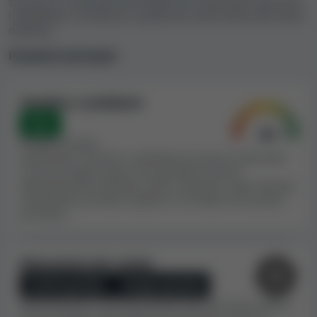
sicurezza è il parametro principale che usiamo per esprimere
Per calcolare l'Indice di sicurezza di un casinò,
l'affidabilità, correttezza e qualità dei casinò online del nostro
utilizziamo
una formula complessa che prende in
database.
considerazione i dati raccolti
che abbiamo inserito
Parametri principali
nella nostra recensione. Generalmente si tratta di T&C
del casinò, reclami dei giocatori, introiti stimati, blacklist
e così via.
Termini e condizioni
Abbiamo attentamente esaminato e analizzato i Termini
Equi
e condizioni di Highway Casino come parte della nostra
Problemi trovati:
recensione di Highway Casino.
Non abbiamo
Analizziamo i termini e condizioni di ciascun casinò alla
individuato regole o clausole che reputiamo ingiuste
ricerca di regole inique che potrebbero essere
o svantaggiose.
potenzialmente utilizzate contro i giocatori. Ogni clausola
È un buon segno, poiché regole di
considerata scorretta risulterà in un Indice di sicurezza
questa natura potrebbero essere usate per evitare di
più basso.
pagare le vincite ai giocatori.
In base alle nostre stime e ai dati effettivi che abbiamo
Dimensioni del casinò
raccolto, Highway Casino sembra essere un
grande
casinò online
. Questo casinò ha una
quantità di
Casinò grande
Gruppo grande
pagamenti negati nella media, in base ai reclami dei
Generalmente i casinò più grandi sono più sicuri, poiché