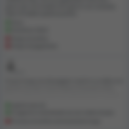
giorni, per ora il totale è di 6 giorni e sto contando.
Spero di vedere qualcosa presto.
Gioco
Assistenza clienti
Tempo di verifica
Tempo di pagamento
• 3 ANNI FA
Di gran lunga uno dei peggiori casinò in cui abbia mai
giocato nei miei 15 anni di gioco d'azzardo online.
Stavo aspettando più di una settimana per la verifica
e ancora non verificato!
I giochi sono ok
Avevo un saldo di 2500 $ e ho scommesso, vedo qual
il supporto è amichevole ma non molto di aiuto
è il loro obiettivo, prolungare il processo di verifica in
Processo di verifica estremamente lungo
questo modo le persone perdono la pazienza e