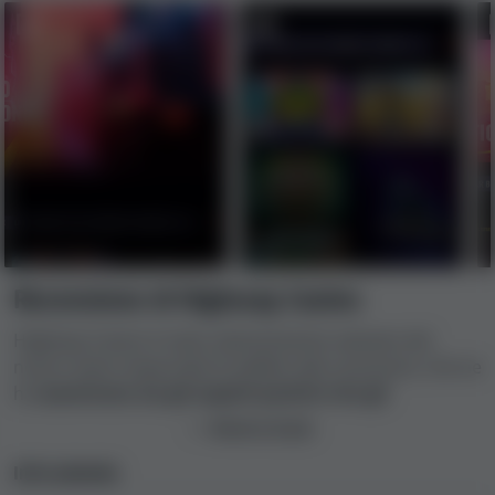
Recensione di Highway Casino
Highway Casino è stato attentamente valutato dal
nostro team imparziale di addetti alle recensioni, che ne
ha
esaminato sia gli aspetti positivi che gli
svantaggi
, in base alla nostra
procedura di recensione
Mostra di più
dei casinò
. Esaminando i Termini e condizioni, le licenze,
i reclami dei giocatori, l'assistenza clienti, le lmitazioni e
Info azienda