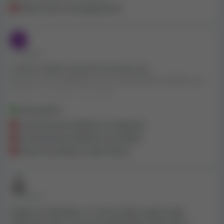
Molto lento nel pagamento
grado di ritirare i tuoi soldi in modo tempestivo è il
requisito n. 1 per continuare a giocare in un casinò.
Deposito oltre $ 2000 e poi ottengo una vincita, ma a
questo ritmo dovrò aspettare almeno 20 settimane
• 2 ANNI FA
prima che finiscano di pagare.
Confuso dalle recensioni positive qui.
Questo mob addebita una commissione dell'8% sui
depositi e anche sui prelievi.
Quindi, se depositi $ 100 e prelevi $ 100, ti ritroverai
tanti giochi
con $ 84.
Commissione dell'8% sui depositi
Inoltre pagheranno solo $ 284 una volta ogni 3-4
Commissione dell'8% sui prelievi
giorni.
limite di prelievo molto basso
• 2 ANNI FA
Il gioco è fantastico. Ci sono voluti 3 giorni per
verificare il kyc. Ora sto aspettando il ritiro da 3