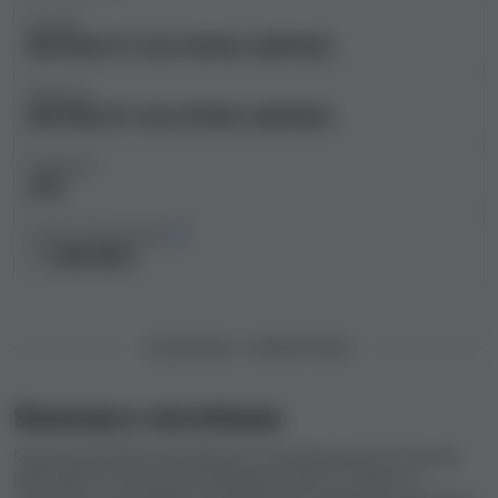
altri importanti elementi del casinò, il nostro team delle
Azienda
recensioni ha determinato
se si tratta di un casinò
BEFORELITY SOLUTIONS LIMITADA
regolare e sicuro, una truffa clamorosa o qualcosa
che ricade tra questi due estremi
.
Operatore
BEFORELITY SOLUTIONS LIMITADA
L'Indice di sicurezza di un casinò, derivante da questi
dati, indica la sicurezza e correttezza di un casinò
Fondazione
online. Maggiore è l'Indice di sicurezza, maggiori sono
2021
le probabilità di giocare e vedersi pagate le proprie
vincite senza problemi.
Highway Casino ha un Indice
Introiti annuali stimati
> 1.000.000 €
di sicurezza Basso, pari a 4.9
; ciò denota scarse
prestazioni in termini di correttezza e sicurezza, in base
ai nostri criteri di valutazione. Continua a leggere la
nostra recensione di Highway Casino per decidere
SICUREZZA E CORRETTEZZA
consapevolmente se questo casinò fa per te o no.
Sicurezza e correttezza
Indice di sicurezza di Highway Casino: è
sicuro e onesto?
Scopri quali fattori prendiamo in considerazione nel calcolo
dell'Indice di sicurezza di Highway Casino. L'Indice di