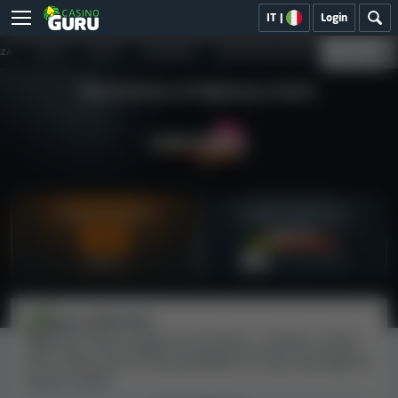
IT
|
Login
ZZA
GIOCHI
BONUS
PAGAMENTI
ASSISTENZA CLIENTI
RECENSIONI
Recensione di Highway Casino
Indice di sicurezza
Feedback degli utenti
Scarso
4.9
15 recensioni
Basso
Jana K.
04/2026
Highway Casino: leggi la recensione, i reclami e molto
altro. Scopri perché raccomandiamo di stare alla larga da
questo casinò.