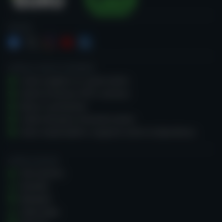
Casino Guru
SEGUICI
Vogliamo che i giocatori comprendano il gioco
d'azzardo.
GUIDA AL GIOCO D'AZZARDO
Come scegliere un casinò online
Giochi di fortuna: RTP e varianza
Bonus e promozioni
Codice del gioco d’azzardo onesto
Gioco responsabile e supporto contro la dipendenza
GUIDE AI GIOCHI
Slot machine
Roulette
Blackjack
Video poker