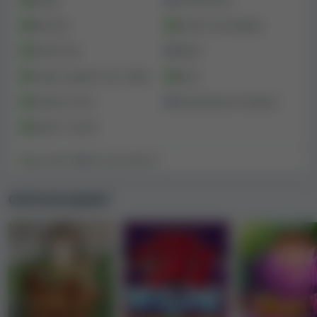
Highway Casino, il punteggio relativo al feedback degli
utenti è Scarso. Le recensioni sono disponibili alla
Baccarà
Giochi con jackpot
sezione
Recensioni degli utenti
di questa pagina.
Giochi live
Poker
Nota:
tieni a mente che le recensioni degli
Craps e giochi con i dadi
Keno
utenti potrebbero non essere il miglior
Gratta e vinci
Scommesse di eSport
indicatore della qualità del casinò. Alcune
recensioni potrebbero essere false, scritte
Giochi “crash“
solo per migliorare il punteggio complessivo
sul feedback degli utenti. Altre potrebbero
Disponibile:
12
Non disponibile:
3
essere state scritte da giocatori insoddisfatti
che inviano diverse recensioni negative per
Giochi più popolari
abbassare il punteggio del casinò. Sebbene ci
impegniamo al massimo per escludere queste
recensioni e determinare un feedback degli
utenti imparziale, evitiamo di incorporare il
feedback degli utenti nel nostro Indice di
sicurezza per via di questi fattori.