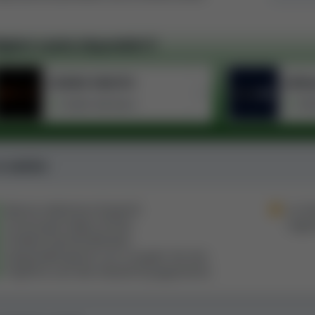
gliori casinò disponibili IT
CASINO VINCITU
Willi
Scelto dal Guru
Ott
e contro
Buona selezione di giochi
La ch
Tornei giornalieri di slot
regis
Prelievi mensili illimitati
Disponibili giochi con croupier da vivo
PayPal è uno dei metodi di pagamento