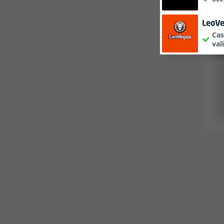
che è
D
cerc
LeoVe
Cas
val
Ge
po
an
po
gi
ul
co
Ter
Esam
deter
riten
per e