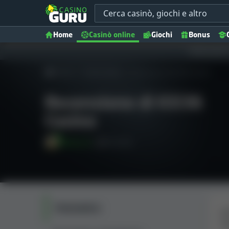
Home
Casinò online
Giochi
Bonus
Utilizzando i
Home
Casinò online
Recensione di ICE36 Casino
Recensione di ICE36
Casino
Mirka D.
03/2026
Panoramica
IC
Sc