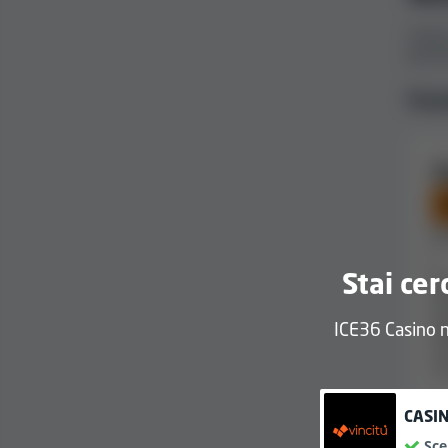
Abbia
Scopri
recen
param
rite
poten
Para
base 
In ba
T
molt
recla
Pr
più r
il fe
Stai ce
An
al
Per q
ICE36 Casino no
po
posto
cl
confr
si
vada 
CASIN
Consi
Sce