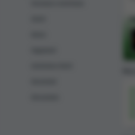
Sicurezza e correttezza
Giochi
Mi
Bonus
Pagamenti
Assistenza clienti
Pro 
Recensioni
Discussione