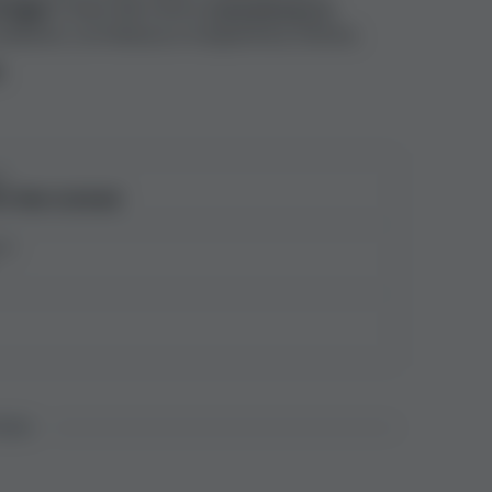
ntaggi
in base alla nostra
metodologia di
condizioni, correttezza e trasparenza, licenze,
alutati dal nostro team indipendente per
ù
ro fino a scam
.
inò, una rappresentazione numerica e verbale di
za dei casinò online. Maggiore è l'Indice di
re
te le proprie vincite senza problemi.
ICE36
On Net Limited
 9.0
: si tratta di uno dei casinò più sicuri e
E36 Casino per decidere consapevolmente se
one
curezza di ICE36 Casino
ormula complessa che prende in
EZZA
 recensione. Generalmente si tratta di T&C del