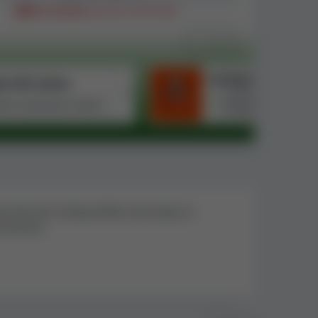
Non accetta
giocatori dall'Italia
LeoVegas Casino
am Hill Casino
Casinò
ima assistenza clienti
complessivamente 
at dal vivo è disponibile solo dopo la
trazione