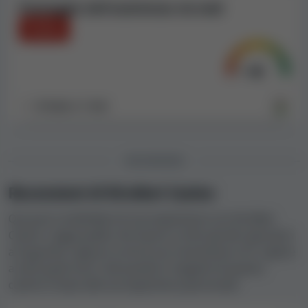
Punteggio dell'assistenza via mail
Studio, Gameburger Studios, Pineapple Play, Blue Ring
Studios, Good Times Studios, MGA, Reel Kingdom,
Scarso
Synot Games, SpinPlay Games, Kitsune Studios,
Pragmatic Play POP, Games Global, Gaming Realms,
Rarestone gaming, Snowborn Games, Coin Machine
Gaming, Hacksaw Gaming, AreaVegas.
In base a
1
test
Bonus e codici promo per Kirolbet Casino
I casinò online offrono bonus per attirare e trattenere i
RECENSIONI
giocatori, come incentivo per creare un conto e
Recensioni di Kirolbet Casino
cominciare a giocare. I tipi di bonus più diffusi sono i
bonus senza deposito (o spin gratuiti), ottenibili
Qui puoi condividere le tue esperienze con Kirolbet
semplicemente aprendo un conto di gioco, e i bonsu
Casino. Leggi quello che hanno scritto gli altri giocatori
deposito, elargiti dopo aver effettuato un deposito. I
al riguardo, oppure scrivi la tua recensione e fa' sapere
casinò offrono anche promozioni come piani fedeltà,
a tutti quali sono i lati positivi e negativi di questo
bonus di benvenuto alla registrazione e codici bonus.
casinò in base alla tua esperienza personale.
Purtroppo, in questo momento non abbiamo bonus di