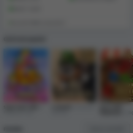
per aumentare il loro punteggio relativo al
feedback degli utenti, ricorda che le
Giochi “crash“
recensioni degli utenti potrebbero non
rispecchiare fedelmente la qualità del casinò.
Disponibile:
14
Non disponibile:
1
Ci impegniamo a filtrarle e a calcolare un
punteggio accurato relativo al feedback degli
Giochi più popolari
utenti; tuttavia, per questi motivi, non
prendiamo in considerazione il feedback degli
utenti nel calcolo del nostro Indice di
sicurezza.
Informazioni aziendali e licenze di
Kirolbet Casino
Kirolbet Casino è di proprietà di
ARTXIBET 2022 S.A.
ed
Sugar Rush 1000
di
Le Bandit
di Hacksaw
Extra Chilli
Pragmatic Play
Gaming
Megaways
di Bi
ha degli introiti annuali stimati maggiori di $5,000,000.
Time Gaming
In base alla categorizzazione che usiamo, si tratta di un
casinò online di medie dimensioni.
Provider
Mostra tutto
(50)