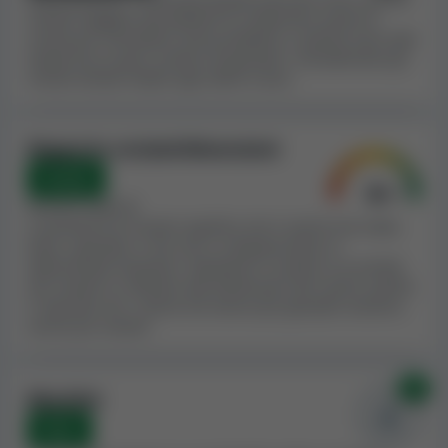
reclami inviati dai giocatori
(o non ha ricevuto alcun
introiti maggiori permettono di rimborsare anche le
reclamo). Quando valutiamo un casinò, prendiamo in
vincite più consistenti senza problemi, e poiché sono stati
testati da un gran numero di giocatori. Consideriamo gli
considerazione il numero di reclami in relazione alle
introiti stimati relativi agli ultimi 4 anni.
dimensioni, dato che i casinò più grandi ricevono in
genere più reclami, poiché hanno un numero di utenti
maggiore.
Rapporto reclami/dimensioni
Per quanto ne sappiamo, Kirolbet Casino non risulta in
Ottimo
nessuna significativa blacklist di casinò. La presenza di
Reclami totali:
0
un casinò in varie blacklist, come la nostra
blacklist di
La presenza di reclami significa che il casinò non tratta
Casino Guru
bene i giocatori o che non si comporta bene in
, è un potenziale indice di comportamenti
determinate situazioni. Valutiamo il numero e la serietà
scorretti nei confronti dei clienti. Raccomandiamo ai
dei reclami in relazioni alle dimensioni del casinò, poiché
giocatori di prendere in considerazione quste
è naturale che i casinò che hanno più giocatori avranno
informazioni, al momento di scegliere un casinò in cui
anche più reclami.
giocare.
Tutto questo, insieme ad altri fattori che prendiamo in
0x
Blacklist
considerazione per le nostre recensoni, ha determinato
None
per Kirolbet Casino un
Indice di sicurezza pari a 8.7,