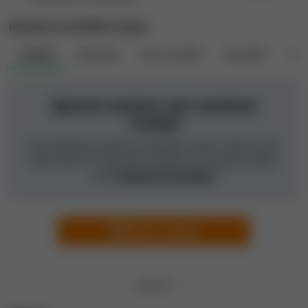
Reclami su Kirolbet Casino
Kirolbet Casino reclami dei giocatori
Tutti
(0)
Aperti
(0)
Non risolti
(0)
Risolti
(0)
Rifi
La nostra valutazione dei casinò si basa enormemente
sui reclami dei giocatori, poiché offrono
importanti
informazioni sui problemi riscontrati dai giocatori e
Questa sezione non contiene
sul modo in cui i casinò si impegnano a risolvere le
reclami
situazioni
. Calcolando l'Indice di sicurezza di ogni
casinò, prendiamo in considerazione tutti i reclami che
Non abbiamo reclami su Kirolbet Casino nella nostra
riceviamo al nostro
Centro di risoluzione reclami
banca dati. Se hai avuto problemi con questi casinò,
insieme ai reclami che troviamo altrove.
puoi
inviare un reclamo
.
Non abbiamo trovato
alcun reclamo significativo
su
questo casinò.
Invia un reclamo
Kirolbet Casino: recensioni e feedback
degli utenti
GIOCHI
Su Casino Guru,
gli utenti hanno l'opportunità di