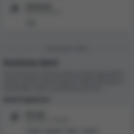
Tradizionali
Catalano
Valute fiat supportate.
EUR
Basco
Per testare l'utilità dell'assistenza clienti di questo
casinò, abbiamo contattato i rappresentanti del casinò
ASSISTENZA CLIENTI
e valutato le loro risposte. L'assistenza clienti è di
fondamentale importanza per noi, perché può essere
Assistenza clienti
davvero utile nella risoluzione di problemi col conto di
gioco, con la registrazione su Kirolbet Casino, con i
Vuoi conoscere i tipi di assistenza clienti disponibili in
prelievi e con altre difficoltà potenzialmente
questo casinò? Scopri le opzioni relative alla lingua e i
riscontrabili dal giocatore. In base ai nostri test e alle
canali offerti, oltre ai risultati dei nostri test.
informazioni che abbiamo raccolto, Kirolbet Casino ha
Opzioni linguistiche
un'
assistenza clienti nella media
.
Sito web
Slot e altri giochi di Kirolbet Casino
Disponibile...
4
lingue
Kirolbet Casino dà ai giocatori la possibilità di giocare a
Inglese
Spagnolo
Basco
Catalano