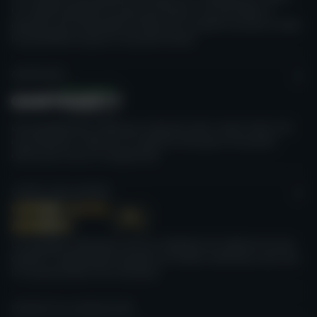
un sistema globale di auto-esclusione, che permetta ai
giocatori più vulnerabili di bloccare il proprio accesso a tutte
le possibilità di gioco d'azzardo online.
GAMTEGRITY
Una piattaforma creata per mostrare tutti i nostri sforzi nel
concretizzare l'idea di un'industria del gioco d'azzardo
online più sicura e trasparente.
CASINO GURU AWARDS
Un progetto ambizioso che ha l'obiettivo di celebrare le più
grandi e responsabili aziende nel settore iGaming e dar loro
il riconoscimento che meritano.
ISCRIVITI ALLA NEWSLETTER