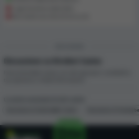
via e-mail non è stato preso in considerazione, inclusi
L'app funziona male (slot).
gli screenshot con il messaggio di errore. Belle parole
Non esiste una chat 24 ore su 24.
ma nessuna soluzione. Non consiglio questo casinò
online a coloro a cui piace giocare alle slot. Avrei
dovuto tenere conto delle informazioni fornite qui su
questo punto.
DISCUSSIONE
Discussione su Kirolbet Casino
Parla di Kirolbet Casino con altri giocatori: condividi la
tua opinione o chiedi informazioni.
Le nostre recensioni di altri casinò
Recensione di AdmiralBet Casino
Recensione di Stanleybe