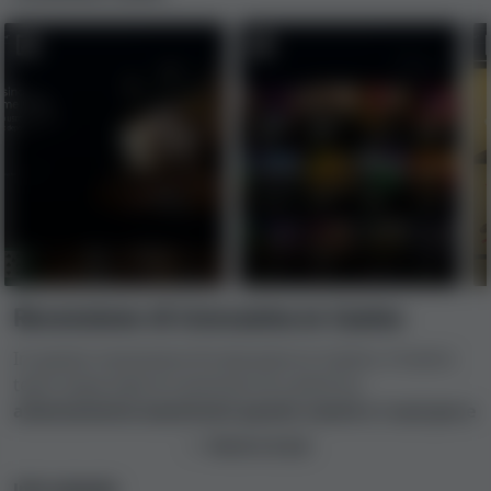
Recensione di Livecasino.io Casino
In questa recensione di Livecasino.io Casino, il nostro
team imparziale di recensioni di casinò ha
attentamente esaminato questo casinò e i suoi pro e
contro
secondo la nostra
metodologia di recensione
Mostra di più
dei casinò
. Il nostro team esperto ha preso in
considerazione la correttezza dei termini e delle
Info azienda