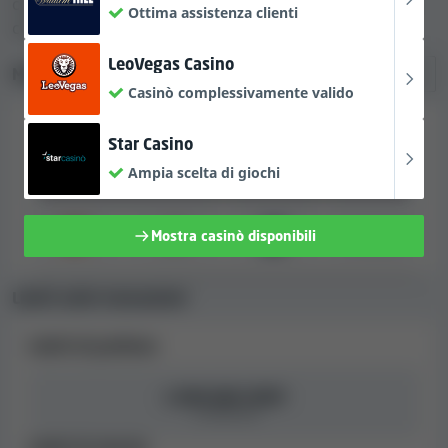
commissioni associate alle transazioni verso/dal tuo
Ottima assistenza clienti
I casinò online impongono frequentemente delle
conto.
limitazioni relative agli importi che i giocatori possono
LeoVegas Casino
vincere o prelevare. Sebbene in genere siano
Metodi di pagamento
Mostra tutto
(25)
abbastanza elevati per la maggior parte dei giocatori, in
Casinò complessivamente valido
diversi casinò i limiti sulle vincite o sui prelievi sono
abbastanza restrittivi. Ecco perché controlliamo sempre
Star Casino
queste informazioni quando valutiamo i casinò. La
Ampia scelta di giochi
tabella qui sotto mostra i limiti di vincita e di prelievo
applicati dal casinò.
Mostra casinò disponibili
Limiti di prelievo
Limiti di vincita
USDT 1.000.000 alla settimana
Nessun limite di vincita
Limiti sulle transazioni
Limiti di prelievo
Nota:
è improbabile che tutte le opzioni di
pagamento menzionate possano essere
usate sia per i depositi che per i prelievi.
1.000.000 USD₮
a settimana
Analogamente, alcune opzioni di pagamento
potrebbero essere disponibili solo in Paesi