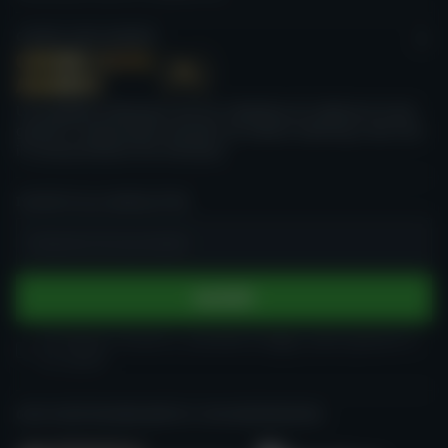
CASINO GURU AWARDS
Un progetto ambizioso che ha l'obiettivo di celebrare le più
grandi e responsabili aziende nel settore iGaming e dar loro
il riconoscimento che meritano.
ISCRIVITI ALLA NEWSLETTER
Inserisci la tua email
Iscriviti
Ho almeno 18 anni e, secondo la legge, posso giocare in
un casinò
GIOCA RESPONSABILMENTE E CON MODERAZIONE.