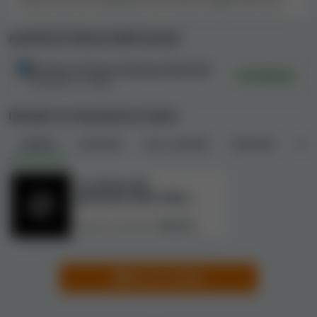
Termini e condizioni di Livecasino.io
clienti scarso o inesistente, una rete di negozi fisici ecc.
Casino
Autorità di rilascio delle licenze
Per recensire i casinò online,
esaminiamo
approfonditamente i Termini e condizioni di ciascun
Curaçao (Curaçao Gaming Authority)
Verificata
OGL/2023/111/0069
casinò per valutarne la correttezza
. Nei Termini e
condizioni di molti di loro, troviamo clausole e regole
Reclami su Livecasino.io Casino
che consideriamo ingiuste o clamorosamente
svantaggiose, perché danno al casinò la possibilità di
Tutti
(1)
Aperti
(0)
Non risolti
(0)
Risolti
(0)
Rifi
giustificare un mancato pagamento delle vincite in
determinate situazioni.
Le vincite del
giocatore sono state
Nel corso della nostra procedura di revisione, non
confiscate.
abbiamo trovato regole ingiuste nei Termini e
¥26.253
Importo contestato:
condizioni di Livecasino.io Casino
.
Reclami degli utenti per Livecasino.io
Invia un reclamo
Casino