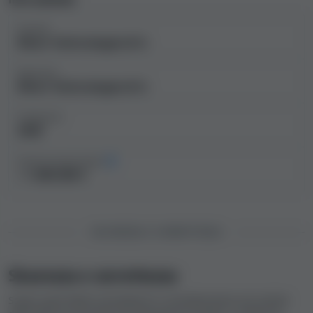
condizioni del casinò, le licenze valide, i reclami dei
Azienda
giocatori, l'assistenza clienti, le limitazioni e altri
Moon Technologies B.V.
importanti fattori per
determinare se questo casinò è
legale e regolare
, oppure una truffa o una via di
Operatore
mezzo.
Moon Technologies B.V.
L'Indice di sicurezza che calcoliamo per ogni casinò,
Fondazione
risultato di vari fattori esaminati, rispecchia la sicurezza
2020
e correttezza dei casinò online. Un Indice di sicurezza
più elevato è in genere correlato a una più alta
Introiti annuali stimati
< 1.000.000 €
probabilità di avere un'esperienza di gioco positiva e
poter prelevare senza problemi.
Livecasino.io Casino
ha un Indice di sicurezza Inferiore alla media, pari a
5.9
: potrebbe non essere la scelta migliore per la
SICUREZZA E CORRETTEZZA
maggior parte dei giocatori, in termini di correttezza e
sicurezza. Continua a leggere la nostra recensione di
Sicurezza e correttezza
Livecasino.io Casino per conoscere meglio questo
casinò e decidere se fa al caso tuo.
Scopri quali fattori prendiamo in considerazione nel calcolo