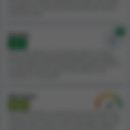
dei reclami in relazioni alle dimensioni del casinò, poiché
Tutto questo, insieme ad altri fattori che prendiamo in
è naturale che i casinò che hanno più giocatori avranno
considerazione per le nostre recensoni, ha determinato
anche più reclami.
per Livecasino.io Casino un
Indice di sicurezza pari a
5.9, ovvero Inferiore alla media
. Questo casinò non è
un'opzione consigliabile per chi cerca un casinò online
0x
Blacklist
che garantisca correttezza ai propri clienti.
None
Se un casinò appare in una blacklist valida, di solito è
Nota:
per quanto ne sappiamo, Livecasino.io
perché ha delle caratteristiche negative. Noi prendiamo
Casino è collegato ad altri 2 casinò. Data la
in considerazione tutte le blacklist e regoliamo l'Indice di
correlazione tra questi casinò, per il calcolo
sicurezza del casinò in base al nostro parere sulla
dell'Indice di sicurezza di Livecasino.io Casino
situazione e la sua gravità.
abbiamo tenuto in considerazione anche le
caratteristiche dei casinò collegati. Di
Altri fattori
conseguenza, l'Indice di sicurezza è più basso
rispetto a quello che avrebbe avuto questo
Neutri
casinò senza i casinò collegati.
Anche altre qualità e caratteristiche possono influenzare
l'Indice di sicurezza di un casinò: limiti sulle vincite, limiti
di prelievo bassi, giochi o licenze contraffatte, supporto