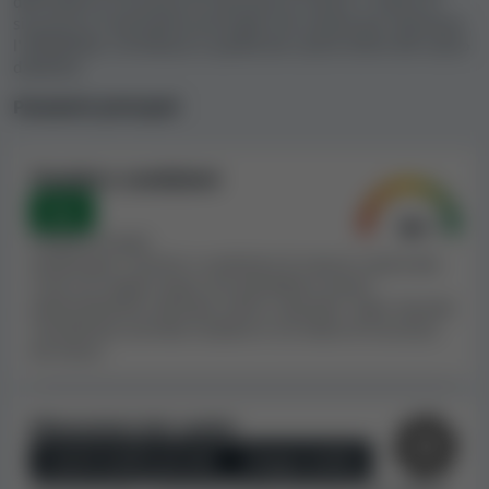
dell'Indice di sicurezza di Livecasino.io Casino. L'Indice di
sicurezza è il parametro principale che usiamo per esprimere
Livecasino.io Casino è corretto e sicuro?
l'affidabilità, correttezza e qualità dei casinò online del nostro
Spiegazione dell'Indice di sicurezza
database.
Parametri principali
Per calcolare l'Indice di sicurezza di un casinò, usiamo
una formula complessa che tiene in considerazione
le tante informazioni
che abbiamo raccolto e valutato
Termini e condizioni
nella nostra recensione. Sono compresi termini e
Equi
condizioni del casinò, reclami dei giocatori, entrate
stimate, blacklist e molti altri elementi.
Problemi trovati:
Analizziamo i termini e condizioni di ciascun casinò alla
Per la nostra recensione di Livecasino.io Casino,
ricerca di regole inique che potrebbero essere
abbiamo esaminato e analizzato attentamente i suoi
potenzialmente utilizzate contro i giocatori. Ogni clausola
considerata scorretta risulterà in un Indice di sicurezza
Termini e condizioni.
Ci sembra che non siano
più basso.
presenti regole o clausole che potrebbero essere
considerate ingiuste o apertamente svantaggiose
nei confronti dei giocatori.
Questo è un segno
Dimensioni del casinò
favorevole, considerando che queste regole possono
Casinò medio-piccolo
Gruppo medio
potenzialmente essere sfruttate per negare gli incassi