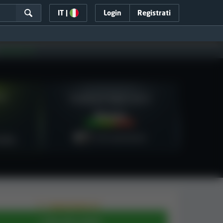
IT
|
Login
Registrati
Accetto
za
Feedback degli utenti
Buono
34 recensioni
edia
Importante (1)
Sito del casinò