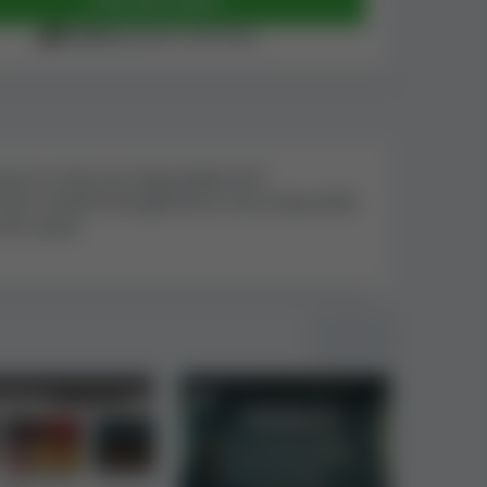
Accetta
giocatori dall'Italia
rto in chat non disponibile 24/7
utti i metodi di pagamento sono disponibili
utti i paesi