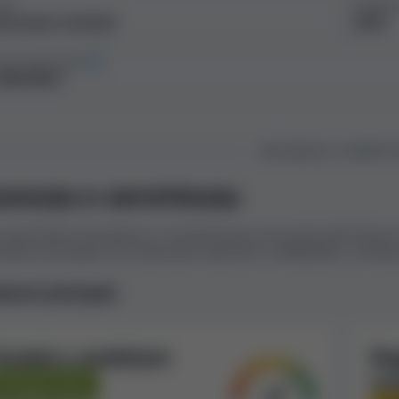
nda
Fondazi
 è meno probabile riscontrare problemi giocando o richied
rscream Limited
2018
curezza superiore alla media, pari a 7.0
, il che significa c
 sono tanti casinò più validi i termini di sicurezza e corret
iti annuali stimati
.000.000 €
o per avere maggiori informazioni su questo casinò e decide
ice di sicurezza: correttezza e si
SICUREZZA E CORRETT
curezza e correttezza
liamo l'Indice di sicurezza di un casinò secondo
un'elabora
gran quantità di dati
che abbiamo raccolto e valutato nella
 quali fattori prendiamo in considerazione nel calcolo dell'Indice d
ti del casinò, reclami dei giocatori, T&C, blacklist e così via.
ametro principale che usiamo per esprimere l'affidabilità, corrette
a nostra recensione, abbiamo analizzato meticolosamente i 
metri principali
mo notato alcune regole o clausole poco corrette, ma
rite
più accettabili
. Una regola ingiusta o svantaggiosa può ess
via, in questo caso, non abbiamo riscontrato esempi partic
ermini e condizioni
Ra
re
Perlopiù equi
se alle nostre stime e ai dati effettivi che abbiamo raccol