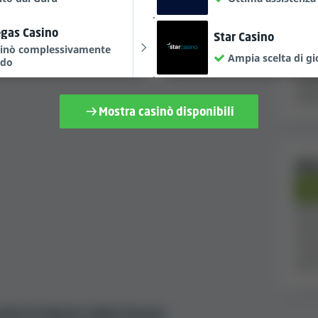
o esaminiamo i casinò online per valutarli,
analizziamo m
No
 casinò, allo scopo di valutarne il comportamento
. Nei T
gas Casino
Star Casino
iteniamo ingiuste o apertamente penalizzanti: in certi casi, da
Se u
inò complessivamente
ta corresponsione delle vincite ai giocatori.
perc
Ampia scelta di gi
ido
pren
rego
orso della nostra procedura di revisione, abbiamo trovato alc
nost
lessivamente,
riteniamo che i Termini e condizioni di Lo
Mostra casinò disponibili
Alt
Nota:
puoi trovare le nostre scoperte specifiche deriva
Ne
Anch
influ
sulle
owin Casino reclami dei giocatori
cont
rete 
lami dei giocatori hanno un ruolo importante nella nostra m
no
importanti informazioni sui problemi riscontrati dai gio
rità di rilascio delle licenze