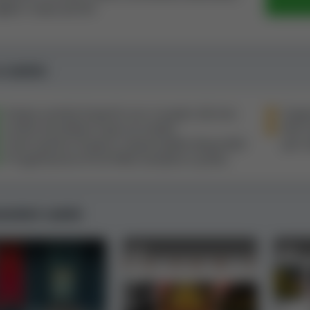
gliori. Scopri perché.
e contro
Ampia varietà di giochi con croupier dal vivo
Suppo
Limite di prelievo sopra la media
Non t
Varie opzioni di gioco responsabile disponibili
per t
Progettazione di siti Web semplice e pulita
enshot casinò