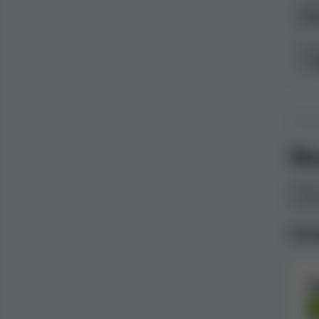
Azie
alto,
Sta
di si
ma ci
Intro
> 5
Casin
Ind
Si
Calco
una 
Scopri
stima
il par
Per l
Para
Abbia
perlo
tutta
T
In ba