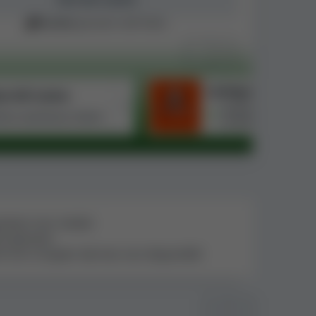
Accetta
giocatori dall'Italia
LeoVegas Casino
am Hill Casino
Casinò
ima assistenza clienti
complessivamente 
ietari non rivelati
nò giovane
i con croupier dal vivo non disponibili