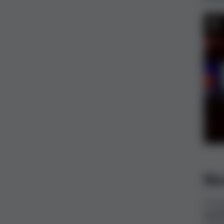
Re
Il no
qual