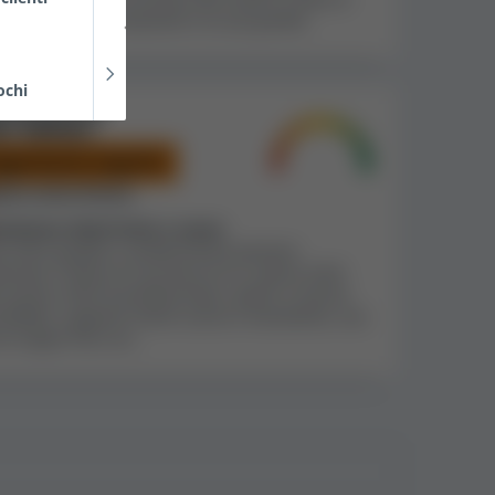
ro parere sulla situazione e la sua gravità.
no analizzati
ochi
ri fattori
eticolosamente i Termini e condizioni di
ggermente negativi
&C di molti casinò, individuiamo delle clausole
era senza licenza
nno al casinò la possibilità di giustificare la
sistenza clienti lenta o scarsa
e altre qualità e caratteristiche possono
enzare l'Indice di sicurezza di un casinò: limiti
une regole o clausole discutibili. Tuttavia,
 vincite, limiti di prelievo bassi, giochi o licenze
lospin Casino siano perlopiù onesti
.
raffatte, supporto clienti scarso o inesistente, una
di negozi fisici ecc.
nti dall'analisi dei T&Cs
qui
.