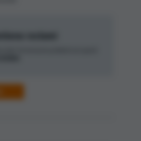
utati
(0)
ti non sempre riflettono oggettivamente la
tiene reclami
casinò scrivono recensioni false per
ori insoddisfatti che lasciano numerose
a dati. Se hai avuto problemi con questi
asinò. Mettiamo tutto il nostro impegno nel
 degli utenti oggettivamente accurato;
reclamo
.
nel calcolo del nostro Indice di sicurezza.
mo
olospin Casino
000,000. Per questo, in base alla nostra scala, si
una licenza
da parte di un ente regolatore.