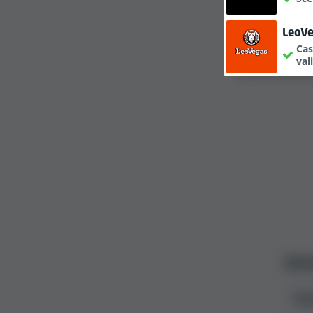
gi
corre
ul
LeoVe
Cas
Ter
val
Quand
ogni
che r
manca
Nel c
comp
Auto
Nes