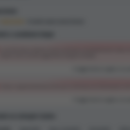
ospin Casino reclami dei giocatori
rtante
Importante:
Il casinò opera senza licenza
lami dei giocatori hanno un ruolo importante nella nostra m
no
importanti informazioni sui problemi riscontrati dai gio
ini e condizioni iniqui
iscono
. Prendiamo in considerazione tutti i reclami inviati t
me a quelli provenienti da altre fonti, quando esaminiamo la
Le vincite bonus devono essere prelevate immediatamente dopo ave
evitare che le vincite aggiuntive vengano limitate
abbiamo trovato
alcun reclamo significativo
su questo cas
Leggi tutta la regola e la no
ospin Casino: recensioni e feedba
Tempi irragionevolmente brevi per la fornitura di informazioni nel
asino Guru,
gli utenti possono valutare e recensire i casi
Leggi tutta la regola e la no
ienze. In base a questo elementi, calcoliamo un feedback de
lente.
ami su Lolospin Casino
che non abbiamo ancora recensioni su Lolospin Casino nella