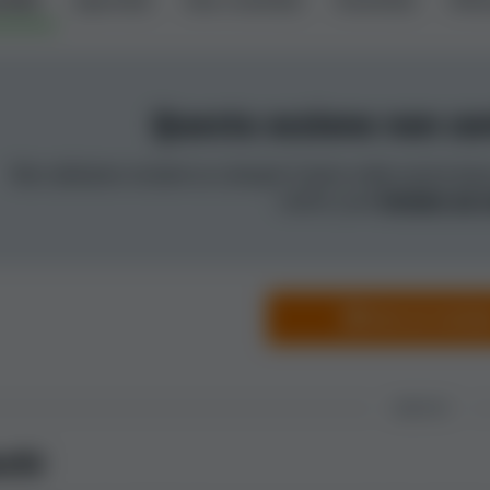
ti
(0)
Aperti
(0)
Non risolti
(0)
Risolti
(0)
Rifi
sinò sul nostro sito e condividere la tua esperienza.
Nota:
è importante notare che le recensioni degli uten
Questa sezione non con
qualità del casinò. Si pensi ad esempio ai casi in cui i 
incrementare il loro feedback utenti, oppure ai giocat
Non abbiamo reclami su Lolospin Casino nella nostra banc
recensioni negative per intaccare la reputazione del c
filtrarle e calcolare un punteggio basato sul feedback
casinò, puoi
inviare un 
nonostante ciò, non includiamo il feedback degli utenti 
Invia un recla
ormazioni aziendali e licenze di L
ntroiti annuali stimati di Lolospin Casino sono superiori a $1,
GIOCHI
a di un casinò di dimensioni più ridotte.
chi
quanto ne sappiamo,
Lolospin Casino non ha ottenuto alc