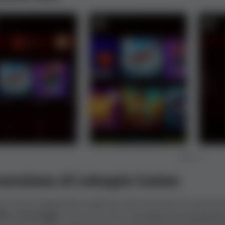
censione di Lolospin Casino
stro team indipendente dedicato alle recensioni ha esamin
ità e svantaggi
in base alla nostra
procedura di recensione