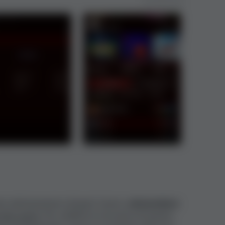
ato attentamente Lolospin Casino,
valutandone
 dei casinò
. Per stabilire la sicurezza di questo