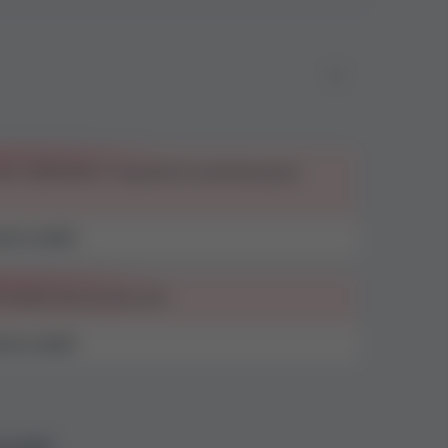
etodologia di recensione dei casinò, perché ci
catori e sul modo in cui i casinò li
ramite il nostro
Centro risoluzione reclami
,
 sicurezza e la correttezza di un casinò.
r soddisfatto il requisito di scommessa per
inò.
stra analisi
ck degli utenti
l'ambito dei processi KYC
nò online
, per condividere opinioni, feedback ed
stra analisi
gli utenti complessivo, che va da Terribile a
 nostra banca dati, ti incoraggiamo a valutare