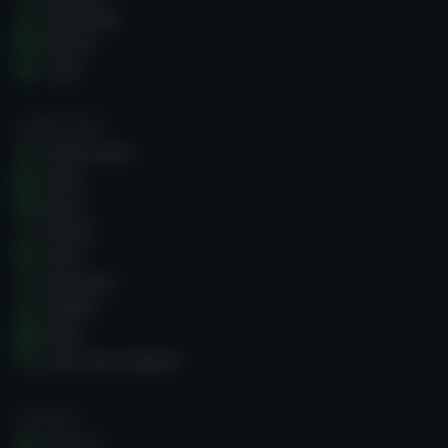
Video poker
Baccarà
Craps
CASINO GURU
Casinò online
Giochi
Bonus
Reclami
Forum
Recensioni
ZOOMin
News
Casino Guru Awards
SU DI NOI
Su di noi