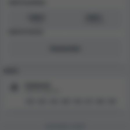
Live show, Giochi da tavolo, Baccarat live, Bingo live,
Limiti di prelievo
Blackjack live, Giochi con i dadi live, Altri giochi live,
Poker live, Roulette live.
6.000 €
3.000 €
al mese
a settimana
Sono disponibili giochi di
121 provider di giochi da
Limiti di vincita
casinò
. Ecco quali: NetEnt, Nolimit City, Apricot
(Microgaming), Playtech, TaDa Gaming, Play'n GO,
Blueprint Gaming, Evolution Gaming, Pragmatic Play,
Sconosciuto
Quickspin, Thunderkick, Red Tiger Gaming, Betsoft
Gaming, Rival, Big Time Gaming, WMS, Scientific Games
(SG Digital), Playson, Nextgen Gaming, ELK Studios,
Valute
Ezugi, Evoplay, Eyecon, Barcrest, Wazdan, Habanero,
Lightning Box, Spinomenal, Rabcat, 1X2 Gaming,
Tradizionali
Booming Games, Tom Horn, 2By2 Gaming, Iron Dog
Valute fiat supportate.
Studio, Realistic Games, Genesis Gaming, Booongo
(BNG), MrSlotty, Chance Interactive, Greentube, Genii,
EUR
USD
CAD
GBP
GTQ
JPY
NZD
ZAR
Inspired Gaming, PearFiction Studios, Jelly, Fantasma
Games, Old Skool Studios, Half Pixel Studios, Playzido, S
Gaming, Authentic Gaming, Lucky Streak, Nailed it!
ASSISTENZA CLIENTI