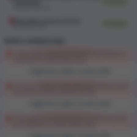
Verificata
Commission)
penalizzanti: in certi casi, danno al casinò la possibilità
039335-R-319313-020
di giustificare la mancata corresponsione delle vincite ai
giocatori.
Malta (Malta Gaming Authority)
Verificata
MGA/B2C/231/2012
Nel corso della nostra procedura di revisione, abbiamo
trovato alcune regole o clausole discutibili. Per questo,
Termini e condizioni iniqui
riteniamo che i Termini e condizioni di Lotto Games
L'utilizzo della strategia di scommessa Martingala può
Casino siano iniqui
.
comportare la confisca delle vincite
Leggi tutta la regola e la nostra analisi
Nota:
da' un'occhiata
qui
alle informazioni
che abbiamo raccolto dopo aver esaminato i
Le comuni strategie di ricerca dei bonus possono essere
T&C.
viste come una grave violazione dei T&C
Leggi tutta la regola e la nostra analisi
Reclami dei giocatori relativi a Lotto
Games Casino
Il rilevamento di alcune tecniche di scommessa di base
può comportare la confisca delle vincite
I reclami dei giocatori hanno un ruolo importante nella
Leggi tutta la regola e la nostra analisi