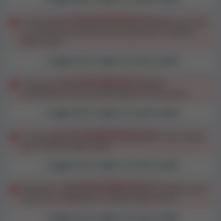
nostra metodologia di recensione dei casinò, perché ci
danno
importanti informazioni sui problemi
Il rilevamento di alcune tecniche di scommessa durante
riscontrati dai giocatori e sul modo in cui i casinò li
la scommessa dei bonus può comportare la confisca
gestiscono
. Prendiamo in considerazione tutti i reclami
delle vincite
inviati tramite il nostro
Centro risoluzione reclami
,
insieme a quelli provenienti da altre fonti, quando
Leggi tutta la regola e la nostra analisi
esaminiamo la sicurezza e la correttezza di un casinò.
I giocatori devono fare attenzione a quanto
Non abbiamo trovato
alcun reclamo significativo
su
scommettono anche quando giocano senza bonus
questo casinò.
Leggi tutta la regola e la nostra analisi
Feedback degli utenti e recensioni per
Il comportamento improprio del giocatore come motivo
Lotto Games Casino
per la confisca delle vincite
Su Casino Guru,
gli utenti possono valutare e
Leggi tutta la regola e la nostra analisi
recensire i casinò online
, per condividere opinioni,
feedback ed esperienze. In base a questo elementi,
Prelevare e ridepositare ripetutamente per ottenere più
calcoliamo un feedback degli utenti complessivo, che va
bonus può comportare la confisca delle vincite
da Terribile a Eccellente.
Leggi tutta la regola e la nostra analisi