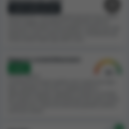
migliori, o almeno di procedere con cautela.
Casinò medio-piccolo
Generalmente i casinò più grandi sono più sicuri, poiché
In base alle nostre stime e ai dati effettivi che abbiamo
introiti maggiori permettono di rimborsare anche le
raccolto, Lotto Games Casino sembra essere un
casinò
vincite più consistenti senza problemi, e poiché sono stati
online di dimensioni medio-piccole
. In rapporto alle
testati da un gran numero di giocatori. Consideriamo gli
sue dimensioni, questo casinò ha una
quantità molto
introiti stimati relativi agli ultimi 4 anni.
bassa di vincite oggetto di dispute nei reclami inviati
dai giocatori
(o non ha ricevuto alcun reclamo).
Prendiamo in considerazione sia le dimensioni del
Rapporto reclami/dimensioni
casinò che il numero di reclami dei giocatori, nonché il
Ottimo
modo in cui questi elementi si intrecciano tra loro: i
Reclami totali:
0
casinò più grandi tendono a ricevere più reclami, per
La presenza di reclami significa che il casinò non tratta
via del più alto numero di giocatori.
bene i giocatori o che non si comporta bene in
determinate situazioni. Valutiamo il numero e la serietà
Per quanto ne sappiamo, Lotto Games Casino non è su
dei reclami in relazioni alle dimensioni del casinò, poiché
alcuna blacklist rilevante. Se un casinò appare su una
è naturale che i casinò che hanno più giocatori avranno
anche più reclami.
blacklist, come la nostra
blacklist di Casino Guru
, può
voler dire che si è comportato in modo scorretto verso i
propri clienti. Invitiamo i giocatori a tenere a mente
0x