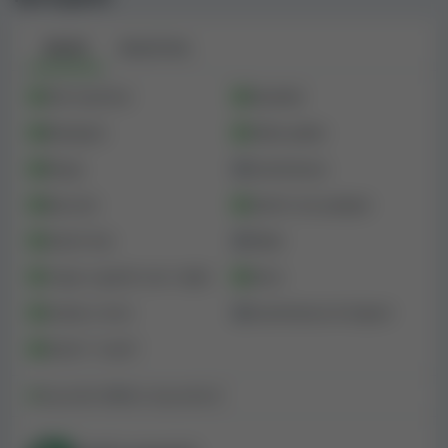
Lotto Games Casino accetta depositi tramite
27 metodi
Giochi
Giochi live
di pagamento
. Comprende: Skrill, Neteller,
PaysafeCard, Payz (ecoPayz) , VISA, Mastercard, VISA
Slot machine
Roulette
Debit, INSTADEBIT, Trustly Pay, SoloPayment, PayPal,
Diners Club, Maestro, Neosurf, Bitcoin (BTC), AstroPay,
Blackjack
Video poker
Bank transfer, ApplePay, Ethereum (ETH), PayViaPhone,
Bingo
Scommesse
Pay by Bank, USD Coin (USDC), Instant EFT by Swiffy,
Interac, MuchBetter, JCB, Discover.
Baccarà
Giochi con jackpot
Giochi live
Poker
Molti casinò online impongono chiari limiti sugli importi
che i giocatori possono vincere o prelevare. In varie
Craps e giochi con i dadi
Keno
situazioni, le soglie sono abbastanza alte da non avere
Gratta e vinci
Scommesse di eSport
grandi ripercussioni per la maggior parte dei giocatori,
ma alcuni casinò impongono limiti sulle vincite o sui
Giochi “crash“
prelievi che possono risultare piuttosto restrittivi. Ecco
perché esaminiamo questi limiti per ogni recensione di
Disponibile:
12
Non disponibile:
3
cui ci occupiamo. Tutte le informazioni sui limiti sulle
vincite e sui prelievi di questo casinò sono mostrate