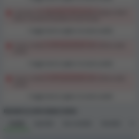
Purtroppo, al momento non abbiamo recensioni degli
I giocatori che depositano solo quando vengono offerti
utenti per Lotto Games Casino nella nostra banca dati.
bonus rischiano di perdere le loro vincite
Hai l'opportunità di essere il primo utente a valutare
questo casinò sul nostro sito, indipendentemente dal
Leggi tutta la regola e la nostra analisi
fatto che la tua esperienza sia stata positiva o negativa.
Il gioco a basso rischio può portare alla confisca delle
vincite
Nota:
è importante notare che le recensioni
degli utenti non sempre riflettono
Leggi tutta la regola e la nostra analisi
oggettivamente la qualità del casinò. Si pensi
ad esempio ai casi in cui i casinò scrivono
Il gioco a basso rischio può portare alla confisca delle
recensioni false per incrementare il loro
vincite
feedback utenti, oppure ai giocatori
Leggi tutta la regola e la nostra analisi
insoddisfatti che lasciano numerose
recensioni negative per intaccare la
Reclami su Lotto Games Casino
reputazione del casinò. Mettiamo tutto il
nostro impegno nel filtrarle e calcolare un
Tutti
(0)
Aperti
(0)
Non risolti
(0)
Risolti
(0)
Rifi
punteggio basato sul feedback degli utenti
oggettivamente accurato; nonostante ciò,