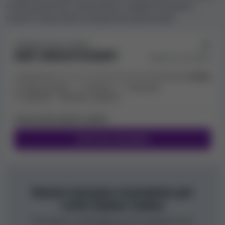
a tutti quali sono i lati positivi e negativi di questo
25% fino a £50
casinò in base alla tua esperienza personale.
100% fino a 200 €
FEEDBACK DEGLI UTENTI:
Ricorda che i giocatori di determinate zone potrebbero
DATI INSUFFICIENTI
Basato su 0 utenti
non avere accesso a queste offerte. Per vedere quali
bonus potresti richiedere, consulta la sezione '
Bonus
'
Molto positivo
Positivo
Neutrale
di questa recensione.
Negativo
Molto negativo
Hai provato questo casinò?
Scrivi una recensione
Ancora nessuna recensione per
Lotto Games Casino
Sii il primo a condividere la tua esperienza nel