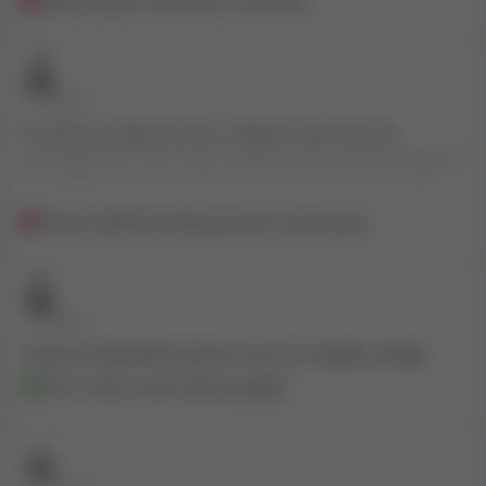
Nessun giro vincente e scorretto.
notevolmente l’esperienza complessiva dell’utente.
Mentre rifletto sul tempo trascorso con LuckyDays
Casino, questi fattori influiscono notevolmente sulla
mia valutazione della sua idoneità per i potenziali
• 3 ANNI FA
giocatori.
Il casinò è molto onesto, sempre lì per aiutare
specialmente i VIP, sono sempre lì per darti le migliori
possibilità e non trovano mai alcun motivo per non
aiutarti perché dico che questo è che ho avuto molte
Venire dall'Australia piccole scommesse
brutte esperienze con molte dei casinò e sappiamo
tutti che a volte accadono problemi a causa del
personale che cerca di risolvere le cose tutto quello
che posso dire è Lucky Dreams, uno dei miei migliori
• 3 ANNI FA
casinò con cui gioco!! Non posso davvero
nessuna lamentela, penso che sia il miglior elogio
preoccuparmi di scrivere recensioni, ma dopo aver
KYC e ritiro sono stati semplici
avuto una brutta esperienza con i boss dei casinò e
aver visto cosa dicono molte persone su quei casinò
come quello che penso di truffare ma ha un
punteggio alto !!! DOVE LUCKYS DREAMS NON C'È E