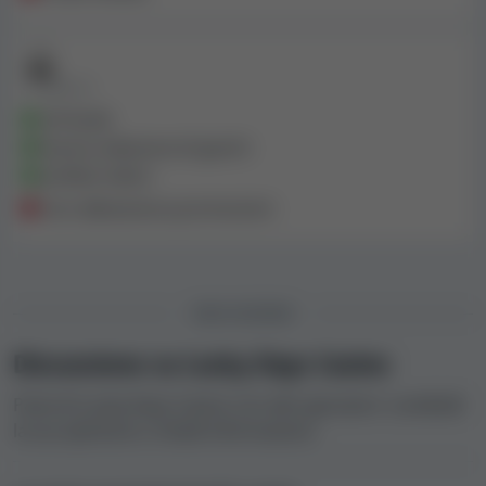
• 5 ANNI FA
UX facile
buona selezione di giochi
prelievi veloci
non abbastanza promozioni
DISCUSSIONE
Discussione su Lucky Days Casino
Parla di Lucky Days Casino con altri giocatori: condividi
la tua opinione o chiedi informazioni.