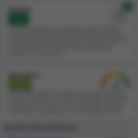
leggera.
0x
Blacklist
A seguito della nostra attenta valutazione di tutti gli
None
aspetti più importanti, Lucky Days Casino ha ottenuto
un
Indice di sicurezza Molto alto, pari a 9.6
. Per chi è
Se un casinò appare in una blacklist valida, di solito è
alla ricerca di un casinò online che metta al primo posto
perché ha delle caratteristiche negative. Noi prendiamo
in considerazione tutte le blacklist e regoliamo l'Indice di
la correttezza nell'esperienza di gioco che offre, questo
sicurezza del casinò in base al nostro parere sulla
casinò è un'ottima scelta.
situazione e la sua gravità.
Termini e condizioni di Lucky Days
Casino
Altri fattori
Neutri
Esaminiamo i Termini e condizioni di ogni casinò che
Anche altre qualità e caratteristiche possono influenzare
valutiamo con grande attenzione al dettaglio e
l'Indice di sicurezza di un casinò: limiti sulle vincite, limiti
determiniamo il loro livello di correttezza.
Nei
di prelievo bassi, giochi o licenze contraffatte, supporto
Termini e condizioni di numerosi casinò troviamo
clienti scarso o inesistente, una rete di negozi fisici ecc.
regole che riteniamo poco corrette o palesemente
svantaggiose per i giocatori, poiché vengono spesso
Autorità di rilascio delle licenze
usate dai casinò per evitare di corrispondere le vincite.