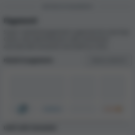
usate sia per i depositi che per i prelievi.
METODI DI PAGAMENTO
Analogamente, alcune opzioni di pagamento
Pagamenti
potrebbero essere disponibili solo in Paesi
selezionati.
Scopri i metodi di pagamento supportati da Lucky Days
Casino, oltre alle limitazioni e alle commissioni
associate alle transazioni verso/dal tuo conto.
Opzioni per le lingue e assistenza clienti
disponibili
Metodi di pagamento
Mostra tutto
(12)
Come parte della nostra procedura di recensione dei
casinò, il nostro team di esperti raccoglie dati sulle
opzioni di assistenza clienti e lingue disponibili. Le
opzioni disponibili su Lucky Days Casino si trovano nella
tabella qui sotto.
Lingua
Sito web
Assistenza clienti
Live chat
Limiti sulle transazioni
Inglese