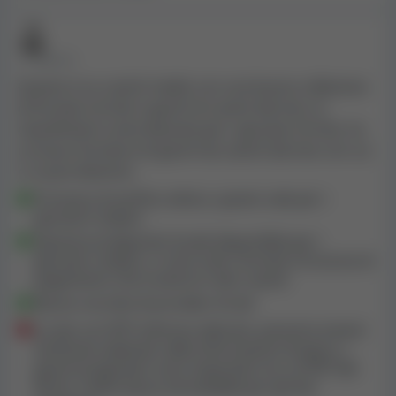
• 4 ANNI FA
Questo è un casinò medio con una buona collezione
di fornitori di slot e giochi di casinò dal vivo, lo
classificherò come decente per i giocatori di slot, ha
un buon fornitore di giochi da casinò dal vivo con cui
ci si può divertire.
Processo di verifica veloce, questo vale per i
giocatori indiani
Opzione di deposito locale disponibile per i
giocatori indiani, ci sono tutti i fornitori di servizi di
pagamento che troverai in altri casinò
Buona raccolta di provider di slot
Le slot con RTP inferiore alterato, possono essere
verificate vedendo nelle informazioni di gioco, i
giochi pragmatici sono impostati con un RTP del
94,5%, molto basso ed evitabile per gli slot