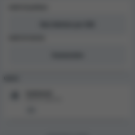
Limiti di prelievo
Svedese
Durante i nostri test, contattiamo sempre l'assistenza
Non limitato per SEK
clienti e testiamo le loro risposte per valutarne utilità e
professionalità. Riteniamo l'assistenza clienti un
Limiti di vincita
elemento importante, poiché può essere
estremamente d'aiuto in caso di problemi con la
Sconosciuto
registrazione, con il conto, con i prelievi o qualsiasi altra
difficoltà con Lucky Days Casino. In base ai nostri test e
alle informazioni che abbiamo raccolto, Lucky Days
Casino ha una
buon assistenza clienti
.
Valute
Tradizionali
Slot e altri giochi di Lucky Days Casino
Valute fiat supportate.
Su Lucky Days Casino, è possibile trovare
questi tipi di
SEK
giochi
: Slot machine, Roulette, Blackjack, Video poker,
Bingo, Baccarà, Giochi con jackpot, Giochi live, Craps e
giochi con i dadi, Keno, Altri giochi di carte, Altri giochi,