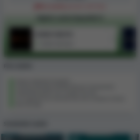
Non accetta
giocatori dall'Italia
Migliori casinò disponibili IT
CASINO VINCITU
Scelto dal Guru
Pro e contro
Buona selezione di giochi
Prelievo illimitato (50.000 SEK per transazione)
Disponibili giochi con croupier da vivo
Un supporto con chat dal vivo che è sempre d’aiuto
Bel sito web
Screenshot casinò