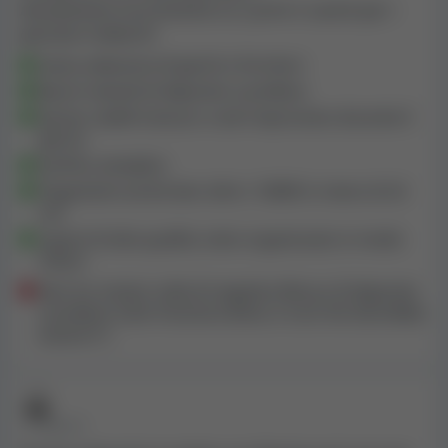
Attualmente sicuramente tra i primi 3 casinò per i
giocatori tedeschi
Vasta selezione di giochi e fornitori
Buoni metodi di deposito e prelievo
Server stabili (nessun crash improvviso durante il
gioco)
Verifica semplice
Pagamenti anche ben oltre i 1000€ in meno di 24
ore
Layout di alta qualità, tutto organizzato in modo
chiaro
Non ho notato nulla di negativo Bonus di deposito
e prelievo tutto funziona bene, è così che dovrebbe
essere!!!!
• 4 ANNI FA