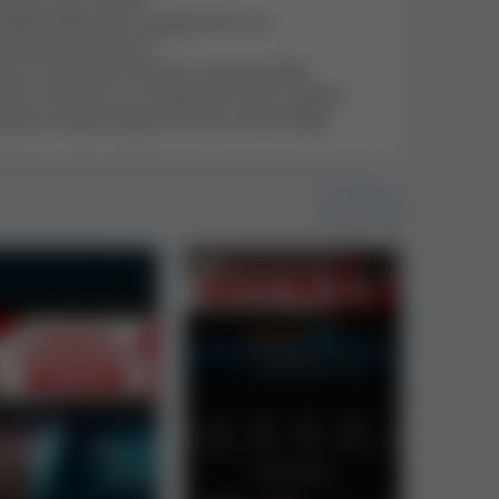
disponibili solo i pagamenti con
ferimento bancario
uno strumento di gioco responsabile
utti i termini e le condizioni sono tradotti
opzione della lingua fornita sul sito Web