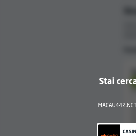
Si
MA
del
Scopr
sicure
datab
La no
che p
Para
compr
Per l
T
MACAU
Stai cer
rite
Pr
tratt
gravi
MACAU442.NET Cas
An
In ba
al
po
casin
cl
vinci
CASIN
si
numer