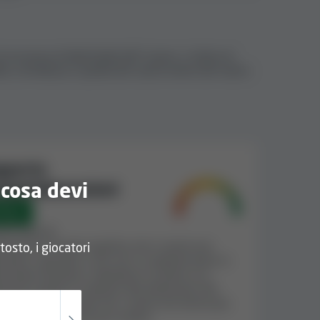
icuro? Spiegazione
 di sicurezza di MACAU442.NET Casino. L'Indice di
à, correttezza e qualità dei casinò online del nostro
asinò comprende una
dettagliata metodologia
o e analizzato per la nostra recensione
. Ciò
 gli introiti stimati, le blacklist eccetera.
inato attentamente i Termini e condizioni di
pporto
 che non ci piacciono ma, nel complesso,
cosa devi
clami/dimensioni
a o svantaggiosa può essere usata per
timo
n abbiamo riscontrato esempi particolarmente
ami totali:
0
osto, i giocatori
resenza di reclami significa che il casinò non
ta bene i giocatori o che non si comporta bene in
lto, riteniamo che MACAU442.NET Casino sia un
rminate situazioni. Valutiamo il numero e la
 questo casinò ha una
quantità molto bassa di
età dei reclami in relazioni alle dimensioni del
non ha ricevuto alcun reclamo). Consideriamo il
nò, poiché è naturale che i casinò che hanno più
oscendo che i casinò più grandi tendono a
atori avranno anche più reclami.