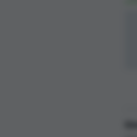
Fe
Su C
opini
ai fe
Purtr
Hai l
che l
Gio