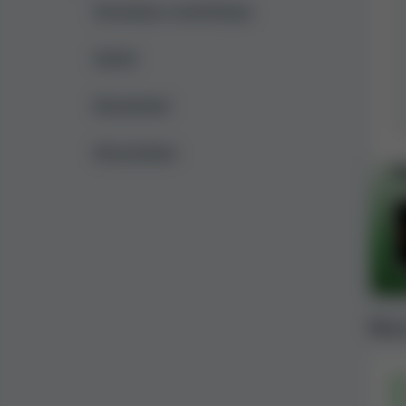
Sicurezza e correttezza
Giochi
Recensioni
Discussione
Mi
Pro 