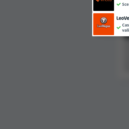
Sce
ricev
LeoVe
Per q
D
Cas
in un
val
invit
Ge
po
Tutto
an
per 
po
quest
gi
ul
Te
Ogni 
condi
regol
gioca