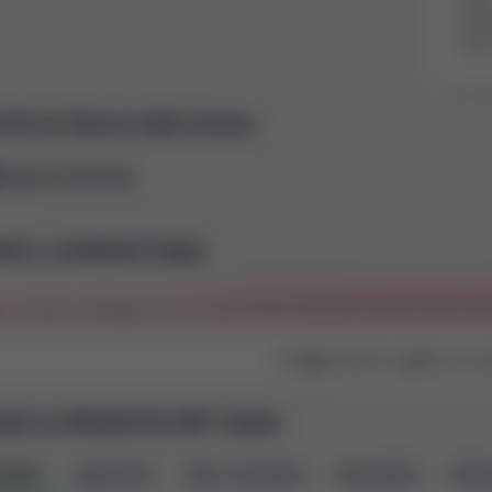
sulle
orso della nostra procedura di revisione, abbiamo trovato alc
cont
lessivamente,
riteniamo che i Termini e condizioni di M
rete 
rità di rilascio delle licenze
Nota:
da' un'occhiata
qui
alle informazioni che abbia
ilippine (PAGCOR)
ini e condizioni iniqui
clami dei giocatori relativi a MA
Le comuni strategie di ricerca dei bonus possono essere viste com
ere in considerazione i reclami dei giocatori è parte integ
ò, poiché questi offrono una
panoramica esaustiva dei pro
Leggi tutta la regola e la no
attitudine dei casinò nel risolverli
. L'Indice di sicurezza d
ato attentamente tutti i reclami ricevuti al nostro
Centro di 
ami su MACAU442.NET Casino
nienti da altri canali.
ti
(0)
Aperti
(0)
Non risolti
(0)
Risolti
(0)
Rifi
abbiamo trovato
alcun reclamo significativo
su questo cas