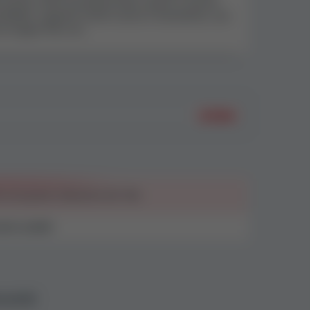
 vincite, limiti di prelievo bassi, giochi o licenze
une regole o clausole discutibili. Tuttavia,
raffatte, supporto clienti scarso o inesistente, una
ACAU442.NET Casino siano perlopiù onesti
.
di negozi fisici ecc.
mo raccolto dopo aver esaminato i T&C.
Falsa
CAU442.NET Casino
e una grave violazione dei T&C
rante della nostra procedura di recensione dei
blemi riscontrati dai giocatori e
stra analisi
i ciascun casinò viene calcolato dopo aver
risoluzione reclami
, insieme ai reclami
utati
(0)
inò.