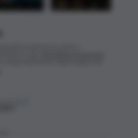
o
arziale di recensioni di casinò ha
econdo la nostra
metodologia di recensione
orrettezza dei termini e delle condizioni del
i, le limitazioni e altri importanti fattori per
ù
truffa o una via di mezzo.
ari fattori esaminati, rispecchia la sicurezza e
ggiori sono le probabilità di giocare e incassare
nnuali stimati
lizzato un Indice di sicurezza Basso, pari a
0.000 €
i standard di valutazione. Continua a leggere la
to casinò, al fine di determinare se fa al caso
EZZA