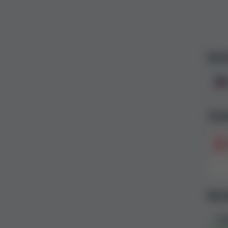
Nel c
comp
Auto
F
Term
Re
Prend
casin
dell'
valut
Recl
prove
Tut
Non 