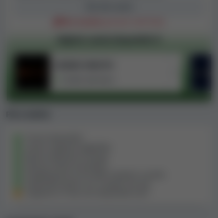
Sito del casinò
Non accetta
giocatori dall'Italia
Migliori casinò disponibili IT
CASINO VINCITU
Scelto dal Guru
Pro e contro
Tornei disponibili
Casino supporta ApplePay
Buona selezione di bingo
Nessun limite di prelievo
Progettazione di siti Web semplice e pulita
Disponibili giochi con croupier da vivo
Supporto in chat non disponibile 24/7