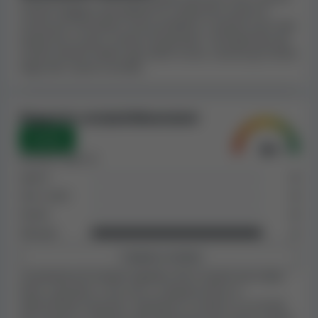
In base ai nostri calcoli approssimativi o alle
introiti maggiori permettono di rimborsare anche le
vincite più consistenti senza problemi, e poiché sono stati
informazioni che abbiamo raccolto, Maria Casino è un
testati da un gran numero di giocatori. Consideriamo gli
casinò online molto grande
. In rapporto alle sue
introiti stimati relativi agli ultimi 4 anni, nonché gli introiti
dimensioni, i
reclami ricevuti mostrano un valore
degli altri casinò correlati.
complessivo molto basso di vincite disputate
. Dato
che i casinò più grandi ricevono in genere più reclami,
per via del maggior numero di giocatori, teniamo in
Rapporto reclami/dimensioni
considerazione sia le dimensioni del casinò che il
Ottimo
feedback degli utenti.
Reclami totali:
3
Non abbiamo trovato Maria Casino in alcuna blacklist di
Aperti
0
casinò degna di nota. Se un casinò ha posto in una
Non risolti
0
blacklist, come la nostra
blacklist Casino Guru
, può
Risolti
0
darsi che non si sia comportato bene nei confronti dei
Rifiutati
3
propri clienti. Quando si sceglie un casinò online in cui
Esplora reclami
giocare, riteniamo che questo aspetto non vada preso
La presenza di reclami significa che il casinò non tratta
alla leggera.
bene i giocatori o che non si comporta bene in
determinate situazioni. Valutiamo il numero e la serietà
Tutto questo, insieme ad altri fattori che prendiamo in