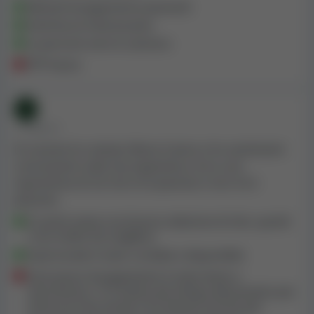
Metodi di pagamento piacevoli
Interfaccia interessante
Le persone vere lo sentono
RTP basso
• 3 ANNI FA
Di recente ho visitato Maria Casino e ho sentimenti
contrastanti sulla mia esperienza. Ecco una
ripartizione di ciò che mi è piaciuto e non mi è
piaciuto:
Il casinò aveva una buona selezione di slot, quindi
c'era molto da scegliere.
Il personale è stato cordiale e disponibile
Il processo di pagamento è stato lento e
macchinoso. Ci è voluto più tempo del previsto per
ritirare le mie vincite e ho dovuto fornire più