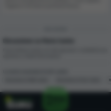
negativo è che danno pochissimi bonus.
DISCUSSIONE
Discussione su Maria Casino
Parla di Maria Casino con altri giocatori: condividi la tua
opinione o chiedi informazioni.
Le nostre recensioni di altri casinò
Recensione di 888 Casino
Recensione di Star Casino
R