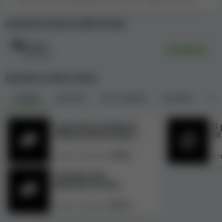
valutiamo con grande attenzione al dettaglio e
determiniamo il loro livello di correttezza.
Nei
Autorità di rilascio delle licenze
Termini e condizioni di numerosi casinò troviamo
regole che riteniamo poco corrette o palesemente
Estonia
Verificata
HKL000274
svantaggiose per i giocatori, poiché vengono spesso
usate dai casinò per evitare di corrispondere le vincite.
Reclami su Maria Casino
Nel corso della nostra procedura di revisione, non
Tutti
(3)
Aperti
(0)
Non risolti
(0)
Risolti
(0)
Rifi
abbiamo trovato regole ingiuste nei Termini e
condizioni di Maria Casino
.
Il giocatore richiede la
Il
chiusura dell'account e
di
Reclami dei giocatori su Maria Casino
il rimborso delle
perdite.
C$500
Importo contestato:
Imp
Nel nostro metodo di recensione dei casinò, poniamo
particolare attenzione ai reclami dei giocatori, perché ci
Il prelievo del
giocatore è stato
forniscono
informazioni importanti sui problemi
confiscato.
affrontati dai giocatori e sull'approccio dei casinò
600 kr.
Importo contestato:
nel risolverli
. Quando esaminiamo la sicurezza e la
correttezza di un casinò, prendiamo in considerazione