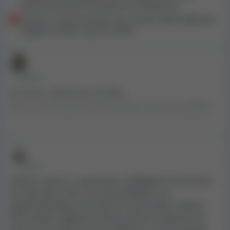
documentazione di quanto mi aspettassi.
I bonus e le promozioni non erano molto allettanti
rispetto ad altri casinò online.
• 3 ANNI FA
Un buon casinò di cui mi fido.
Gioco qui da qualche mese ormai, nessun problema.
Mi piace la presenza di tutti i tipi di bonus regolari e
un gran numero di giochi.
Vinco sempre qualcosa qui, nessun problema con il
ritiro.
• 3 ANNI FA
Tutto sommato un grande casinò che ha tutto ciò di
cui hai bisogno.
Ottimo casinò e, soprattutto, affidabile (al contrario
di molti altri). Non ho avuto problemi con
depositi/prelievi e la verifica è stata facile e veloce.
RTP sembra legittimo. Buona anche la selezione di
giochi e il programma di cashback. L'unico aspetto