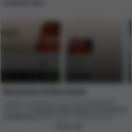
Screenshot casinò
Recensione di Maria Casino
In questa recensione, il nostro team indipendente
dedicato ha
esaminato attentamente i punti di forza
e le debolezze
di Maria Casino, secondo la nostra
metodologia di recensione dei casinò
. Esaminando le
Mostra di più
licenze, i Termini e condizioni, i reclami dei giocatori