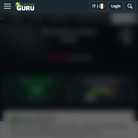
IT
|
Login
ZZA
GIOCHI
BONUS
PAGAMENTI
ASSISTENZA CLIENTI
RECENSIONI
Recensione di Maria
Casino
Indice di sicurezza
Feedback degli utenti
Buono
9.8
6 recensioni
Molto alto
Mária B.
02/2026
Maria Casino: leggi la recensione, i reclami e molto altro.
Scopri perché pensiamo sia un'ottima scelta.