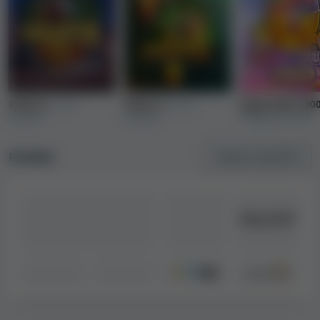
impegniamo al massimo per escludere queste
recensioni e determinare un feedback degli
utenti imparziale, evitiamo di incorporare il
feedback degli utenti nel nostro Indice di
sicurezza per via di questi fattori.
Pirots 3
di ELK
Pirots 2
di ELK
Sugar Rush 100
Studios
Studios
Pragmatic Play
Informazioni aziendali e licenze di Maria
Casino
Provider
Mostra tutto
(79)
Gli introiti annuali stimati di Maria Casino sono
superiori a $20,000,000. In base agli introiti, lo
consideriamo un casinò online di grandi dimensioni.
Maria Casino ha una o più licenze rilasciate da enti
regolatori
Maria Casino
.
Informazioni sui metodi di pagamento e
sui limiti sulle vincite e sui prelievi