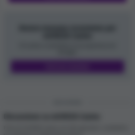
Le informazioni relative ai limiti sulle vincite e sui
prelievi di questo casinò sono mostrati nella tabella qui
sotto.
Ancora nessuna recensione per
Limiti di prelievo
Limiti di vincita
mCHEZA Casino
Nessun limite
Nessun limite di vincita
Sii il primo a condividere la tua esperienza nel
dettaglio.
Nota:
è improbabile che tutte le opzioni di
pagamento menzionate possano essere
Scrivi una recensione
usate sia per i depositi che per i prelievi.
Analogamente, alcune opzioni di pagamento
potrebbero essere disponibili solo in Paesi
selezionati.
DISCUSSIONE
Discussione su mCHEZA Casino
Opzioni sulle lingue e sull'assistenza
clienti
Parla di mCHEZA Casino con altri giocatori: condividi la