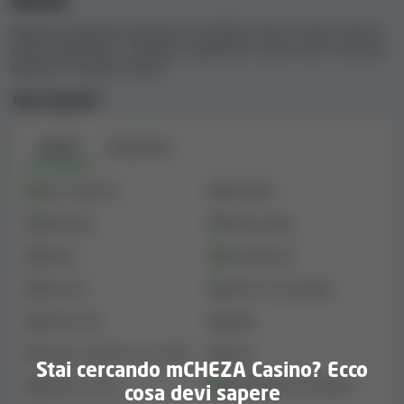
questo casinò.
Esplora la gamma di giochi di mCHEZA Casino. Scopri i tipi di
giochi disponibili, i provider supportati e quali sono i titoli più
Feedback e recensioni degli utenti di
popolari di questo casinò.
mCHEZA Casino
Tipi di giochi
Casino Guru
mette a disposizione degli utenti una
Giochi
Giochi live
piattaforma per valutare i casinò online
e
condividere opinioni, feedback ed esperienze. In base ai
Slot machine
Roulette
dati raccolti, calcoliamo un punteggio sulla
soddisfazione degli utenti che va da Terribile a
Blackjack
Video poker
Eccelllente.
Bingo
Scommesse
Purtroppo, ancora non ci sono recensioni degli utenti
Baccarà
Giochi con jackpot
per mCHEZA Casino nella nostra banca dati. Ti invitiamo
a condividere la tua esperienza con questo casinò,
Giochi live
Poker
positiva o negativa che sia, sul nostro sito.
Craps e giochi con i dadi
Keno
Stai cercando mCHEZA Casino? Ecco
Gratta e vinci
Scommesse di eSport
cosa devi sapere
Nota:
le recensioni degli utenti non sempre