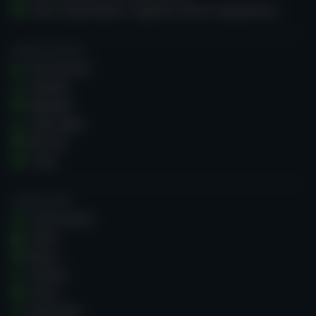
abbiamo raccolto, mCHEZA Casino ha una
buon
Gioco responsabile e supporto contro la dipendenza
assistenza clienti
.
GUIDE AI GIOCHI
Slot e altri giochi di mCHEZA Casino
Slot machine
Roulette
Su mCHEZA Casino, è possibile trovare
questi tipi di
Blackjack
giochi
: Slot machine, Scommesse, Scommesse di
Video poker
eSport, Sport virtuali.
Baccarà
Sono disponibili i giochi di
3 game provider
. Ecco quali:
Craps
Big Time Gaming, 1X2 Gaming, Iron Dog Studio.
CASINO GURU
Bonus e codici offerti da mCHEZA Casino
Casinò online
Giochi
I casinò online offrono bonus ai giocatori nuovi o già
Bonus
esistenti per incentivarli ad aprire un conto e
Reclami
cominciare a giocare. Bonus senza deposito, spin
gratuiti e bonus deposito sono alcuni dei tipi di bonus
Forum
più cercati. I bonus senza deposito possono essere
Recensioni