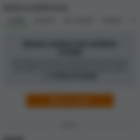
svantaggiose, perché danno al casinò la possibilità di
Reclami su mCHEZA Casino
giustificare un mancato pagamento delle vincite in
determinate situazioni.
Tutti
(0)
Aperti
(0)
Non risolti
(0)
Risolti
(0)
Rifi
Nel corso della nostra procedura di revisione, non
abbiamo trovato regole ingiuste nei Termini e
Questa sezione non contiene
condizioni di mCHEZA Casino
.
reclami
Reclami degli utenti per mCHEZA Casino
Non abbiamo reclami su mCHEZA Casino nella nostra
banca dati. Se hai avuto problemi con questi casinò,
La nostra metodologia di recensione dei casinò fa
puoi
inviare un reclamo
.
molto affidamento sui reclami dei giocatori, perché ci
danno
importanti informazioni sui problemi
riscontrati dai giocatori e sul modo in cui i casinò li
Invia un reclamo
risolvono
. Quando calcoliamo l'Indice di sicurezza di un
casinò, prendiamo in considerazione tutti i reclami
ricevuti al nostro
Centro di risoluzione reclami
, oltre a
GIOCHI
quelli inviati tramite altri siti e canali.
Giochi
Non abbiamo trovato
alcun reclamo significativo
su