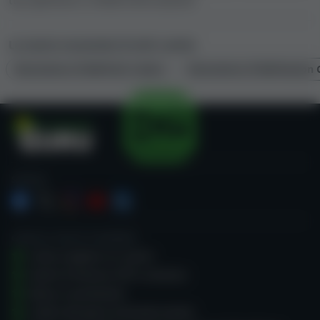
tua opinione o chiedi informazioni.
Per recensire i casinò online, i membri del nostro team
dedicato raccolgono informazioni sull'assistenza e sulle
lingua disponibili. Le opzioni disponibili su mCHEZA
Le nostre recensioni di altri casinò
Casino si trovano nella tabella qui sotto.
Recensione di BetPoint Casino
Recensione di BetPassion 
Lingua
Sito web
Assistenza clienti
Live chat
24/7
Inglese
24/7
Swahili
Casino Guru
SEGUICI
I membri del nostro team dedicato alle recensioni di
Vogliamo che i giocatori comprendano il gioco
casinò hanno contattato i rappresentanti del casinò per
d'azzardo.
capire quanto le loro risposte siano utili, professionali e
GUIDA AL GIOCO D'AZZARDO
veloci. Riteniamo l'assistenza clienti un elemento
Come scegliere un casinò
importante, poiché può essere estremamente d'aiuto
Giochi di fortuna: RTP e varianza
in caso di problemi con la registrazione, con il conto,
con i prelievi o qualsiasi altra difficoltà con mCHEZA
Bonus e promozioni
Casino. In base ai nostri test e alle informazioni che
Codice del gioco d’azzardo onesto