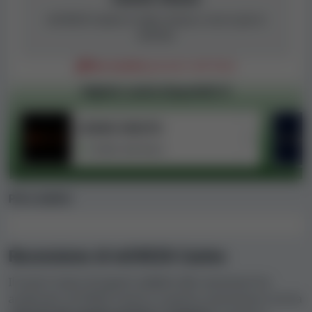
mCHEZA Casino è stato chiuso e non è più in
attività.
Non accetta
giocatori dall'Italia
Migliori casinò disponibili IT
CASINO VINCITU
Scelto dal Guru
Pro e contro
Recensione di mCHEZA Casino
Il nostro team di esperti addetti alle recensioni ha
analizzato mCHEZA Casino in questa recensione e ne ha