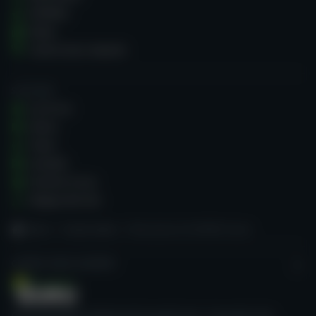
ottenuti registrando un account nel casinò, mentre i
ZOOMin
bonus deposito si ottengono effettuando un
News
versamento. Tra le promozioni offerte dai casinò
Casino Guru Awards
troviamo inoltre codici bonus, bonus di benvenuto per
la registrazione e programmi fedeltà.
SU DI NOI
Purtroppo, al momento non abbiamo bonus di mCHEZA
Su di noi
Casino nella nostra banca dati.
Storia
Team
Tieni a mente che questi bonus potrebbero non essere
Contatti
disponibili per i giocatori di determinate aree
Termini d'uso
geografiche. Consulta la sezione '
"Bonus"
' di questa
Mappa del sito
recensioni per maggiori dettagli e per scoprire quali di
quali offerte potresti usufruire.
Home
Casinò online
Recensione di mCHEZA Casino
CASINO GURU ACADEMY
Corsi formativi professionali gratuiti per i lavoratori dei