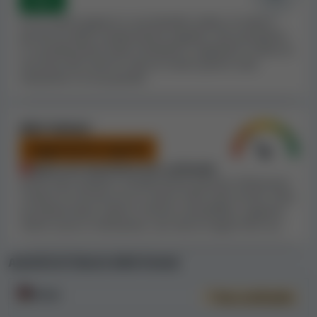
None
giocatori di prendere in considerazione questo dato, al
momento di scegliere un casinò.
Se un casinò appare in una blacklist valida, di solito è
perché ha delle caratteristiche negative. Noi prendiamo
Complessivamente, in combinazione con altri fattori
in considerazione tutte le blacklist e regoliamo l'Indice di
che entrano in gioco nella nostra recensione, mCHEZA
sicurezza del casinò in base al nostro parere sulla
situazione e la sua gravità.
Casino ha ottenuto un
Indice di sicurezza Superiore
alla media, pari a 7.4
. Sebbene questo casinò possa
risultare un'opzione soddisfacente per alcune persone,
Altri fattori
è necessario ribadire che esistono altri casinò che
trattano i loro clienti con maggiore correttezza e
Leggermente negativi
onestà.
Opera con una licenza non verificabile
Anche altre qualità e caratteristiche possono influenzare
l'Indice di sicurezza di un casinò: limiti sulle vincite, limiti
Termini e condizioni di mCHEZA Casino
di prelievo bassi, giochi o licenze contraffatte, supporto
clienti scarso o inesistente, una rete di negozi fisici ecc.
Per recensire i casinò online,
esaminiamo
approfonditamente i Termini e condizioni di ciascun
Autorità di rilascio delle licenze
casinò per valutarne la correttezza
. Nei Termini e
condizioni di molti di loro, troviamo clausole e regole
Kenya
Non verificabile
che consideriamo ingiuste o clamorosamente