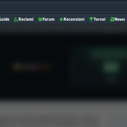
Guide
Reclami
Forum
Recensioni
Tornei
News
 nostri siti o servizi, accetti il nostro uso dei cookies.
Scopri di più
Indice di sicurez
8.6
Alto
ggi la recensione di MerkurXTip Casino, i reclami e
lto altro. Scopri perché lo consideriamo un ottimo