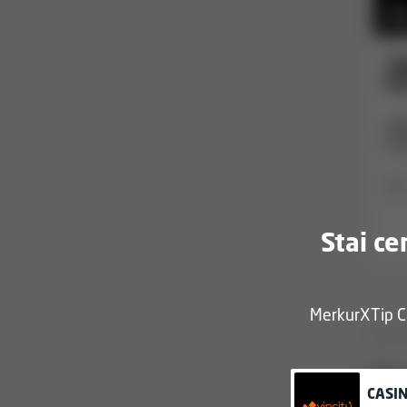
Nella
Merk
Yg
cons
Me
poten
Ygg
In ba
Mer
casi
bassa
nostr
casin
Stai ce
Per q
una b
scorr
MerkurXTip Cas
casin
A seg
Si
CASIN
Indic