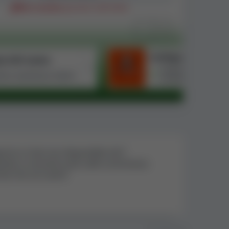
Non accetta
giocatori dall'Italia
LeoVegas Casino
am Hill Casino
Casinò
ima assistenza clienti
complessivamente 
rto in chat non disponibile 24/7
enda si concentra più sulle scommesse
ive che sul casinò