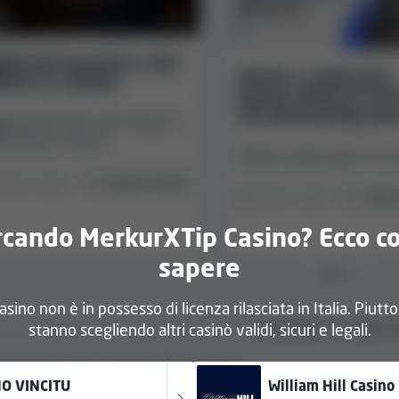
 nostra recensione di MerkurXTip Casino, abbiamo esaminat
urXTip Casino.
Per quanto ne sappiamo, non sono present
gdrasil launches with
iderate ingiuste o svantaggiose.
Questo è un ottimo segno
Belatra celebrates
rkur in Serbia
zialmente essere utilizzate contro i giocatori per giustific
games debut in Se
via MerkurXtip dea
drasil launches with Merkur's
se ai nostri calcoli approssimativi o alle informazioni che
kurXtip in Serbia.
nò online di medie dimensioni
. In rapporto alle sue dimen
Belatra Games grew its E
 di vincite oggetto di dispute nei reclami inviati dai gio
footprint after entering t
2 min. read
Mostra di più
a valutazione, consideriamo sia le dimensioni del casinò che
Serbian market through a
3 min. read
Mostr
partnership with MerkurXt
o più grandi, avendo più giocatori, spesso ricevono un nume
rcando MerkurXTip Casino? Ecco c
uanto ne sappiamo, MerkurXTip Casino non è su alcuna black
sapere
lacklist, compresa la nostra
blacklist di Casino Guru
, è pr
etto nei confronti dei clienti. Invitiamo i giocatori a consi
ino non è in possesso di licenza rilasciata in Italia. Piuttos
ò online in cui giocare.
stanno scegliendo altri casinò validi, sicuri e legali.
SICUREZZA E CORRETT
uito della nostra attenta valutazione di tutti gli aspetti p
curezza e correttezza
O VINCITU
e di sicurezza Alto, pari a 8.6
. Per questo è una scelta rac
William Hill Casino