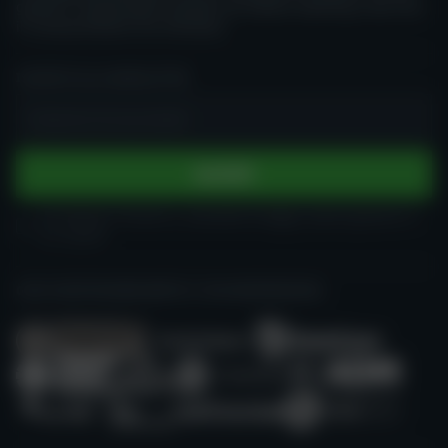
grandi e responsabili aziende nel settore iGaming e dar loro
il riconoscimento che meritano.
ISCRIVITI ALLA NEWSLETTER
Inserisci la tua email
Iscriviti
Ho almeno 18 anni e, secondo la legge, posso giocare in
un casinò
GIOCA RESPONSABILMENTE E CON MODERAZIONE.