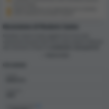
che sul casinò
Supporto telefonico non disponibile per la clientela
Scarsa selezione di provider di giochi
Recensione di Mosbets Casino
Mosbets Casino è stato oggetto di un'accurata
valutazione da parte del nostro team esperto dedicato
alle recensioni. Il team ha
analizzato i suoi punti di
forza e gli svantaggi
in base alla nostra
metodologia di
Mostra di più
recensione dei casinò
. Aspetti relativi ai casinò quali
Termini e condizioni, correttezza e trasparenza, licenze,
Info azienda
reclami dei giocatori aggiornati e assistenza clienti
Azienda
sono stati valutati dal nostro team indipendente per
Bollet N.V.
piazzare questo casinò su una scala che va da
regolare e sicuro fino a scam
.
Fondazione
2018
La nostra valutazione ha portato all'Indice di sicurezza
del casinò, una rappresentazione numerica e verbale di
Introiti annuali stimati