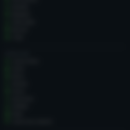
professionalità. Riteniamo che l'assistenza clienti sia
Roulette
molto importante, perché offre assistenza in caso di
Blackjack
problemi durante la registrazione su Mosbets Casino,
Video poker
con la gestione dell'account, con i prelievi e in altri casi
Baccarà
ancora. In base ai nostri test, abbiamo valutato
Craps
l'assistenza clienti di Mosbets Casino come
velce e
professionale
.
CASINO GURU
Giochi e slot disponibili su Mosbets
Casinò online
Casino
Giochi
Bonus
Mosbets Casino offre questi
tipi di giochi da casinò
:
Reclami
Slot machine, Roulette, Blackjack, Scommesse, Bingo,
Forum
Poker, Keno, Scommesse di eSport, Altri giochi di carte,
Recensioni
Sport virtuali, Altri giochi.
ZOOMin
Sono disponibili giochi di
2 provider di giochi
. Ecco
News
quali: TVBet, InBet Games.
Casino Guru Awards