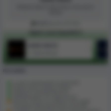
Mosbets Casino è stato chiuso e non è più in
attività.
Accetta
giocatori dall'Italia
Migliori casinò disponibili IT
CASINO VINCITU
Scelto dal Guru
Pro e contro
Il casinò accetta giocatori da molti Paesi
Depositi, giochi e prelievi in Bitcoin
Supporto in chat disponibile 24/7
Disponibili giochi con croupier da vivo
Non tutti i termini e le condizioni sono tradotti
nell'opzione della lingua fornita sul sito Web
L'azienda si concentra più sulle scommesse sportive