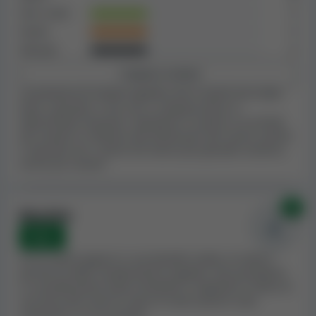
tendono a ricevere più reclami, per via del maggior
Non risolti
1
numero di giocatori.
Risolti
1
Per quanto ne sappiamo, Mosbets Casino non viene
Rifiutati
1
menzionato in alcuna blacklist rilevante. L'inclusione di
Esplora reclami
un casinò in una blacklist, come la nostra
blacklist di
La presenza di reclami significa che il casinò non tratta
Casino Guru
, fa intuire un comportamento scorretto
bene i giocatori o che non si comporta bene in
nei confronti dei clienti. Consigliamo ai giocatori di
determinate situazioni. Valutiamo il numero e la serietà
prendere in considerazione questo dato, al momento di
dei reclami in relazioni alle dimensioni del casinò, poiché
è naturale che i casinò che hanno più giocatori avranno
scegliere un casinò.
anche più reclami.
A seguito della nostra attenta valutazione di tutti gli
aspetti più importanti, Mosbets Casino ha ottenuto un
0x
Indice di sicurezza Inferiore alla media, pari a 6.4
.
Blacklist
Questo casinò non è adatto ai giocatori che cercano un
None
casinò online impegnato a tenere un comportamento
Se un casinò appare in una blacklist valida, di solito è
corretto.
perché ha delle caratteristiche negative. Noi prendiamo
in considerazione tutte le blacklist e regoliamo l'Indice di
Analisi dei Termini e condizioni di
sicurezza del casinò in base al nostro parere sulla
situazione e la sua gravità.