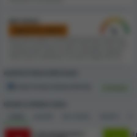
Mosbets Casino
Per recensire i casinò online,
esaminiamo
Altri fattori
approfonditamente i Termini e condizioni di ciascun
casinò per valutarne la correttezza
Leggermente negativi
. Nei Termini e
condizioni di molti di loro, troviamo clausole e regole
Anche altre qualità e caratteristiche possono influenzare
che consideriamo ingiuste o clamorosamente
l'Indice di sicurezza di un casinò: limiti sulle vincite, limiti
di prelievo bassi, giochi o licenze contraffatte, supporto
svantaggiose, perché danno al casinò la possibilità di
clienti scarso o inesistente, una rete di negozi fisici ecc.
giustificare un mancato pagamento delle vincite in
determinate situazioni.
Autorità di rilascio delle licenze
Nel corso della nostra procedura di revisione, non
abbiamo trovato regole ingiuste nei Termini e
Curaçao (Curaçao Gaming Authority)
Verificata
condizioni di Mosbets Casino
.
Reclami su Mosbets Casino
Reclami inviati dai giocatori su Mosbets
Tutti
(3)
Aperti
(0)
Non risolti
(1)
Risolti
(1)
Rifi
Casino
La nostra metodologia di recensione dei casinò fa
Il ritiro del giocatore è
Il