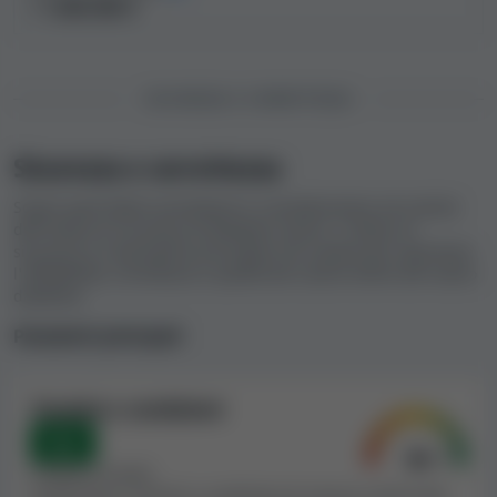
ciò che abbiamo scoperto in merito alla sicurezza e alla
< 1.000.000 €
correttezza dei casinò online. Un Indice di sicurezza più
elevato è in genere correlato a una più alta probabilità
di avere un'esperienza di gioco positiva e poter
SICUREZZA E CORRETTEZZA
prelevare senza problemi.
Mosbets Casino ha
totalizzato un Indice di sicurezza Inferiore alla
media, pari a 6.4
, il che indica correttezza e sicurezza
Sicurezza e correttezza
inferiori alla media: in base ai fattori presi in
Scopri quali fattori prendiamo in considerazione nel calcolo
considerazione, si tratta di un'opzione poco ideale.
dell'Indice di sicurezza di Mosbets Casino. L'Indice di
Continua a leggere la nostra recensione di Mosbets
sicurezza è il parametro principale che usiamo per esprimere
Casino per conoscere meglio questo casinò e decidere
l'affidabilità, correttezza e qualità dei casinò online del nostro
se fa al caso tuo.
database.
Parametri principali
Indice di sicurezza: correttezza e
sicurezza di Mosbets Casino
Termini e condizioni
Per calcolare l'Indice di sicurezza di un casinò, usiamo
Equi
una formula complessa che tiene in considerazione
Problemi trovati:
le tante informazioni
che abbiamo raccolto e valutato
Analizziamo i termini e condizioni di ciascun casinò alla