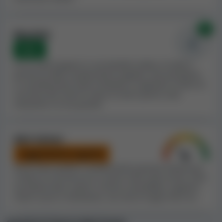
ovvero Molto alto
. La maggior parte dei giocatori in
cerca di un casinò online che crei un ambiente di
giustizia per i propri clienti considererà questo casinò
0x
Blacklist
una scelta impeccabile.
None
T&C di Ninja Casino
Se un casinò appare in una blacklist valida, di solito è
perché ha delle caratteristiche negative. Noi prendiamo
in considerazione tutte le blacklist e regoliamo l'Indice di
Quando esaminiamo i casinò online per valutarli,
sicurezza del casinò in base al nostro parere sulla
analizziamo meticolosamente i Termini e condizioni
situazione e la sua gravità.
di ogni casinò, allo scopo di valutarne il
comportamento
. Nei T&C di molti casinò, individuiamo
delle clausole che riteniamo ingiuste o apertamente
Altri fattori
penalizzanti: in certi casi, danno al casinò la possibilità
Leggermente negativi
di giustificare la mancata corresponsione delle vincite ai
Anche altre qualità e caratteristiche possono influenzare
giocatori.
l'Indice di sicurezza di un casinò: limiti sulle vincite, limiti
di prelievo bassi, giochi o licenze contraffatte, supporto
Nel corso della nostra procedura di revisione, abbiamo
clienti scarso o inesistente, una rete di negozi fisici ecc.
trovato alcune regole o clausole discutibili. Tuttavia,
complessivamente,
riteniamo che i Termini e