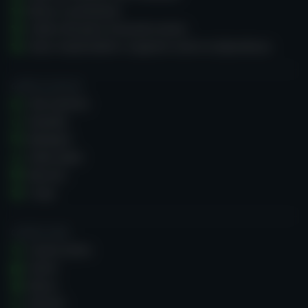
Bonus e promozioni
Codice del gioco d’azzardo onesto
Gioco responsabile e supporto contro la dipendenza
GUIDE AI GIOCHI
Slot machine
Roulette
Blackjack
Video poker
Baccarà
Craps
CASINO GURU
Casinò online
Giochi
Bonus
Reclami