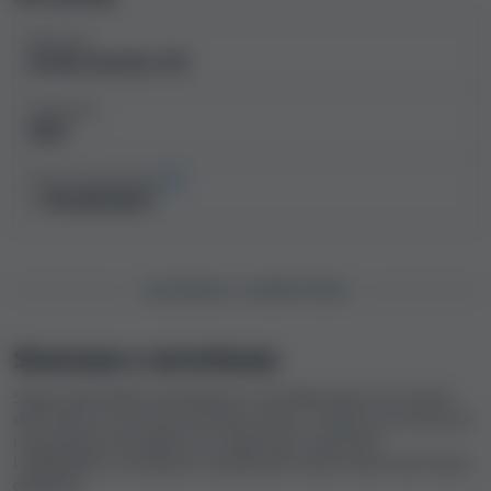
importanti elementi del casinò, il nostro team delle
Operatore
recensioni ha determinato
se si tratta di un casinò
Enlabs Nordics OÜ
regolare e sicuro, una truffa clamorosa o qualcosa
che ricade tra questi due estremi
.
Fondazione
2022
L'Indice di sicurezza di un casinò, derivante da questi
dati, indica la sicurezza e correttezza di un casinò
Introiti annuali stimati
online. Con un Indice di sicurezza più alto, è meno
> 100.000.000 €
probabile riscontrare problemi giocando o richiedendo
un prelievo.
Ninja Casino ha un Indice di sicurezza
molto alto, pari a 9.8
, il che significa che si tratta di
SICUREZZA E CORRETTEZZA
uno dei casinò online più sicuri e onesti, in base alla
nostra metodologia. Leggi la nostra recensione di Ninja
Casino per avere maggiori informazioni su questo
Sicurezza e correttezza
casinò e decidere se fa per te.
Scopri quali fattori prendiamo in considerazione nel calcolo
dell'Indice di sicurezza di Ninja Casino. L'Indice di sicurezza è
Indice di sicurezza di Ninja Casino: è
il parametro principale che usiamo per esprimere
l'affidabilità, correttezza e qualità dei casinò online del nostro
sicuro e onesto?
database.