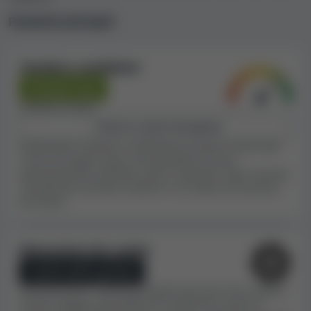
Calcoliamo l'Indice di sicurezza di un casinò secondo
Parametri principali
un'elaborata formula che prende in considerazione
una gran quantità di dati
che abbiamo raccolto e
valutato nella nostra recensione. Per esempio: introiti
Termini e condizioni
stimati del casinò, reclami dei giocatori, T&C, blacklist e
Perlopiù equi
così via.
Problemi trovati:
Per la nostra recensione, abbiamo analizzato
Mostra analisi dettagliata
meticolosamente i Termini e condizioni di Ninja Casino.
Analizziamo i termini e condizioni di ciascun casinò alla
Abbiamo trovato alcune regole o clausole che non ci
ricerca di regole inique che potrebbero essere
potenzialmente utilizzate contro i giocatori. Ogni clausola
piacciono ma,
nel complesso, riteniamo che i T&C
considerata scorretta risulterà in un Indice di sicurezza
siano abbastanza equi
. Una regola ingiusta o
più basso.
svantaggiosa potrebbe essere usata per negare gli
incassi ai giocatori ma, per questo casinò, abbiamo
riscontrato solo problemi poco rilevanti.
Dimensioni del casinò
In base ai nostri calcoli approssimativi o alle
Casinò molto grande
informazioni che abbiamo raccolto, Ninja Casino è un
Generalmente i casinò più grandi sono più sicuri, poiché
casinò online molto grande
. In rapporto alle sue
introiti maggiori permettono di rimborsare anche le