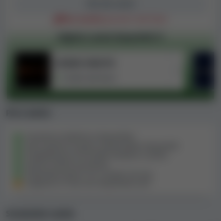
Sito del casinò
Non accetta
giocatori dall'Italia
Migliori casinò disponibili IT
CASINO VINCITU
Scelto dal Guru
Pro e contro
Assistenza telefonica disponibile
Varie opzioni di gioco responsabile disponibili
Progettazione di siti Web semplice e pulita
Nessun limite di prelievo
Disponibili giochi con croupier da vivo
Supporto in chat non disponibile 24/7
Screenshot casinò