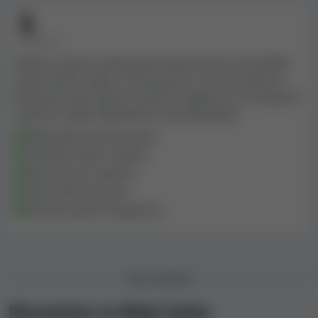
• 2 ANNI FA
Ottimo casinò, molti giochi interessanti con prelievi
molto facili e veloci, nuovi bonus e un sito buono e
facile da usare. Buono anche il supporto con tempi di
risposta rapidi. Altamente raccomandato!
Molti giochi interessanti
Prelievo facile e veloce
Nuovi bonus spesso
Sito facile da usare
Ottimo team di supporto
DISCUSSIONE
Discussione su Ninja Casino