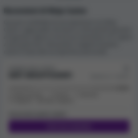
Recensioni di Ninja Casino
Qui puoi condividere le tue esperienze con Ninja
Casino. Leggi quello che hanno scritto gli altri giocatori
al riguardo, oppure scrivi la tua recensione e fa' sapere
a tutti quali sono i lati positivi e negativi di questo
casinò in base alla tua esperienza personale.
FEEDBACK DEGLI UTENTI:
DATI INSUFFICIENTI
Basato su 1 utente
Molto positivo
Positivo
Neutrale
Negativo
Molto negativo
Hai provato questo casinò?
Scrivi una recensione