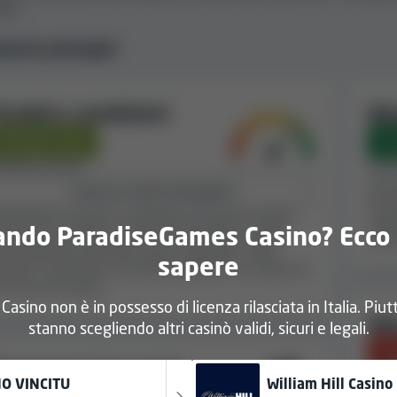
ti del casinò, reclami dei giocatori, T&C, blacklist e così via.
ase.
metri principali
a nostra recensione, abbiamo analizzato meticolosamente i
mo trovato alcune regole o clausole che non ci piacciono 
opiù onesti
. Una regola ingiusta o svantaggiosa può essere u
ermini e condizioni
Bla
via, in questo caso, non abbiamo riscontrato esempi partic
Perlopiù equi
No
se alle nostre stime e alle informazioni che abbiamo racco
oblemi trovati:
Se u
ò online fra i più piccoli
. In rapporto alle sue dimensioni,
perc
Mostra analisi dettagliata
te oggetto di dispute nei reclami inviati dai giocatori
(o 
pren
alizziamo i termini e condizioni di ciascun casinò
derazione sia le dimensioni del casinò che il numero di recl
rego
cando ParadiseGames Casino? Ecco 
la ricerca di regole inique che potrebbero essere
nost
nti si intrecciano tra loro: i casinò più grandi tendono a ri
tenzialmente utilizzate contro i giocatori. Ogni
sapere
tori.
ausola considerata scorretta risulterà in un Indice di
curezza più basso.
sino non è in possesso di licenza rilasciata in Italia. Piutt
uanto ne sappiamo, ParadiseGames Casino non è su alcuna b
Alt
list, come la nostra
stanno scegliendo altri casinò validi, sicuri e legali.
blacklist di Casino Guru
, può voler dire
i clienti. Invitiamo i giocatori a tenere a mente questo fatt
Ne
imensioni del casinò
iocare.
Ne
O VINCITU
William Hill Casino