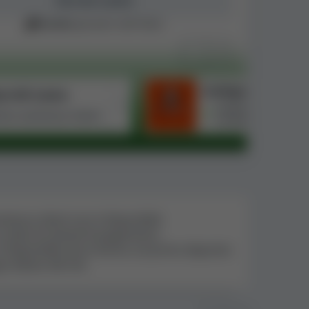
Sito del casinò
Accetta
giocatori dall'Italia
LeoVegas Casino
am Hill Casino
Casinò
ima assistenza clienti
complessivamente 
istenza clienti non è disponibile
scelta di metodi di pagamento
 disponibile alcun bonus sul primo deposito
n datato del sito