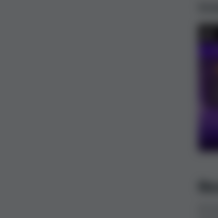
Scre
Re
Al mo