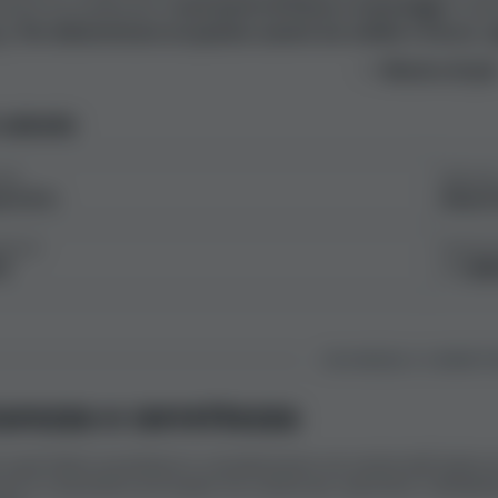
sioni ha analizzato
i suoi punti di forza e svantaggi
in bas
nò
.
Per determinare se questo casinò sia valido e sicuro,
ti alle recensioni hanno esaminato attentamente la correttez
Mostra di pi
stenza clienti, i limiti, i reclami dei giocatori e altri important
 azienda
mo messo a punto l'Indice di sicurezza dei casinò, una rap
ezza e correttezza dei casinò online, in base a queste infor
nda
Operato
 è meno probabile riscontrare problemi giocando o richied
um B.V.
Axum 
izzato un Indice di sicurezza Basso, pari a 3.5
, mostrando 
i standard di valutazione. Leggi la nostra recensione di P
azione
Introiti a
4
< 1.00
mazioni su questo casinò e decidere se fa per te.
ice di sicurezza: correttezza e s
SICUREZZA E CORRETT
sino
curezza e correttezza
liamo l'Indice di sicurezza di un casinò secondo
un'elabora
i quali fattori prendiamo in considerazione nel calcolo dell'Indice 
gran quantità di dati
che abbiamo raccolto e valutato nella
zza è il parametro principale che usiamo per esprimere l'affidabilit