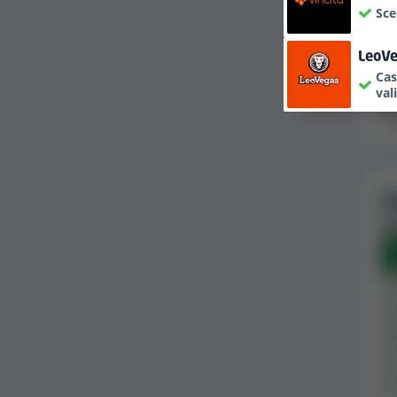
Sce
Tutto
Ge
per 
po
LeoVe
quest
an
Cas
po
val
gi
ul
Te
Quand
ogni
R
che r
r
manca
Nel c
Re
La
comp
tr
de
se
ca
gi