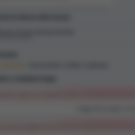
rità di rilascio delle licenze
clami dei giocatori relativi a Par
uraçao (Curaçao Gaming Authority)
GL/2024/196/0574
lami dei giocatori hanno un ruolo importante nella nostra m
no
importanti informazioni sui problemi riscontrati dai gio
rtante
iscono
. Prendiamo in considerazione tutti i reclami inviati t
me a quelli provenienti da altre fonti, quando esaminiamo la
Importante:
Vincite limitate a 10.000 € a settimana
ini e condizioni iniqui
abbiamo trovato
alcun reclamo significativo
su questo cas
Giocare a giochi con restrizioni mentre si scommettono bonus può
edback degli utenti e recensioni 
Leggi tutta la regola e la no
asino Guru,
gli utenti possono valutare e recensire i casi
ienze. In base a questo elementi, calcoliamo un feedback de
Le comuni strategie di ricerca dei bonus possono essere viste com
lente.