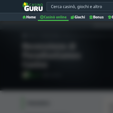
Home
Casinò online
Giochi
Bonus
Utilizzando i
Home
Casinò online
Recensione di ParadiseGames Ca
Recensione di
ParadiseGames
Casino
Igor P.
10/2025
Panoramica
Pa
mo