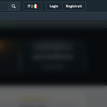
IT
|
Login
Registrati
Accetto
za
Feedback degli utenti
Dati insufficienti
0 recensioni
Importante (1)