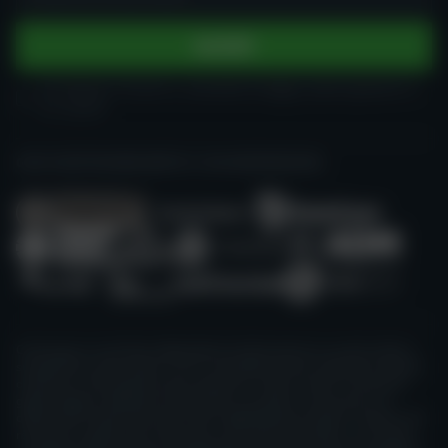
Iscriviti
Ho almeno 18 anni e, secondo la legge, posso giocare in
un casinò
GIOCA RESPONSABILMENTE E CON MODERAZIONE.
Casino.guru è una fonte indipendente di informazioni sui casinò online e
sui giochi da casinò online e non è controllato da alcun operatore di gioco
d’azzardo, né da qualsiasi altra istituzione. Tutte le nostre recensioni e
guide vengono realizzate onestamente, secondo le conoscenze e le
opinioni dei membri del nostro team indipendente di esperti. Tuttavia, tali
recensioni e guide vanno intese per solo scopo informativo e non vanno