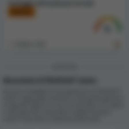
Punteggio dell'assistenza via mail
bonus deposito elargiti ai giocatori che hanno fatto un
deposito. Detto questo, i casinò potrebbero offrire
Mediocre
anche altri tipi di codici bonus, bonus di benvenuto per
la registrazione o programmi fedeltà.
Attualmente, nella nostra banca dati ci sono
2 bonus di
PAUSSLOT Casino
, tra cui:
In base a
1
test
100% fino a 50.000 Rp
20% fino a 200.000 Rp
RECENSIONI
Ricorda che i giocatori di determinate zone potrebbero
Recensioni di PAUSSLOT Casino
non avere accesso a queste offerte. Per vedere quali
Qui puoi condividere le tue esperienze con PAUSSLOT
bonus potresti richiedere, consulta la sezione '
Bonus
'
Casino. Leggi quello che hanno scritto gli altri giocatori
di questa recensione.
al riguardo, oppure scrivi la tua recensione e fa' sapere
a tutti quali sono i lati positivi e negativi di questo
casinò in base alla tua esperienza personale.