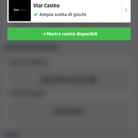
alcune opzioni di pagamento potrebbero
Star Casino
essere disponibili solo in alcuni Paesi.
Ampia scelta di giochi
Assistenza clienti e lingue disponibili
Mostra casinò disponibili
Le nostre recensioni esperte di casinò si basano sui vari
Limiti sulle transazioni
dati che raccogliamo su ciascun casinò, comprese le
informazioni sulle lingue supportate e sull'assistenza
Limiti di prelievo
clienti. Nella tabella qui sotto, trovi una panoramica
delle opzioni offerte a PAUSSLOT Casino relativamente
Non limitato per IDR
alle lingue.
Limiti di vincita
Lingua
Sito web
Assistenza clienti
Live chat
24/7
Indonesiano
Sconosciuto
Per testare l'utilità dell'assistenza clienti di questo
casinò, abbiamo contattato i rappresentanti del casinò
Valute