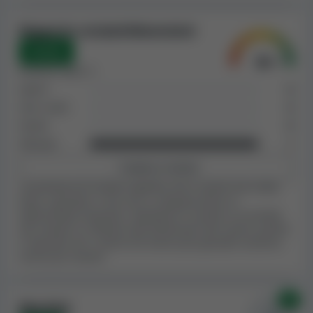
giustificare una mancata corresponsione delle vincite.
Rapporto reclami/dimensioni
In base alle nostre stime e ai dati effettivi che abbiamo
Ottimo
raccolto, PAUSSLOT Casino sembra essere un
casinò
Reclami totali:
1
online di dimensioni medio-piccole
. In rapporto alle
Aperti
0
sue dimensioni, questo casinò ha una
quantità molto
Non risolti
0
bassa di vincite oggetto di dispute nei reclami inviati
dai giocatori
Risolti
(o non ha ricevuto alcun reclamo).
0
Prendiamo in considerazione la correlazione tra
Rifiutati
1
dimensioni del casinò e reclami dei giocatori in
Esplora reclami
relazione, poiché i casinò più grandi tendono a ricevere
La presenza di reclami significa che il casinò non tratta
più reclami, per via del maggior numero di giocatori.
bene i giocatori o che non si comporta bene in
determinate situazioni. Valutiamo il numero e la serietà
Per quanto ne sappiamo, PAUSSLOT Casino non è su
dei reclami in relazioni alle dimensioni del casinò, poiché
alcuna blacklist rilevante. La presenza di un casinò in
è naturale che i casinò che hanno più giocatori avranno
una blacklist, come la nostra
blacklist di Casino Guru
,
anche più reclami.
può indicare che i giocatori non vengono trattati bene.
Raccomandiamo ai giocatori di prendere in
0x
considerazione quste liste al momento di scegliere un
Blacklist