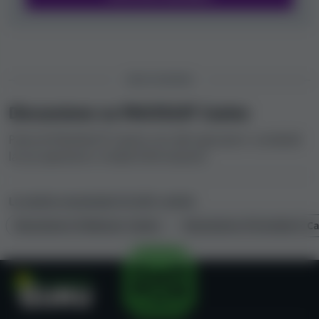
DISCUSSIONE
Discussione su PAUSSLOT Casino
Parla di PAUSSLOT Casino con altri giocatori: condividi
la tua opinione o chiedi informazioni.
Le nostre recensioni di altri casinò
Recensione di Betsson Casino
Recensione di Eurobet.it C