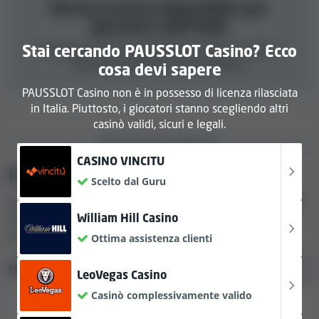
Nessun bonus disponibile per
Molti casinò online impongono chiari limiti sugli importi
giocatori dall'Italia
che i giocatori possono vincere o prelevare. In varie
Stai cercando PAUSSLOT Casino? Ecco
Purtroppo, pare che PAUSSLOT Casino non abbia
situazioni, le soglie sono abbastanza alte da non avere
bonus per i giocatori del tuo Paese.
cosa devi sapere
grandi ripercussioni per la maggior parte dei giocatori,
ma alcuni casinò impongono limiti sulle vincite o sui
PAUSSLOT Casino non è in possesso di licenza rilasciata
prelievi che possono risultare piuttosto restrittivi. Ecco
in Italia. Piuttosto, i giocatori stanno scegliendo altri
perché esaminiamo questi limiti per ogni recensione di
casinò validi, sicuri e legali.
cui ci occupiamo. Tutte le informazioni sui limiti sulle
METODI DI PAGAMENTO
vincite e sui prelievi di questo casinò sono mostrate
CASINO VINCITU
nella tabella.
Pagamenti
Scelto dal Guru
Scopri i metodi di pagamento supportati da PAUSSLOT
Limiti di prelievo
Limiti di vincita
William Hill Casino
Casino, oltre alle limitazioni e alle commissioni
Nessun limite
Nessun limite di vincita
associate alle transazioni verso/dal tuo conto.
Ottima assistenza clienti
Metodi di pagamento
Mostra tutto
(28)
Nota:
è probabile che non tutti i metodi di
LeoVegas Casino
pagamento elencati sopra siano disponibili
Casinò complessivamente valido
sia per i depositi che per i prelievi. Inoltre,