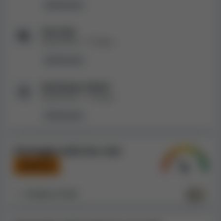
Indonesiano
Sono disponibili giochi di
31 provider di giochi da
casinò
. Ecco quali: Nolimit City, Apricot (Microgaming),
Live chat
Playtech, Evolution Gaming, Pragmatic Play, SA Gaming,
Disponibile...
1
lingua
Habanero, AdvantPlay, JILI, 5G Games, Live22, Joker,
Opus Gaming, CMD368, Spadegaming, Sexy gaming,
Indonesiano
568Win, CQ9 Gaming, SABA Sports, FastSpin, WOW
Gaming, SBOBET, ION Casino, Nextspin, Gemini
Assistenza clienti:
Gaming, WS168, Hacksaw Gaming, Allbet Gaming, PG
Disponibile...
1
lingua
Soft (Pocket Games Soft), PlayStar, TFGaming.
Indonesiano
Bonus e codici promo per PAUSSLOT
Casino
Punteggio della live chat
Mediocre
I bonus, per i giocatori nuovi o quelli già esistenti, sono
un mezzo usato dai casinò online per motivare le
persone a registrarsi e provare la loro gamma di giochi.
In base a
5
test
I più comuni sono i bonus senza deposito o gli spin
gratuiti ottenibili semplicemente registrandosi e i