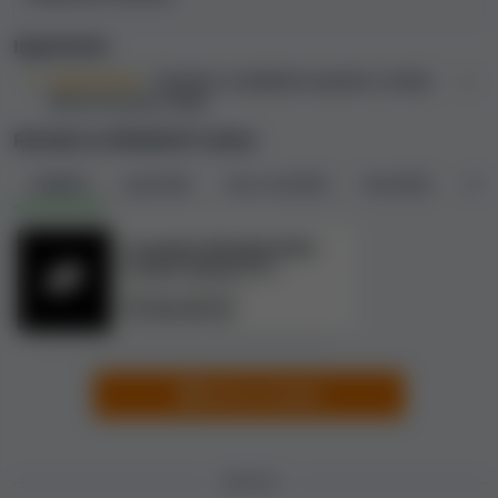
Nel corso della nostra procedura di revisione, non
Importante
abbiamo trovato regole ingiuste nei Termini e
Importante:
Termini e condizioni assenti o molto
condizioni di PAUSSLOT Casino
.
brevi e/o poco chiari
Reclami su PAUSSLOT Casino
Reclami dei giocatori relativi a PAUSSLOT
Casino
Tutti
(1)
Aperti
(0)
Non risolti
(0)
Risolti
(0)
Rifi
Il nostro approccio verso la valutazione dei casinò fa
L'account del giocatore
molto affidamento sui reclami dei giocatori, perché ci
è stato chiuso e il
danno
importanti informazioni sulle difficoltà
prelievo è stato
Importo contestato:
riscontrate dai giocatori e sul modo in cui i casinò le
negato.
164.000.000 Rp
affrontano
. Quando calcoliamo l'Indice di sicurezza di
un casinò, prendiamo in considerazione tutti i reclami
ricevuti al nostro
Centro di risoluzione reclami
, oltre a
Invia un reclamo
quelli inviati tramite altri canali.
Non abbiamo trovato
alcun reclamo significativo
su
questo casinò.
GIOCHI