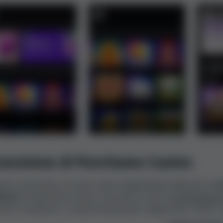
censione di PeerGame Casino
esta recensione, il nostro team indipendente dedicato ha
e
lezze
di PeerGame Casino, secondo la nostra
metodologia d
mini e condizioni, i reclami dei giocatori aggiornati, i limiti, l
ò, il nostro team dedicato alle recensioni ha individuato la s