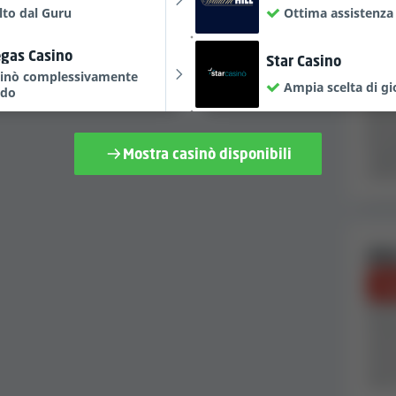
ttezza nell'esperienza di gioco che offre, questo casinò no
lto dal Guru
Ottima assistenza 
timi 4 anni.
Bla
gas Casino
Star Casino
rmini e condizioni di PeerGame Ca
No
inò complessivamente
Ampia scelta di gi
ido
Se u
perc
iniamo i Termini e condizioni di ogni casinò che valutia
pren
miniamo il loro livello di correttezza.
Nei Termini e condi
Mostra casinò disponibili
rego
iamo poco corrette o palesemente svantaggiose per i gioca
nost
vitare di corrispondere le vincite.
orso della nostra procedura di revisione, non abbiamo tr
izioni di PeerGame Casino
.
Alt
Ne
clami dei giocatori relativi a Pee
Anch
influ
sulle
ostro metodo di recensione dei casinò, poniamo particolare 
cont
rete 
iscono
informazioni importanti sui problemi affrontati dai