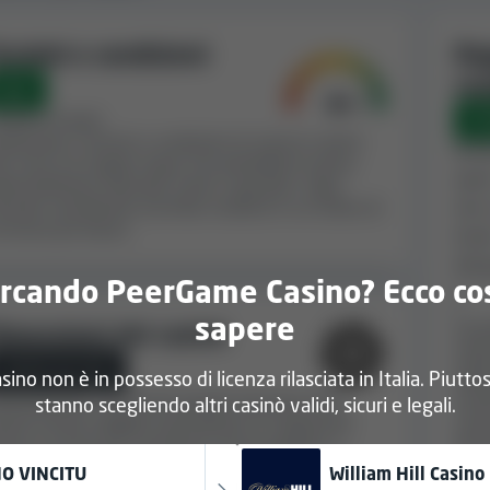
ra recensione di PeerGame Casino.
Per quanto ne sappiamo
ermini e condizioni
Ra
ebbero essere considerate ingiuste o svantaggiose.
Quest
bbero potenzialmente essere utilizzate contro i giocatori 
re
Equi
vincite.
Ot
oblemi trovati:
alizziamo i termini e condizioni di ciascun casinò
Recl
se alle nostre stime e alle informazioni che abbiamo racco
la ricerca di regole inique che potrebbero essere
Aper
ò online fra i più piccoli
. In rapporto alle sue dimensioni,
tenzialmente utilizzate contro i giocatori. Ogni
te oggetto di dispute nei reclami inviati dai giocatori
ausola considerata scorretta risulterà in un Indice di
Non r
(o 
curezza più basso.
ò più grandi ricevono in genere più reclami, per via del ma
Risol
derazione sia le dimensioni del casinò che il feedback degli 
Rifiu
ercando PeerGame Casino? Ecco co
uanto ne sappiamo, PeerGame Casino non è su alcuna blackl
sapere
imensioni del casinò
La p
list, come la nostra
blacklist Casino Guru
, può darsi che no
trat
i clienti. Quando si sceglie un casinò online in cui giocar
Casinò piccolo
no non è in possesso di licenza rilasciata in Italia. Piuttost
dete
leggera.
seri
neralmente i casinò più grandi sono più sicuri,
stanno scegliendo altri casinò validi, sicuri e legali.
casi
iché introiti maggiori permettono di rimborsare
gioc
derati tutti i fattori nella nostra recensione, PeerGame Cas
che le vincite più consistenti senza problemi, e
iché sono stati testati da un gran numero di
che è di valore Inferiore alla media.
. Per chi è alla ricerca
O VINCITU
William Hill Casino
ocatori. Consideriamo gli introiti stimati relativi agli