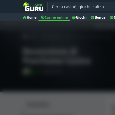
Home
Casinò online
Giochi
Bonus
Utilizzando i
Home
Casinò online
Recensione di PeerGame Casino
Recensione di
PeerGame Casino
Igor P.
08/2025
Panoramica
Pe
Sc