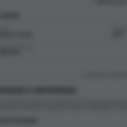
Mostra di pi
lendo se si tratta di un'opzione regolare e sicura
oppure p
 azienda
se alle informazioni raccolte, abbiamo calcolato l'Indice di 
buiamo per descrivere la sicurezza e imparzialità dei casinò 
atore
Fondazi
ori sono le probabilità di giocare e vedersi pagate le propr
mbeya Limited
2019
izzato un Indice di sicurezza Inferiore alla media, pari a 
ale, per la maggior parte dei giocatori, in termini di corret
iti annuali stimati
.000.000 €
sione di PeerGame Casino per decidere consapevolmente se
rGame Casino è corretto e sicuro?
SICUREZZA E CORRETT
curezza
curezza e correttezza
alcolare l'Indice di sicurezza di un casinò, utilizziamo
una f
 quali fattori prendiamo in considerazione nel calcolo dell'Indice 
derazione i dati raccolti
che abbiamo inserito nella nostra
arametro principale che usiamo per esprimere l'affidabilità, corret
ò, reclami dei giocatori, introiti stimati, blacklist e così via.
metri principali
mo attentamente esaminato e analizzato i Termini e condi