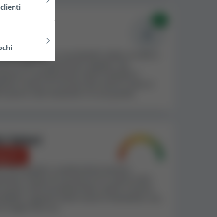
n è un'opzione valida.
clienti
0x
cklist
sino
ne
ochi
n casinò appare in una blacklist valida, di solito è
hé ha delle caratteristiche negative. Noi
mo con grande attenzione al dettaglio e
diamo in considerazione tutte le blacklist e
zioni di numerosi casinò troviamo regole che
liamo l'Indice di sicurezza del casinò in base al
tori, poiché vengono spesso usate dai casinò
ro parere sulla situazione e la sua gravità.
ovato regole ingiuste nei Termini e
ri fattori
gativi
rGame Casino
e altre qualità e caratteristiche possono
enzare l'Indice di sicurezza di un casinò: limiti
 vincite, limiti di prelievo bassi, giochi o licenze
attenzione ai reclami dei giocatori, perché ci
raffatte, supporto clienti scarso o inesistente, una
di negozi fisici ecc.
 giocatori e sull'approccio dei casinò nel