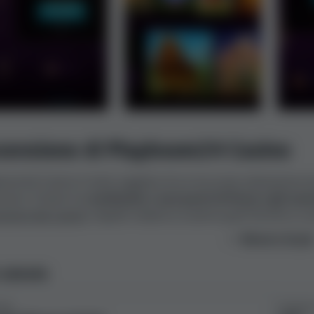
censione di Playboom24 Casino
oom24 Casino è stato oggetto di un'accurata valutazione d
sioni. Il team ha
analizzato i suoi punti di forza e gli sva
sione dei casinò
. Aspetti relativi ai casinò quali Termini e 
mi dei giocatori aggiornati e assistenza clienti sono stati v
Mostra di pi
are questo casinò su una scala che va da regolare e sicu
 azienda
stra valutazione ha portato all'Indice di sicurezza del cas
he abbiamo scoperto in merito alla sicurezza e alla corrette
nda
Fondazi