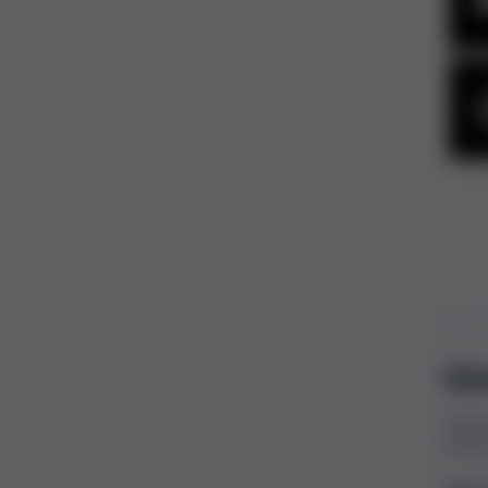
Pl
Casin
opini
tra T
Dato 
valut
Gio
Esplor
più po