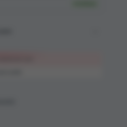
Verificata
nti dall'analisi dei T&Cs
qui
.
attivi
tori
ra procedura di analisi dei casinò, poiché ci
nattività del conto
e sul modo in cui i casinò le affrontano
. Per
eclami inviati tramite il nostro
Centro
stra analisi
.
sto casinò
nel nostro database, insieme a
10
lami, abbiamo dato a questo casinò
147 punti di
utati
(2)
rovare altre informazioni sui reclami e sui
".