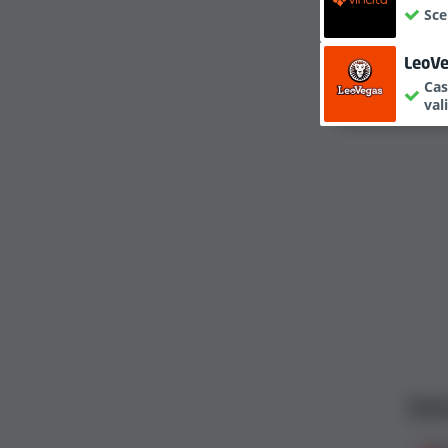
Sce
LeoVe
Cas
val
Te
Quand
deter
consi
prete
Nel c
rite
Auto