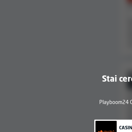
di qu
Pr
se si
An
Play
al
Ques
po
alle 
cl
gioca
si
alto.
Per q
D
casin
Stai ce
un co
momen
Ge
po
Compl
Playboom24 Casi
an
Casi
po
un'op
gi
ul
onlin
co
CASIN