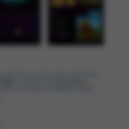
a parte del nostro team esperto dedicato alle
ntaggi
in base alla nostra
metodologia di
condizioni, correttezza e trasparenza, licenze,
alutati dal nostro team indipendente per
ù
ro fino a scam
.
inò, una rappresentazione numerica e verbale di
zza dei casinò online. Con un Indice di sicurezza
one