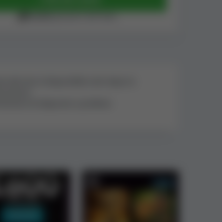
Accetta
giocatori dall'Italia
at dal vivo è disponibile solo dopo la
trazione
ssioni di deposito e prelievo