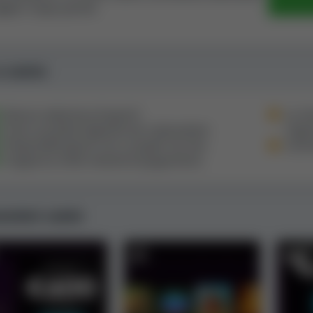
gliori. Scopri perché.
e contro
Buona selezione di giochi
La ch
Sono accettati depositi da criptovalute
regis
Disponibili giochi con croupier da vivo
Commi
Supporta molti metodi di pagamento
enshot casinò