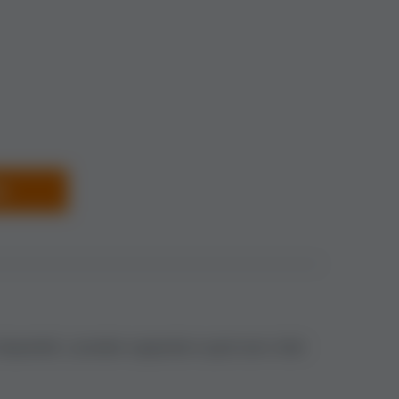
dback degli utenti
inò online
, condividendo le proprie esperienze,
nerale relativo al feedback degli utenti, che va
ella nostra banca dati, ti incoraggiamo a
mo
o non essere la rappresentazione più
si di recensioni false scritte dai casinò per
 sono verificati anche casi di recensioni
giare la reputazione di un casinò. Facciamo
 accurato relativo al feedback degli utenti.
sponibili, i provider supportati e quali sono i titoli
 utenti nel calcolo del nostro Indice di