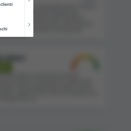
clienti
n casinò appare in una blacklist valida, di solito è
hé ha delle caratteristiche negative. Noi
nline, in base alle informazioni che
diamo in considerazione tutte le blacklist e
Casino prende in considerazione la qualità
liamo l'Indice di sicurezza del casinò in base al
ochi
ro parere sulla situazione e la sua gravità.
ri fattori
asino analizzati
utri
ermini e condizioni di ogni casinò per
e altre qualità e caratteristiche possono
enzare l'Indice di sicurezza di un casinò: limiti
T&C che contengono regole e clausole che
 vincite, limiti di prelievo bassi, giochi o licenze
ssono essere usate contro i giocatori, come
raffatte, supporto clienti scarso o inesistente, una
.
di negozi fisici ecc.
cune regole o clausole discutibili. Per questo,
ano iniqui
.