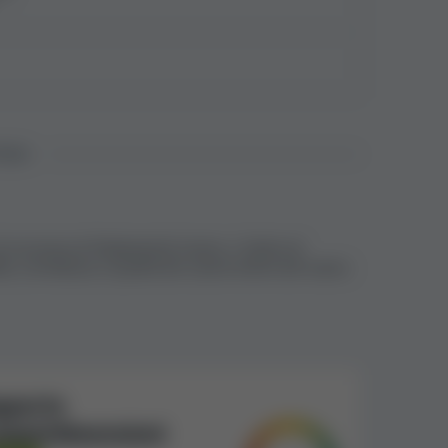
te le proprie vincite senza intoppi.
dia, pari a 6.6
, il che significa che è
ò più validi i termini di sicurezza e correttezza.
sino, che offre informazioni utili a
ze.
EZZA
icurezza di Playboom24
di sicurezza di Playboom24 Casino. L'Indice di
a complessa che prende in considerazione
à, correttezza e qualità dei casinò online del nostro
timate del casinò, i suoi T&C, i reclami dei
o attentamente i Termini e condizioni di
e non ci piacciono e, nel complesso,
riteniamo
pporto
o essere usate contro i giocatori, per
clami/dimensioni
 delle falle importanti nella correttezza dei T&C