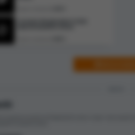
ayboom24 Casino: recensioni e fee
6.400 €
Importo contestato:
L'account del giocatore è stato
o Guru permette agli utenti di recensire e valutare i cas
improvvisamente chiuso.
oni e feedback. Ciò ci permette di calcolare un punteggio ge
erribile a Eccellente.
6.000 €
Importo contestato:
che non abbiamo ancora recensioni su Playboom24 Casino n
are il casinò sul nostro sito e condividere la tua esperienza.
Invia un recla
Nota:
ricorda che le recensioni degli utenti potrebber
GIOCHI
accurata della qualità di un casinò. Si sono verificati ca
migliorare il proprio feedback utenti. E, al contrario, si
chi
multiple lasciate da giocatori insoddisfatti per danneg
del nostro meglio per filtrarle e calcolare un punteggio
a la gamma di giochi di Playboom24 Casino. Scopri i tipi di giochi di
Tuttavia, per sicurezza non includiamo il feedback degli
polari di questo casinò.
sicurezza.