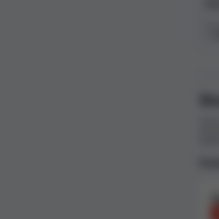
più e
Mo
Playb
un'op
Intro
> 1
Dai u
deter
Ind
Si
Ca
Scopri
Calco
sicure
una 
datab
giocat
Para
Nella
Playb
T
che i
tratt