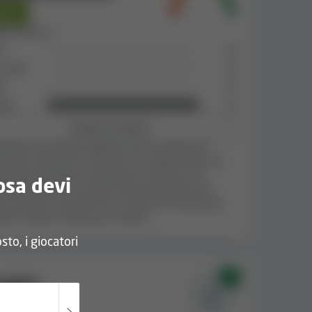
gliori o, almeno, di approcciarsi con cautela,
ono
ami totali:
2
ti
0
n base alle nostre stime o informazioni raccolte.
isolti
0
ase ai reclami dei giocatori
, relativamente
ti
0
e dimensioni del casinò che i reclami dei
atori, spesso ricevono un numero di reclami più
tati
2
Esplora reclami
resenza di reclami significa che il casinò non
 significativa blacklist di casinò. Se un
ta bene i giocatori o che non si comporta bene in
st di Casino Guru
, è probabile che abbia tenuto
rminate situazioni. Valutiamo il numero e la
osa devi
 giocatori a considerare questo fattore, al
età dei reclami in relazioni alle dimensioni del
nò, poiché è naturale che i casinò che hanno più
atori avranno anche più reclami.
uiscono alla nostra valutazione, Playboom24
sto, i giocatori
sificato come Superiore alla media
. Per questo è
igliori per chi ricerca un ambiente di gioco
0x
cklist
ne