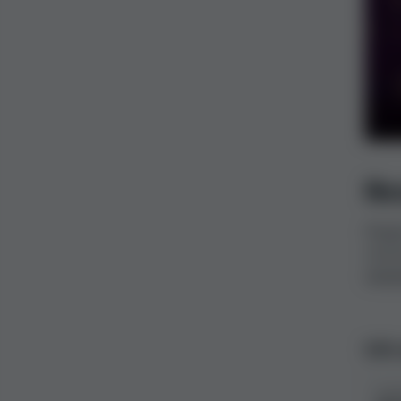
Re
Playb
recen
recen
recla
piazz
Info
La no
ciò c
Azie