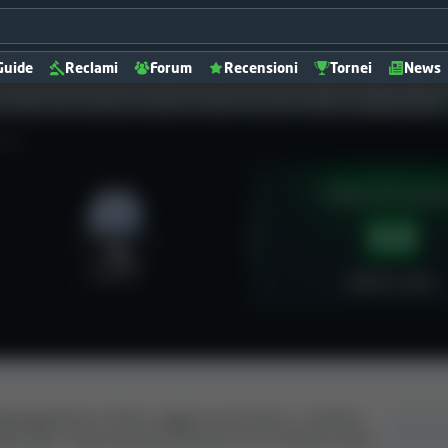
Guide
Reclami
Forum
Recensioni
Tornei
News
 nostri siti o servizi, accetti il nostro uso dei cookies.
Scopri di più
sino
Indice di sicurez
9.8
Molto alto
aySugarHouse Casino: leggi la recensione, i reclami e
lto altro. Scopri perché pensiamo sia un'ottima scelta.