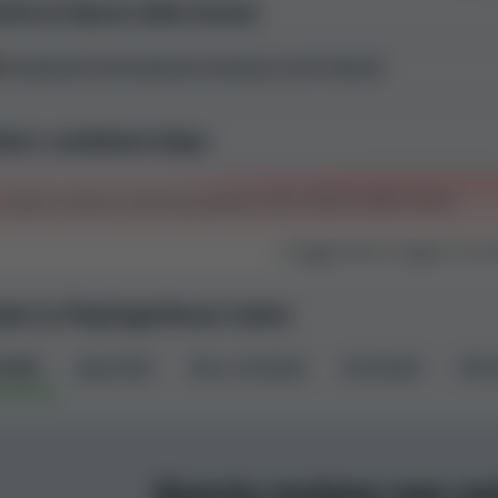
rità di rilascio delle licenze
orso della nostra procedura di revisione, abbiamo trovato alc
lessivamente,
riteniamo che i Termini e condizioni di P
ennsylvania (Pennsylvania Gaming Control Board)
ini e condizioni iniqui
Nota:
per maggiori dettagli sulle informazioni che ab
Il gioco a basso rischio può portare alla confisca delle vincite
Leggi tutta la regola e la no
clami inviati dai giocatori su Pla
ami su PlaySugarHouse Casino
lami dei giocatori hanno un ruolo importante nella nostra m
no
importanti informazioni sui problemi riscontrati dai gio
ti
(0)
Aperti
(0)
Non risolti
(0)
Risolti
(0)
Rifi
iscono
. Prendiamo in considerazione tutti i reclami inviati t
me a quelli provenienti da altre fonti, quando esaminiamo la
omento abbiamo
0 reclami riguardanti direttamente que
Questa sezione non con