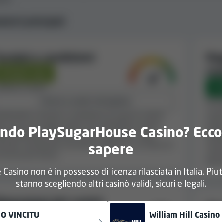
a nostra recensione, abbiamo analizzato meticolosamente i
mo trovato alcune regole o clausole che non ci piacciono 
metri principali
opiù equi
. Una regola ingiusta o svantaggiosa potrebbe pot
ificare una mancata corresponsione delle vincite. Tuttavia,
oppo grave, nel corso della nostra ricerca.
ermini e condizioni
Ra
re
Perlopiù equi
se alle nostre stime o dati raccolti, PlaySugarHouse Casino
Ot
oblemi trovati:
ro molto basso di pagamenti negati, secondo i reclami d
derazione le sue dimensioni (oppure non ha ricevuto reclam
Mostra analisi dettagliata
Recl
La p
sioni del casinò che il numero di reclami dei giocatori, non
alizziamo i termini e condizioni di ciascun casinò
trat
oro: i casinò più grandi tendono a ricevere più reclami, per v
la ricerca di regole inique che potrebbero essere
ando PlaySugarHouse Casino? Ecco
dete
tenzialmente utilizzate contro i giocatori. Ogni
seri
ausola considerata scorretta risulterà in un Indice di
sapere
uanto ne sappiamo, PlaySugarHouse Casino non viene menzio
casi
curezza più basso.
ò appare su una blacklist, come la nostra
blacklist di Casin
gioc
sino non è in possesso di licenza rilasciata in Italia. Piut
scorretto verso i propri clienti. Invitiamo i giocatori a te
stanno scegliendo altri casinò validi, sicuri e legali.
iere un casinò online in cui giocare.
imensioni del casinò
Bla
essivamente, considerando anche altri fattori che contribu
O VINCITU
William Hill Casino
Casinò grande
SugarHouse Casino ha conseguito un
Indice di sicurezza di