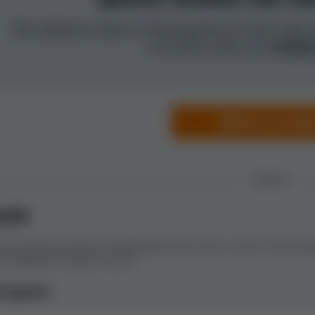
mi relativi ad altri casinò collegati
. A causa di questi rec
ità totali
, di cui
362
provengono dai casinò collegati. Puoi t
Non abbiamo reclami su PlaySugarHouse Casino nella no
 di penalità alla sezione "Spiegazioni sull'Indice di sicurezza
con questi casinò, puoi
inviar
aySugarHouse Casino: feedback deg
lutate
Invia un recla
asino Guru,
gli utenti possono valutare e recensire i casi
ienze. In base a questo elementi, calcoliamo un feedback de
GIOCHI
lente.
chi
oppo, ancora non ci sono recensioni degli utenti per PlayS
iamo a condividere la tua esperienza con questo casinò, posit
a la gamma di giochi di PlaySugarHouse Casino. Scopri i tipi di gioc
 più popolari di questo casinò.
di giochi
Nota:
è importante notare che le recensioni degli uten
qualità del casinò. Si pensi ad esempio ai casi in cui i 