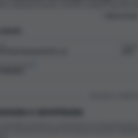
ato. Valutando le licenze, i Termini e condizioni, gli ultimi recl
 elementi chiave, il nostro team preposto alle recensioni ha cla
Mostra di pi
nò,
categorizzandolo come legale e sicuro, una potenziale
 azienda
ice di sicurezza del casinò è stato calcolato tramite la valut
ggio che indica la sicurezza e la correttezza dei casinò onli
nda
Fondazi
bile riscontrare problemi giocando o richiedendo un preli
h Street Interactive PA. LLC
2019
ezza Molto alto, pari a 9.8
; per questo motivo, si tratta di 
in base ai nostri criteri di valutazione. Leggi la nostra re
iti annuali stimati
0.000.000 €
ori informazioni su questo casinò e decidere se fa per te.
rrettezza e sicurezza di PlaySuga
SICUREZZA E CORRETT
curezza e correttezza
liamo l'Indice di sicurezza di un casinò secondo
un'elabora
gran quantità di dati
che abbiamo raccolto e valutato nella
 quali fattori prendiamo in considerazione nel calcolo dell'Indice 
ti del casinò, reclami dei giocatori, T&C, blacklist e così via.
zza è il parametro principale che usiamo per esprimere l'affidabilit
ase.