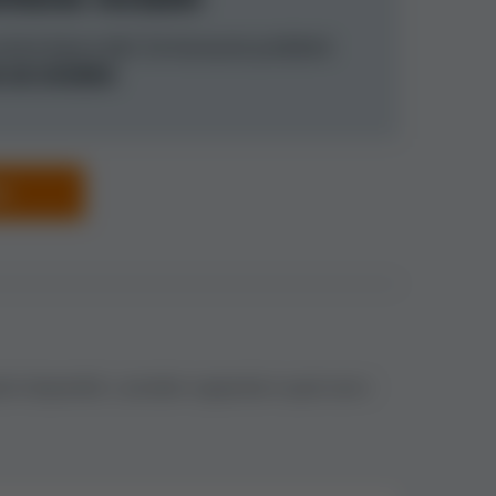
lami, abbiamo dato a questo casinò
362 punti di
rovare altre informazioni sui reclami e sui
stra banca dati. Se hai avuto problemi
".
e un reclamo
.
li utenti e recensioni
mo
nò online
, per condividere opinioni, feedback ed
gli utenti complessivo, che va da Terribile a
ugarHouse Casino nella nostra banca dati. Ti
iva o negativa che sia, sul nostro sito.
hi disponibili, i provider supportati e quali sono i
ti non sempre riflettono oggettivamente la
casinò scrivono recensioni false per