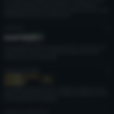
un sistema globale di auto-esclusione, che permetta ai
giocatori più vulnerabili di bloccare il proprio accesso a tutte
le possibilità di gioco d'azzardo online.
GAMTEGRITY
Una piattaforma creata per mostrare tutti i nostri sforzi nel
concretizzare l'idea di un'industria del gioco d'azzardo
online più sicura e trasparente.
CASINO GURU AWARDS
Un progetto ambizioso che ha l'obiettivo di celebrare le più
grandi e responsabili aziende nel settore iGaming e dar loro
il riconoscimento che meritano.
ISCRIVITI ALLA NEWSLETTER