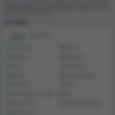
Esplora la gamma di giochi di RedCherry Casino. Scopri i tipi
di giochi disponibili, i provider supportati e quali sono i titoli
Feedback degli utenti e recensioni per
più popolari di questo casinò.
RedCherry Casino
Tipi di giochi
Casino Guru
offre agli utenti una piattaforma per
valutare e recensire i casinò online
, nonché per
Giochi
Giochi live
condividere i loro feedback ed esperienze. Basandoci su
queste informazioni, calcoliamo un punteggio
Slot machine
Roulette
complessivo sul feedback degli utenti, che va da
Blackjack
Video poker
Terribile a Eccellente.
Bingo
Scommesse
Finora, abbiamo ricevuto solo
4 recensioni dei
giocatori
per RedCherry Casino: ecco perché questo
Baccarà
Giochi con jackpot
casinò non ha ancora un punteggio sulla soddisfazione
Giochi live
Poker
degli utenti. Il punteggio viene calcolato solo quando
un casinò ha totalizzato almeno 5 recensioni. Le
Craps e giochi con i dadi
Keno
recensioni sono disponibili alla sezione
Recensioni
Gratta e vinci
Scommesse di eSport
degli utenti
di questa pagina.
Giochi “crash“