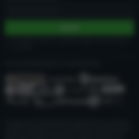
Inserisci la tua email
Iscriviti
Ho almeno 18 anni e, secondo la legge, posso giocare in
un casinò
GIOCA RESPONSABILMENTE E CON MODERAZIONE.
Casino.guru è una fonte indipendente di informazioni sui casinò online e
sui giochi da casinò online e non è controllato da alcun operatore di gioco
d’azzardo, né da qualsiasi altra istituzione. Tutte le nostre recensioni e
guide vengono realizzate onestamente, secondo le conoscenze e le