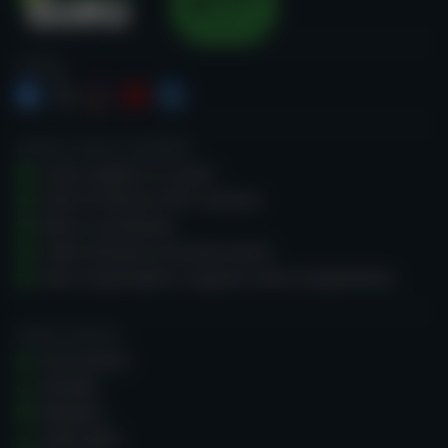
Casino Guru
SEGUICI
Vogliamo che i giocatori comprendano il gioco
d'azzardo.
GUIDA AL GIOCO D'AZZARDO
Come scegliere un casinò
Giochi di fortuna: RTP e varianza
Bonus e promozioni
Codice del gioco d’azzardo onesto
Gioco responsabile e supporto contro la dipendenza
GUIDE AI GIOCHI
Slot machine
Roulette
Blackjack
Video poker