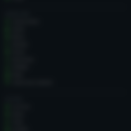
Casino ha una
buon assistenza clienti
.
CASINO GURU
Slot e altri giochi di Reels Royale Casino
Casinò online
Giochi
Su Reels Royale Casino, è possibile trovare
questi tipi di
Bonus
giochi
: Slot machine, Roulette, Blackjack, Video poker,
Reclami
Bingo, Baccarà, Giochi con jackpot, Craps e giochi con i
Forum
dadi, Keno, Gratta e vinci, Altri giochi di carte, Altri
Recensioni
giochi.
ZOOMin
Sono disponibili i giochi di
17 game provider
. Ecco
News
quali: NetEnt, IGT, Nektan, WMS, iSoftBet, Scientific
Casino Guru Awards
Games (SG Digital), Bally's Corporation, Barcrest, 1X2
Gaming, Iron Dog Studio, Ainsworth Game Technology,
SU DI NOI
Incredible Technologies, Old Skool Studios, Bally Wulff,
Su di noi
Red7, Shuffle Master, Everi.
Storia
Team
Bonus e codici di Reels Royale Casino
Contatti