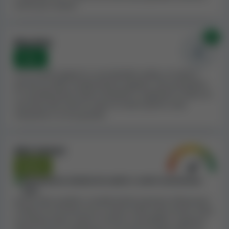
che il feedback degli utenti.
anche più reclami.
In base alle informazioni che abbiamo trovato, Reels
Royale Casino non è menzionato in alcuna blacklist
0x
Blacklist
rilevante. Se un casinò ha posto in una blacklist, come la
None
nostra
blacklist Casino Guru
, può darsi che non si sia
comportato bene nei confronti dei propri clienti.
Se un casinò appare in una blacklist valida, di solito è
Quando si sceglie un casinò online in cui giocare,
perché ha delle caratteristiche negative. Noi prendiamo
in considerazione tutte le blacklist e regoliamo l'Indice di
riteniamo che questo aspetto non vada preso alla
sicurezza del casinò in base al nostro parere sulla
leggera.
situazione e la sua gravità.
Considerati tutti i fattori nella nostra recensione, Reels
Royale Casino ha totalizzato un
Indice di sicurezza pari
Altri fattori
a 8.1, che è di valore Alto.
. Per la maggior parte dei
giocatori alla ricerca di un casinò online che metta al
Neutri
primo posto la correttezza nell'esperienza di gioco che
Reputazione aiutata da casinò o centri scommessa
offre, questo casinò è un'opzione raccomandabile.
fisici
Anche altre qualità e caratteristiche possono influenzare
l'Indice di sicurezza di un casinò: limiti sulle vincite, limiti
Termini e condizioni di Reels Royale
di prelievo bassi, giochi o licenze contraffatte, supporto