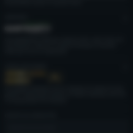
le possibilità di gioco d'azzardo online.
recensioni per maggiori dettagli e per scoprire quali di
quali offerte potresti usufruire.
GAMTEGRITY
Una piattaforma creata per mostrare tutti i nostri sforzi nel
concretizzare l'idea di un'industria del gioco d'azzardo
online più sicura e trasparente.
CASINO GURU AWARDS
Un progetto ambizioso che ha l'obiettivo di celebrare le più
grandi e responsabili aziende nel settore iGaming e dar loro
il riconoscimento che meritano.
ISCRIVITI ALLA NEWSLETTER
Inserisci la tua email