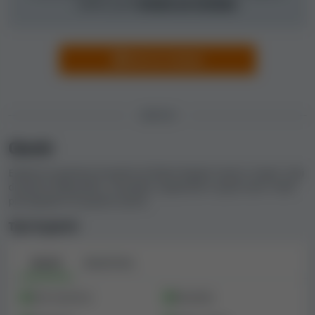
forniscono
informazioni importanti sui problemi
casinò, puoi
inviare un reclamo
.
affrontati dai giocatori e sull'approccio dei casinò
nel risolverli
. Quando esaminiamo la sicurezza e la
correttezza di un casinò, prendiamo in considerazione
Invia un reclamo
tutti i reclami inviati tramite il nostro
Centro risoluzione
reclami
, insieme a quelli provenienti da altre fonti,
Non abbiamo trovato
alcun reclamo significativo
su
GIOCHI
questo casinò.
Giochi
Feedback e recensioni degli utenti di
Esplora la gamma di giochi di Reels Royale Casino. Scopri i tipi
Reels Royale Casino
di giochi disponibili, i provider supportati e quali sono i titoli
più popolari di questo casinò.
Casino Guru
offre agli utenti una piattaforma per
Tipi di giochi
valutare e recensire i casinò online
, nonché per
condividere i loro feedback ed esperienze. Basandoci su
Giochi
Giochi live
queste informazioni, calcoliamo un punteggio
complessivo sul feedback degli utenti, che va da
Slot machine
Roulette
Terribile a Eccellente.