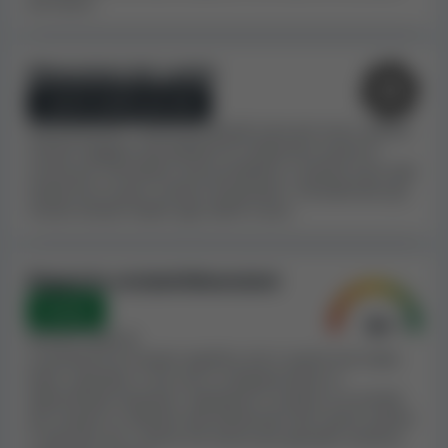
Abbiamo attentamente esaminato e analizzato i Termini
più basso.
e condizioni di Reels Royale Casino come parte della
nostra recensione di Reels Royale Casino.
Ci sembra
Dimensioni del casinò
che non siano presenti regole o clausole che
potrebbero essere considerate ingiuste o
Casinò medio-piccolo
apertamente svantaggiose nei confronti dei
Generalmente i casinò più grandi sono più sicuri, poiché
giocatori.
Questo è un segno favorevole, considerando
introiti maggiori permettono di rimborsare anche le
che queste regole possono potenzialmente essere
vincite più consistenti senza problemi, e poiché sono stati
testati da un gran numero di giocatori. Consideriamo gli
sfruttate per negare gli incassi ai giocatori.
introiti stimati relativi agli ultimi 4 anni.
In base ai nostri calcoli approssimativi o alle
informazioni che abbiamo raccolto, Reels Royale Casino
Rapporto reclami/dimensioni
è un
casinò online medio-piccolo
. Questo casinò ha
una
quantità di pagamenti negati molto bassa, in
Ottimo
base ai reclami dei giocatori
, relativamente alle sue
Reclami totali:
0
dimensioni (oppure non ha ricevuto alcun reclamo).
La presenza di reclami significa che il casinò non tratta
Dato che i casinò più grandi ricevono in genere più
bene i giocatori o che non si comporta bene in
determinate situazioni. Valutiamo il numero e la serietà
reclami, per via del maggior numero di giocatori,
dei reclami in relazioni alle dimensioni del casinò, poiché
teniamo in considerazione sia le dimensioni del casinò
è naturale che i casinò che hanno più giocatori avranno