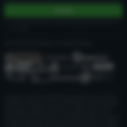
Iscriviti
Ho almeno 18 anni e, secondo la legge, posso giocare in
un casinò
GIOCA RESPONSABILMENTE E CON MODERAZIONE.
Casino.guru è una fonte indipendente di informazioni sui casinò online e
sui giochi da casinò online e non è controllato da alcun operatore di gioco
d’azzardo, né da qualsiasi altra istituzione. Tutte le nostre recensioni e
guide vengono realizzate onestamente, secondo le conoscenze e le
opinioni dei membri del nostro team indipendente di esperti. Tuttavia, tali
recensioni e guide vanno intese per solo scopo informativo e non vanno
considerate alla stregua di consigli legali. Assicurati sempre di soddisfare