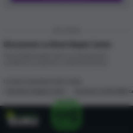
diversi casinò i limiti sulle vincite o sui prelievi sono
abbastanza restrittivi. Ecco perché controlliamo sempre
queste informazioni quando valutiamo i casinò. La
tabella qui sotto mostra i limiti di vincita e di prelievo
DISCUSSIONE
applicati dal casinò.
Discussione su Reels Royale Casino
Limiti di prelievo
Limiti di vincita
Parla di Reels Royale Casino con altri giocatori:
GBP 100.000 al mese
Nessun limite di vincita
condividi la tua opinione o chiedi informazioni.
Nota:
è improbabile che tutte le opzioni di
Le nostre recensioni di altri casinò
pagamento menzionate possano essere
usate sia per i depositi che per i prelievi.
Recensione di Bgame Casino
Recensione di AdmiralBet C
Analogamente, alcune opzioni di pagamento
potrebbero essere disponibili solo in Paesi
selezionati.
Opzioni per le lingue e assistenza clienti