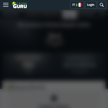
IT
|
Login
PANORAMICA
SICUREZZA E CORRETTEZZA
GIOCHI
RECENSIONI
DISCU
Recensione di Reels Royale Casino
Indice di sicurezza
Feedback degli utenti
8.1
Dati insufficienti
0 recensioni
Alto
Tomas B.
05/2020
Casinò chiuso