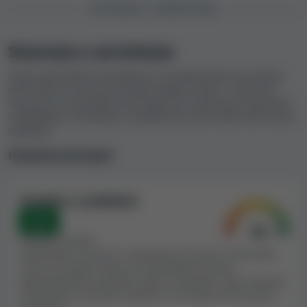
SICUREZZA E CORRETTEZZA
Royale Casino ha totalizzato un Indice di sicurezza
Alto, pari a 8.1
: ecco perché potrebbe essere
considerato un'opzione favorevole, per la maggior
Sicurezza e correttezza
parte dei giocatori, in termini di correttezza e sicurezza.
Scopri quali fattori prendiamo in considerazione nel calcolo
Continua a leggere la nostra recensione di Reels Royale
dell'Indice di sicurezza di Reels Royale Casino. L'Indice di
Casino per decidere consapevolmente se questo casinò
sicurezza è il parametro principale che usiamo per esprimere
fa per te o no.
l'affidabilità, correttezza e qualità dei casinò online del nostro
database.
Reels Royale Casino è corretto e sicuro?
Parametri principali
Spiegazione dell'Indice di sicurezza
Per calcolare l'Indice di sicurezza di un casinò,
Termini e condizioni
utilizziamo
una formula complessa che prende in
Equi
considerazione i dati raccolti
che abbiamo inserito
Problemi trovati:
nella nostra recensione. Generalmente si tratta di T&C
Analizziamo i termini e condizioni di ciascun casinò alla
del casinò, reclami dei giocatori, introiti stimati, blacklist
ricerca di regole inique che potrebbero essere
e così via.
potenzialmente utilizzate contro i giocatori. Ogni clausola
considerata scorretta risulterà in un Indice di sicurezza