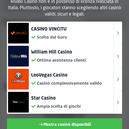
Rivalo Casino non è in possesso di licenza rilasciata in
Casino, oltre alle limitazioni e alle commissioni
pagamento elencati sopra siano disponibili
Italia. Piuttosto, i giocatori stanno scegliendo altri casinò
associate alle transazioni verso/dal tuo conto.
sia per i depositi che per i prelievi. Inoltre,
validi, sicuri e legali.
alcune opzioni di pagamento potrebbero
Metodi di pagamento
Mostra tutto
(12)
essere disponibili solo in alcuni Paesi.
CASINO VINCITU
Scelto dal Guru
Opzioni per le lingue e assistenza clienti
disponibili
William Hill Casino
Ottima assistenza clienti
Come parte della nostra procedura di recensione dei
casinò, il nostro team di esperti raccoglie dati sulle
LeoVegas Casino
opzioni di assistenza clienti e lingue disponibili. Nella
Casinò complessivamente valido
tabella qui sotto, trovi una panoramica delle opzioni
Limiti sulle transazioni
offerte a Rivalo Casino relativamente alle lingue.
Star Casino
Limiti di prelievo
Lingua
Sito web
Assistenza clienti
Live chat
Ampia scelta di giochi
$100.000.000 COP
Inglese
al giorno
Mostra casinò disponibili