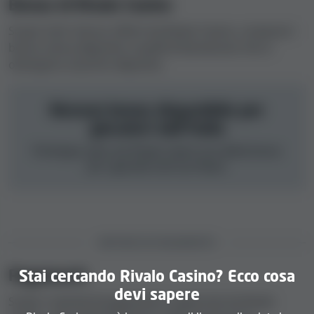
Bonus di Rivalo Casino
MOVIIRED, DAVIPLATA, Punto Red, DIMONEX, Transfiya,
Efecty.
Scopri tutti i bonus offerti da Rivalo Casino, compresi i
bonus senza deposito e quelli di benvenuto che si
Molti casinò online applicano restrizioni sugli importi
ottengono al primo deposito.
che i giocatori possono vincere o prelevare. Alcuni
casinò applicano limiti di vincita o di prelievo che
possono risultare piuttosto restrittivi ma, di solito, si
Nessun bonus disponibile per
tratta di soglie abbastanza alte da non risultare
giocatori dall'Italia
svantaggiose per la maggior parte dei giocatori. Ecco
Purtroppo, pare che Rivalo Casino non abbia bonus
perché controlliamo sempre queste informazioni,
per i giocatori del tuo Paese.
quando valutiamo i casinò. Tutti i dettagli relativi alle
vincite e ai limiti di prelievo del casinò si trovano nella
tabella qui sotto.
Limiti di prelievo
Limiti di vincita
METODI DI PAGAMENTO
COP 100.000.000 al giorno
Nessun limite di vincita
Pagamenti
Stai cercando Rivalo Casino? Ecco cosa
devi sapere
Scopri i metodi di pagamento supportati da Rivalo
Nota:
è probabile che non tutti i metodi di