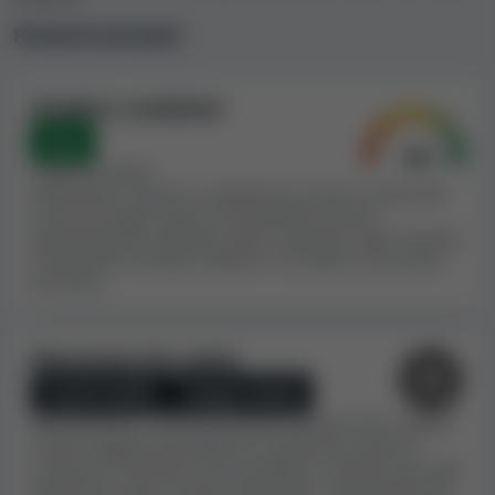
Indice di sicurezza: correttezza e
sicurezza di Rivalo Casino
Parametri principali
Calcoliamo l'Indice di sicurezza di un casinò secondo
un'elaborata formula che prende in considerazione
Termini e condizioni
una gran quantità di dati
che abbiamo raccolto e
Equi
valutato nella nostra recensione. Per esempio: introiti
Problemi trovati:
stimati del casinò, reclami dei giocatori, T&C, blacklist e
Analizziamo i termini e condizioni di ciascun casinò alla
così via.
ricerca di regole inique che potrebbero essere
potenzialmente utilizzate contro i giocatori. Ogni clausola
Per la nostra recensione, abbiamo analizzato
considerata scorretta risulterà in un Indice di sicurezza
meticolosamente i Termini e condizioni di Rivalo Casino.
più basso.
Per quanto ne sappiamo, non sono presenti regole o
clausole che potrebbero essere considerate ingiuste
Dimensioni del casinò
o svantaggiose.
Questo è un ottimo segno, poiché
regole del genere potrebbero potenzialmente essere
Casinò medio
Gruppo medio
utilizzate contro i giocatori per giustificare una
Generalmente i casinò più grandi sono più sicuri, poiché
mancata corresponsione delle vincite.
introiti maggiori permettono di rimborsare anche le
vincite più consistenti senza problemi, e poiché sono stati
In base ai nostri calcoli approssimativi o alle
testati da un gran numero di giocatori. Consideriamo gli