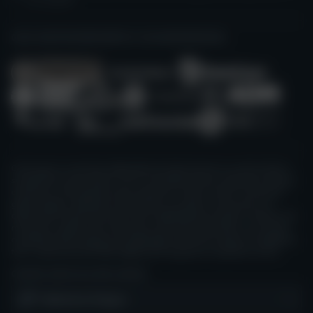
GIOCA RESPONSABILMENTE E CON MODERAZIONE.
Casino.guru è una fonte indipendente di informazioni sui casinò online e
sui giochi da casinò online e non è controllato da alcun operatore di gioco
d’azzardo, né da qualsiasi altra istituzione. Tutte le nostre recensioni e
guide vengono realizzate onestamente, secondo le conoscenze e le
opinioni dei membri del nostro team indipendente di esperti. Tuttavia, tali
recensioni e guide vanno intese per solo scopo informativo e non vanno
considerate alla stregua di consigli legali. Assicurati sempre di soddisfare
tutti i requisiti previsti dalla legge prima di giocare in qualsiasi casinò.
CASINO GURU IN ALTRE LINGUE
Seleziona lingua