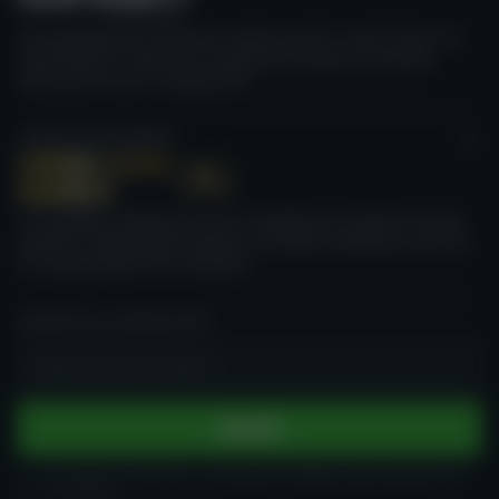
Una piattaforma creata per mostrare tutti i nostri sforzi nel
concretizzare l'idea di un'industria del gioco d'azzardo
online più sicura e trasparente.
CASINO GURU AWARDS
Un progetto ambizioso che ha l'obiettivo di celebrare le più
grandi e responsabili aziende nel settore iGaming e dar loro
il riconoscimento che meritano.
ISCRIVITI ALLA NEWSLETTER
Inserisci la tua email
Iscriviti
Ho almeno 18 anni e, secondo la legge, posso giocare in
un casinò