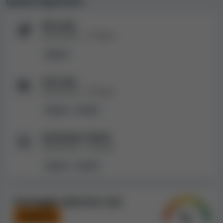
Opzioni linguistiche
machine, Roulette, Blackjack, Scommesse, Video poker,
Bingo, Baccarà, Giochi con jackpot, Giochi live, Keno,
Sito web
Altri giochi di carte, Sport virtuali, Altri giochi, Giochi
Disponibile...
1
lingua
"crash", Live show, Baccarat live, Bingo live, Blackjack
live, Giochi con i dadi live, Altri giochi live, Poker live,
Inglese
Roulette live.
Live chat
Sono disponibili titoli forniti da
43 provider di giochi
.
Disponibile...
2
lingue
Ecco quali: Nolimit City, Blueprint Gaming, Thunderkick,
Ezugi, SA Gaming, GameArt, Wazdan, Habanero, 1X2
Inglese
Swahili
Gaming, Iron Dog Studio, OMI Gaming, Betgames,
Fantasma Games, Prospect Gaming, Turbo Games,
Assistenza clienti:
Fugaso, BB Games, Splitrock Gaming, Iconic21 (BETER
Disponibile...
2
lingue
Live), Ad Lunam, RTG Slots, AvatarUX, Spribe, OneTouch,
Inglese
Swahili
Kiron Interactive, Gamzix, Mobilots, Kalamba Games,
CQ9 Gaming, Woohoo Games, Galaxsys, Dragoon Soft,
Revolver Gaming, Triple Profits Games (TPG), Manna
Punteggio della live chat
Play, Spearhead Studios, Gamefish Global, SlotMill, Vivo
Gaming, Reloaded Gaming, Netgame, Maverick,
Mediocre