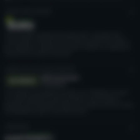
CASINO GURU ACADEMY
Corsi formativi professionali gratuiti per i lavoratori dei
casinò online, orientati verso le buone pratiche del settore,
per migliorare l'esperienza di gioco e favorire un approccio
onesto verso il gioco d'azzardo.
GLOBAL SELF-EXCLUSION INITIATIVE
Un'iniziativa che abbiamo lanciato con l'obiettivo di creare
un sistema globale di auto-esclusione, che permetta ai
giocatori più vulnerabili di bloccare il proprio accesso a tutte
le possibilità di gioco d'azzardo online.
GAMTEGRITY