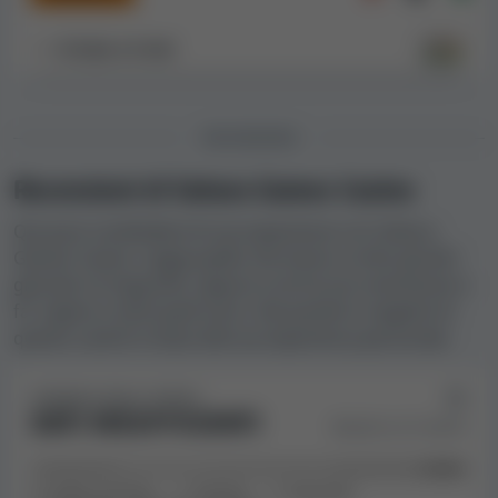
PlayPearls.
In base a
6
test
Bonus e codici promo per Sahara Games
Casino
RECENSIONI
I casinò online offrono incentivi sotto forma di bonus
per incoraggiare i giocatori nuovi ad aprire un conto e
Recensioni di Sahara Games Casino
quelli già esistenti a continuare a giocare. I bonus
deposito e senza deposito sono le categorie più
Qui puoi condividere le tue esperienze con Sahara
comuni. Mentre i bonus deposito vengono elargiti solo
Games Casino. Leggi quello che hanno scritto gli altri
se il giocatore effettua un deposito, i bonus senza
giocatori al riguardo, oppure scrivi la tua recensione e
deposito o spin gratuiti vengono dati ai giocatori senza
fa' sapere a tutti quali sono i lati positivi e negativi di
bisogno di versare. Tuttavia, tra le promozioni offerte
questo casinò in base alla tua esperienza personale.
dai casinò è possibile trovare anche altri codici bonus,
bonus di benvenuto alla registrazione e programmi
FEEDBACK DEGLI UTENTI:
fedeltà.
DATI INSUFFICIENTI
Basato su 0 utenti
Purtroppo, al momento non abbiamo bonus di Sahara
Games Casino nella nostra banca dati.
Molto positivo
Positivo
Neutrale