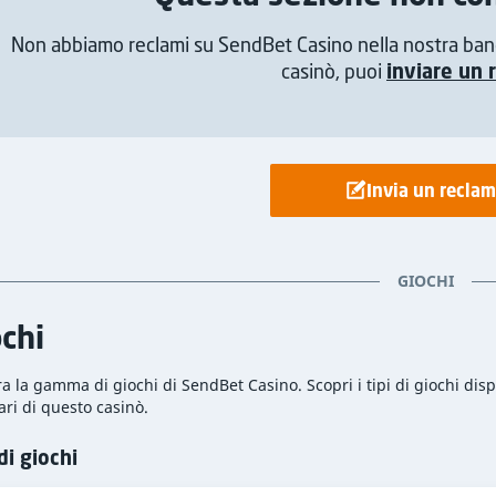
oni, feedback ed esperienze. In base ai dati raccolti, calco
i che va da Terribile a Eccelllente.
Non abbiamo reclami su SendBet Casino nella nostra banc
casinò, puoi
inviare un 
oppo, ancora non ci sono recensioni degli utenti per SendBe
videre la tua esperienza con questo casinò, positiva o negati
Invia un recla
Nota:
le recensioni degli utenti non sempre riflettono 
che alcuni casinò potrebbero provare a generare recens
punteggio relativo al feedback degli utenti, mentre alc
GIOCHI
inviare recensioni negative per danneggiare la reputa
nostro meglio per filtrarle e calcolare un punteggio rel
chi
preferiamo non includere le recensioni degli utenti nel 
a la gamma di giochi di SendBet Casino. Scopri i tipi di giochi dispon
ari di questo casinò.
di giochi
enze e informazioni sull'azienda