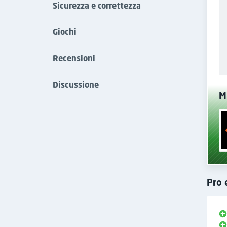
Sicurezza e correttezza
Giochi
Recensioni
Discussione
Mi
Pro 