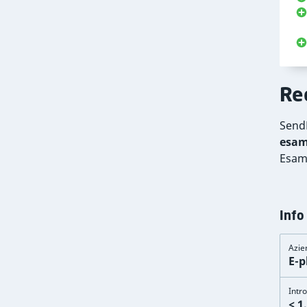
Re
SendB
esami
Esami
impor
regol
Info
L'Ind
Un In
Azie
posit
E-p
pari 
ancor
Intro
< 1
per c