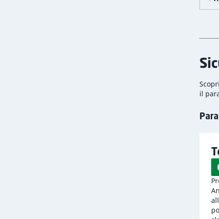
Ind
Si
Per c
tant
Scopri
condi
il par
Per l
Para
condi
o ap
quest
T
In ba
onlin
Pr
An
dei g
al
consi
po
tendo