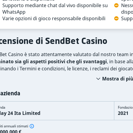
Supporto mediante chat dal vivo disponibile su
Ness
WhatsApp
dispo
Varie opzioni di gioco responsabile disponibili
Suppo
censione di SendBet Casino
et Casino è stato attentamente valutato dal nostro team imp
nato sia gli aspetti positivi che gli svantaggi
, in base al
nando i Termini e condizioni, le licenze, i reclami dei giocatori
tanti elementi del casinò, il nostro team delle recensioni 
Mostra di pi
are e sicuro, una truffa clamorosa o qualcosa che ricade
 azienda
ice di sicurezza di un casinò, derivante da questi dati, indic
dice di sicurezza più elevato è in genere correlato a una più
nda
Fondazi
iva e poter prelevare senza problemi.
SendBet Casino ha un
lay 24 Ita Limited
2021
a 7.8
: potrebbe essere un'opzione accettabile per alcuni gi
a migliori in termini di correttezza e sicurezza. Continua a
iti annuali stimati
.000.000 €
onoscere meglio questo casinò e decidere se fa al caso tuo.