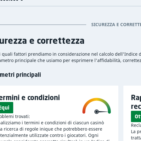
ice di sicurezza di SendBet Casino
SICUREZZA E CORRETT
curezza e correttezza
alcolare l'Indice di sicurezza di un casinò, usiamo
una formu
e informazioni
che abbiamo raccolto e valutato nella nostr
 quali fattori prendiamo in considerazione nel calcolo dell'Indice 
zioni del casinò, reclami dei giocatori, entrate stimate, black
ametro principale che usiamo per esprimere l'affidabilità, corrette
a nostra recensione di SendBet Casino, abbiamo esaminato e
metri principali
zioni.
Ci sembra che non siano presenti regole o clausol
ertamente svantaggiose nei confronti dei giocatori.
Quest
e regole possono potenzialmente essere sfruttate per negare
ermini e condizioni
Ra
re
Equi
se alle nostre stime e ai dati effettivi che abbiamo raccol
e tra i più piccoli
. Questo casinò ha una
quantità di paga
Ot
oblemi trovati:
alizziamo i termini e condizioni di ciascun casinò
iocatori
, relativamente alle sue dimensioni (oppure non ha
Recl
la ricerca di regole inique che potrebbero essere
derazione le dimensioni del casinò e i reclami dei giocatori i
La p
tenzialmente utilizzate contro i giocatori. Ogni
trat
no a ricevere più reclami, per via del maggior numero di gi