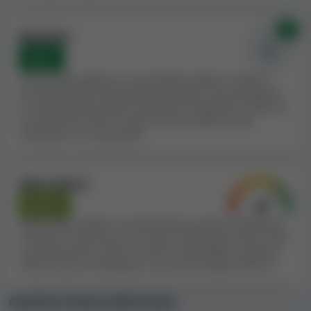
contribuiscono alla nostra valutazione, Slot Games
Casino ha conseguito un
Indice di sicurezza di 8.0, che
0x
Blacklist
è classificato come Alto
. Consideriamo questo casinò
un'opzione raccomandabile per i giocatori in cerca di
None
un casinò online che crei un ambiente di giustizia per i
Se un casinò appare in una blacklist valida, di solito è
propri clienti.
perché ha delle caratteristiche negative. Noi prendiamo
in considerazione tutte le blacklist e regoliamo l'Indice di
sicurezza del casinò in base al nostro parere sulla
T&C di Slot Games Casino
situazione e la sua gravità.
Quando valutiamo i casinò online,
esaminiamo
attentamente i Termini e condizioni di ogni casinò
Altri fattori
per determinare il loro livello di correttezza
. Molti di
Neutri
essi hanno T&C che contengono regole e clausole che
Anche altre qualità e caratteristiche possono influenzare
consideriamo ingiuste o apertamente svantaggiose,
l'Indice di sicurezza di un casinò: limiti sulle vincite, limiti
dato che possono essere usate contro i giocatori, come
di prelievo bassi, giochi o licenze contraffatte, supporto
pretesto per trattenere le loro vincite in determinate
clienti scarso o inesistente, una rete di negozi fisici ecc.
circostanze.
Autorità di rilascio delle licenze
Nel corso della nostra procedura di revisione, abbiamo