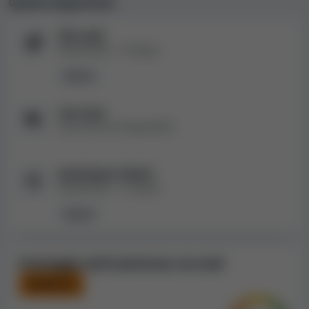
Opzioni linguistiche
Gaming, Skywind Group, King Show Games, RTG Slots,
SpinPlay Games, Gold Coin Studios, Pragmatic Play
Sito web
POP, Hammertime, Aurum Signature Studios, Design
Disponibile...
1
lingua
Works Gaming (DWG), Just For The Win, Games Global,
Inglese
Gaming Realms, Light & Wonder, Golden Rock Studios,
Rarestone gaming, Snowborn Games, Rogue Gaming,
Live chat
Epic Industries, Stormcraft Studios, Red7, Hacksaw
Live chat non disponibile
Gaming, AreaVegas.
Bonus e codici di Slot Games Casino
Assistenza clienti:
Disponibile...
1
lingua
I casinò online offrono incentivi sotto forma di bonus
Inglese
per incoraggiare i giocatori nuovi ad aprire un conto e
quelli già esistenti a continuare a giocare. I bonus
deposito e senza deposito sono le categorie più
Punteggio dell'assistenza via mail
comuni. Mentre i bonus deposito vengono elargiti solo
se il giocatore effettua un deposito, i bonus senza
Mediocre
deposito o spin gratuiti vengono dati ai giocatori senza