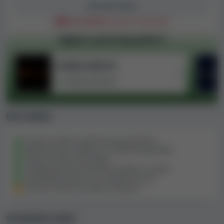
Sito del casinò
Non accetta
giocatori dall'Italia
Migliori casinò disponibili IT
CASINO VINCITU
Scelto dal Guru
Pro e contro
Vasta raccolta di giochi da più fornitori
Registrazione rapida con PayPal disponibile
Nessun limite di prelievo
Progettazione di siti Web semplice e pulita
Disponibili giochi con croupier da vivo
Nessun filtro di provider di giochi
Screenshot casinò