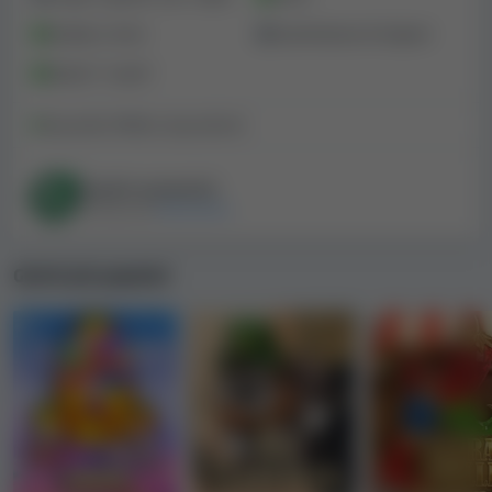
Gratta e vinci
Scommesse di eSport
Informazioni aziendali e licenze di Slot
Games Casino
Giochi “crash“
Slot Games Casino è di proprietà di
Meteor Marketing
Disponibile:
11
Non disponibile:
4
Ltd
e i suoi introiti stimati annuali sono superiori a
$1,000,000. In base alla categorizzazione che usiamo, si
Giochi autentici
tratta di un casinò online medio-piccolo.
Verificato da
Gamecheck
Slot Games Casino ha ottenuto licenze da parte di enti
nei seguenti Paesi o aree geografiche:
Regno Unito
Giochi più popolari
(United Kingdom Gambling Commission),
Alderney
(Alderney Gambling Control Commission).
Informazioni sui metodi di pagamento e
sui limiti sulle vincite e sui prelievi
Slot Games Casino accetta
9 opzioni di pagamento
.
Comprende: Skrill, Neteller, PaysafeCard, Mastercard,