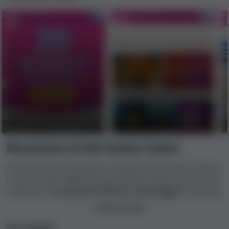
Recensione di Slot Games Casino
Al momento di esaminare e valutare Slot Games Casino,
il nostro team indipendente dedicato alle recensioni ha
analizzato
i suoi punti di forza e svantaggi
in base alla
nostra
metodologia di recensione dei casinò
.
Per
Mostra di più
determinare se questo casinò sia valido e sicuro,
oppure potenzialmente pericoloso
Info azienda
, i nostri addetti alle