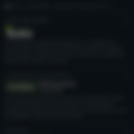
Home
Casinò online
Recensione di Slot Games Casino
CASINO GURU ACADEMY
Corsi formativi professionali gratuiti per i lavoratori dei
casinò online, orientati verso le buone pratiche del settore,
per migliorare l'esperienza di gioco e favorire un approccio
onesto verso il gioco d'azzardo.
GLOBAL SELF-EXCLUSION INITIATIVE
Un'iniziativa che abbiamo lanciato con l'obiettivo di creare
un sistema globale di auto-esclusione, che permetta ai
giocatori più vulnerabili di bloccare il proprio accesso a tutte
le possibilità di gioco d'azzardo online.
GAMTEGRITY