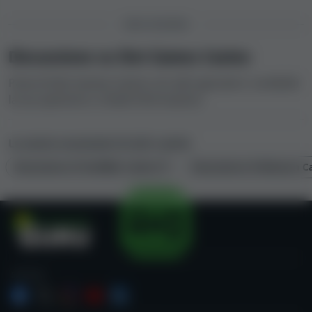
DISCUSSIONE
Discussione su Slot Games Casino
Parla di Slot Games Casino con altri giocatori: condividi
la tua opinione o chiedi informazioni.
Le nostre recensioni di altri casinò
Recensione di GoldBet Casino IT
Recensione di Betsson C
Casino Guru
SEGUICI
Vogliamo che i giocatori comprendano il gioco
d'azzardo.