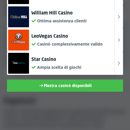
essere disponibili sia per i depositi che per i
compresi i bonus senza deposito e quelli di benvenuto
prelievi. Inoltre, alcune opzioni potrebbero
William Hill Casino
che si ottengono al primo deposito.
essere disponibili solo in Paesi selezionati.
Ottima assistenza clienti
Nessun bonus disponibile per
LeoVegas Casino
Opzioni per le lingue e assistenza clienti
giocatori dall'Italia
Casinò complessivamente valido
disponibili
Purtroppo, pare che Slot Games Casino non abbia
bonus per i giocatori del tuo Paese.
Come parte della nostra procedura di recensione dei
Star Casino
casinò, il nostro team di esperti raccoglie dati sulle
Ampia scelta di giochi
opzioni di assistenza clienti e lingue disponibili. La
tabella che segue contiene informazioni sulle lingue
Mostra casinò disponibili
disponibili presso Slot Games Casino.
METODI DI PAGAMENTO
Pagamenti
Lingua
Sito web
Assistenza clienti
Live chat
Scopri i metodi di pagamento supportati da Slot Games
Inglese
Casino, oltre alle limitazioni e alle commissioni
associate alle transazioni verso/dal tuo conto.
Durante i nostri test, contattiamo sempre l'assistenza