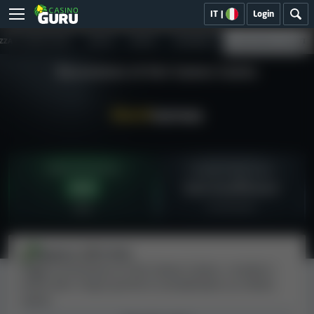
IT
|
Login
ZZA E CORRETTEZZA
GIOCHI
BONUS
PAGAMENTI
ASSISTENZA CLIENTI
Recensione di Slot Games Casino
Indice di sicurezza
Feedback degli utenti
8.0
Dati insufficienti
0 recensioni
Alto
Martin P.
07/2026
Leggi la recensione di Slot Games Casino, i reclami e
molto altro. Scopri perché lo consideriamo un ottimo
casinò.