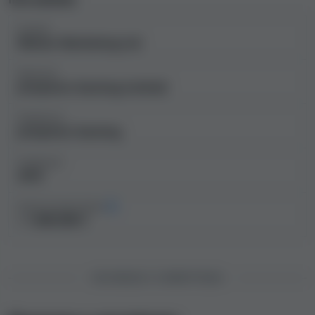
recensioni hanno esaminato attentamente la
Azienda
correttezza dei suoi Termini e condizioni, le licenze,
Meteor Marketing Ltd
l'assistenza clienti, i limiti, i reclami dei giocatori e altri
importanti fattori.
Operatore
Jumpman Gaming Limited
Abbiamo messo a punto l'Indice di sicurezza dei casinò,
una rappresentazione numerica e verbale della
Piattaforma
sicurezza e correttezza dei casinò online, in base a
Jumpman Gaming
queste informazioni raccolte. Con un Indice di sicurezza
più elevato, aumentano le probabilità di giocare e di
Fondazione
2018
vedersi pagate le proprie vincite senza intoppi. In
termini di sicurezza e correttezza per i giocatori,
Slot
Introiti annuali stimati
Games Casino ha un Indice di sicurezza Alto, pari a
> 1.000.000 €
8.0
: si tratta di un casinò raccomandabile per la
maggior parte dei giocatori. Dai un'occhiata alla nostra
recensione completa di Slot Games Casino, che offre
SICUREZZA E CORRETTEZZA
informazioni utili a determinare se questo casinò
soddisfa i tuoi requisiti e preferenze.