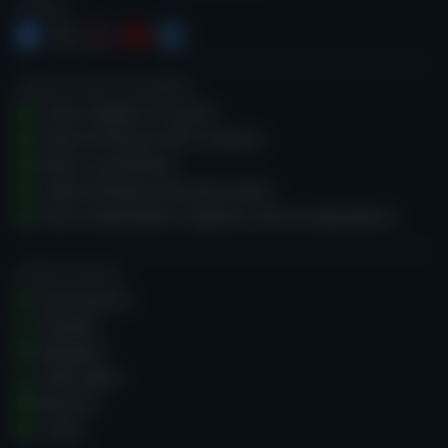
Casino Guru
SEGUICI
Vogliamo che i giocatori comprendano il gioco
d'azzardo.
GUIDA AL GIOCO D'AZZARDO
Come scegliere un casinò
Giochi di fortuna: RTP e varianza
Bonus e promozioni
Codice del gioco d’azzardo onesto
Gioco responsabile e supporto contro la dipendenza
GUIDE AI GIOCHI
Slot machine
Roulette
Blackjack
Video poker
Baccarà
Craps