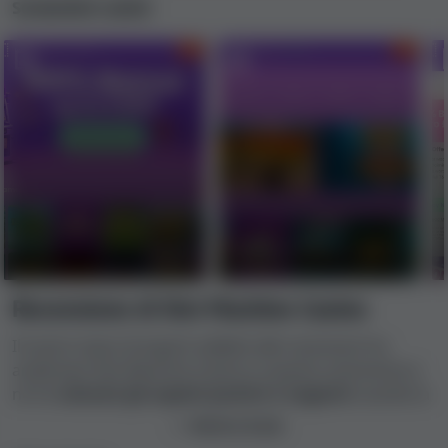
Screenshot casinò
Recensione di Slot Machine Casino
Il nostro team di esperti addetti alle recensioni ha
analizzato Slot Machine Casino in questa recensione e
ne ha
valutati gli aspetti positivi e negativi
usando la
nostra
procedura di recensione dei casinò
. Per
Mostra di più
determinare se questo casinò sia sicuro e serio
,