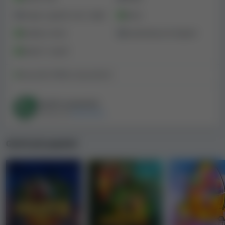
Machine Casino
Craps e giochi con i dadi
Keno
Slot Machine Casino è di proprietà di
Meteor
Gratta e vinci
Scommesse di eSport
Marketing Ltd
ed ha degli introiti annuali stimati
Giochi “crash“
maggiori di $1,000,000. Per questo, in base alla nostra
scala, si tratta di un casinò di dimensioni più ridotte.
Disponibile:
11
Non disponibile:
4
Slot Machine Casino è in possesso di licenze rilasciate
da enti nelle seguenti aree geografiche:
Regno Unito
Giochi autentici
(United Kingdom Gambling Commission),
Alderney
Verificato da
Gamecheck
(Alderney Gambling Control Commission)
Giochi più popolari
Limiti di prelievo, limiti sulle vincite e
opzioni relative ai metodi di pagamento
Slot Machine Casino supporta
9 metodi di pagamento
.
Comprende: Neteller, Skrill, PaysafeCard, Mastercard,
VISA Debit, PayPal, Maestro, Skrill 1-Tap, PayByMobile.