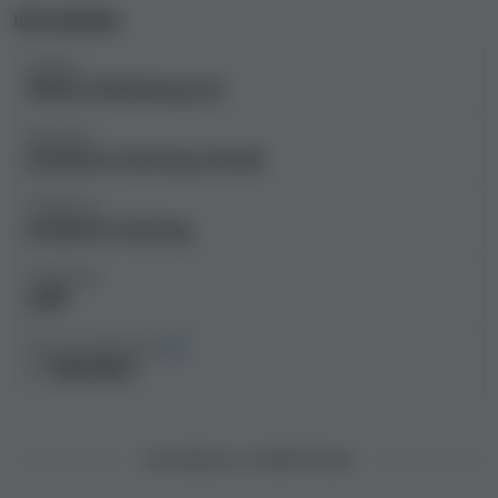
oppure se è una truffa (o una via di mezzo), sono stati
Info azienda
presi in esame l'imparzialità dei Termini e condizioni, le
Azienda
licenze, i reclami da parte dei giocatori attivi, i limiti
Meteor Marketing Ltd
dell'assistenza clienti e altri importanti fattori.
Operatore
In base a questi marcatori abbiamo calcolato l'Indice di
Jumpman Gaming Limited
sicurezza, un punteggio che sintetizza la nostra analisi
sulla sicurezza e correttezza dei casinò online.
Piattaforma
Maggiore è l'Indice di sicurezza, maggiori sono le
Jumpman Gaming
probabilità di giocare e vedersi pagate le proprie vincite
senza problemi.
Slot Machine Casino ha un Indice di
Fondazione
2020
sicurezza Inferiore alla media, pari a 6.4
; per questo
motivo, potrebbe non essere la scelta migliore per la
Introiti annuali stimati
maggior parte dei giocatori, in termini di correttezza e
< 1.000.000 €
sicurezza. Continua a leggere la nostra recensione di
Slot Machine Casino per decidere consapevolmente se
questo casinò fa per te o no.
SICUREZZA E CORRETTEZZA