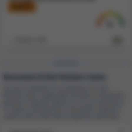
bonus senza deposito (o spin gratuiti), ottenibili
Mediocre
semplicemente aprendo un conto di gioco, e i bonsu
deposito, elargiti dopo aver effettuato un deposito. I
casinò offrono anche promozioni come piani fedeltà,
bonus di benvenuto alla registrazione e codici bonus.
In base a
7
test
Attualmente, nella nostra banca dati ci sono
2 bonus di
Slot Machine Casino
, tra cui:
5 SPIN GRATUITI
su Chilli Heat
RECENSIONI
100% fino a £200
e 1 spin extra
Recensioni di Slot Machine Casino
Tieni presente che alcuni di questi bonus possono
Qui puoi condividere le tue esperienze con Slot
essere rivolti solo ai giocatori di determinati Paesi. Per
Machine Casino. Leggi quello che hanno scritto gli altri
sapere quali bonus puoi richiedere, consulta la sezione
giocatori al riguardo, oppure scrivi la tua recensione e
'
Bonus
' di questa recensione.
fa' sapere a tutti quali sono i lati positivi e negativi di
questo casinò in base alla tua esperienza personale.