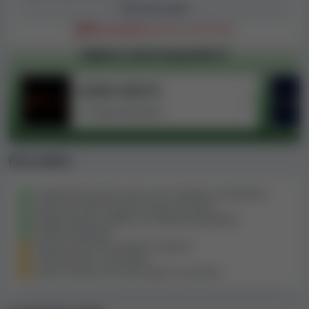
Sito del casinò
Non accetta
giocatori dall'Italia
Migliori casinò disponibili IT
CASINO VINCITU
Scelto dal Guru
Pro e contro
Programma premi unico con risultati e classifiche
Vasta raccolta di giochi da più fornitori
Registrazione rapida con PayPal disponibile
Prelievi illimitati
Nessun filtro di provider di giochi
Commissioni sui prelievi
Viene accetta una sola valuta: la sterlina