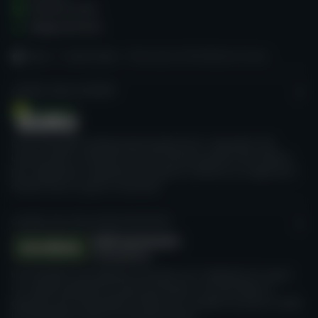
Termini d'uso
Mappa del sito
Home
Casinò online
Recensione di Slot Machine Casino
CASINO GURU ACADEMY
Corsi formativi professionali gratuiti per i lavoratori dei
casinò online, orientati verso le buone pratiche del settore,
per migliorare l'esperienza di gioco e favorire un approccio
onesto verso il gioco d'azzardo.
GLOBAL SELF-EXCLUSION INITIATIVE
Un'iniziativa che abbiamo lanciato con l'obiettivo di creare
un sistema globale di auto-esclusione, che permetta ai
giocatori più vulnerabili di bloccare il proprio accesso a tutte
le possibilità di gioco d'azzardo online.