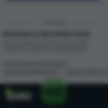
DISCUSSIONE
Discussione su Slot Machine Casino
Parla di Slot Machine Casino con altri giocatori:
condividi la tua opinione o chiedi informazioni.
Le nostre recensioni di altri casinò
Recensione di GoldBet Casino IT
Recensione di Betsson C