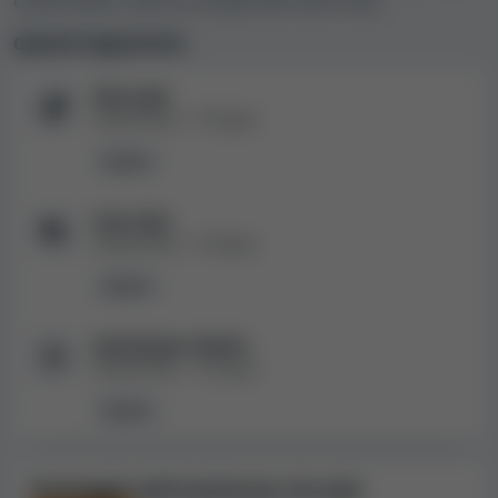
canali offerti, oltre ai risultati dei nostri test.
Studios, Rarestone gaming, Epic Industries, Stormcraft
Opzioni linguistiche
Studios, Coin Machine Gaming, Mutuel Play, Red7,
4ThePlayer, AreaVegas, AceRun, Oros Gaming, Prospect
Sito web
Gaming, Vikings (playtech), Wishbone, Slingshot
Disponibile...
1
lingua
Studios, Alchemy Gaming, Bulletproof Games, Reflex
Gaming, Shuffle Master, Fortune Factory Studios,
Inglese
TrueLab Games, RAW iGaming, Foxium, Buck Stakes
Entertainment, Crazy Tooth Studio, Blue Ring Studios,
Live chat
Hot Rise Games, Gamevy, SpinPlay Games, Fazi, Neko
Disponibile...
1
lingua
Games, Gold Coin Studios, Core Gaming, Just For The
Win, SunFox Games, MahiGaming, Snowborn Games,
Inglese
Hacksaw Gaming.
Assistenza clienti:
Disponibile...
1
lingua
Bonus e codici di Slot Machine Casino
Inglese
I casinò online offrono bonus per attirare e trattenere i
giocatori, come incentivo per creare un conto e
cominciare a giocare. I tipi di bonus più diffusi sono i
Punteggio dell'assistenza via mail