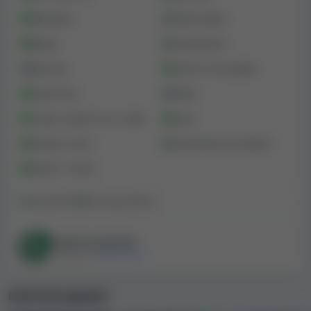
un casinò ha totalizzato almeno 5 recensioni. Per
Blackjack
Video poker
saperne di più, leggi le recensioni alla sezione dedicata
alle '
recensioni degli utenti
' di questa pagina.
Bingo
Scommesse
Baccarà
Giochi con jackpot
Nota:
le recensioni degli utenti potrebbero
Giochi live
Poker
non rispecchiare fedelmente la qualità del
casinò. Alcuni casinò potrebbero inviare
Craps e giochi con i dadi
Keno
recensioni false per migliorare il loro
Gratta e vinci
Scommesse di eSport
punteggio sul feedback degli utenti; inoltre,
possono esserci giocatori insoddisfatti che
Giochi “crash“
inviano diverse recensioni negative per
abbassare il punteggio del casinò. Facciamo
Disponibile:
10
Non disponibile:
5
del nostro meglio per filtrarle e calcolare un
punteggio accurato relativo al feedback degli
Giochi autentici
utenti. Nonostante ciò, non includiamo il
Verificato da
Gamecheck
feedback degli utenti nel calcolo del nostro
Indice di sicurezza.
Giochi più popolari