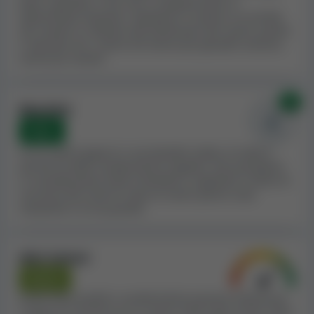
bene i giocatori o che non si comporta bene in
considerazione quste liste al momento di scegliere un
determinate situazioni. Valutiamo il numero e la serietà
casinò in cui giocare.
dei reclami in relazioni alle dimensioni del casinò, poiché
è naturale che i casinò che hanno più giocatori avranno
A seguito della nostra attenta valutazione di tutti gli
anche più reclami.
aspetti più importanti, Slots Magic Casino ha ottenuto
un
Indice di sicurezza Alto, pari a 8.8
. Per questo è
0x
una scelta raccomandabile per la maggior parte dei
Blacklist
giocatori che cercano un casinò online che crei un
None
ambiente di gioco sicuro per i propri clienti.
Se un casinò appare in una blacklist valida, di solito è
perché ha delle caratteristiche negative. Noi prendiamo
in considerazione tutte le blacklist e regoliamo l'Indice di
Nota:
per quanto ne sappiamo, Slots Magic
sicurezza del casinò in base al nostro parere sulla
Casino è collegato ad altri 45 casinò. Dato il
situazione e la sua gravità.
collegamento tra questi casinò, abbiamo
incluso le caratteristiche dei casinò correlati
nel calcolo dell'Indice di sicurezza di Slots
Altri fattori
Magic Casino. Questo legame ha determinato
Neutri
un aumento dell'Indice di sicurezza.
Anche altre qualità e caratteristiche possono influenzare
l'Indice di sicurezza di un casinò: limiti sulle vincite, limiti