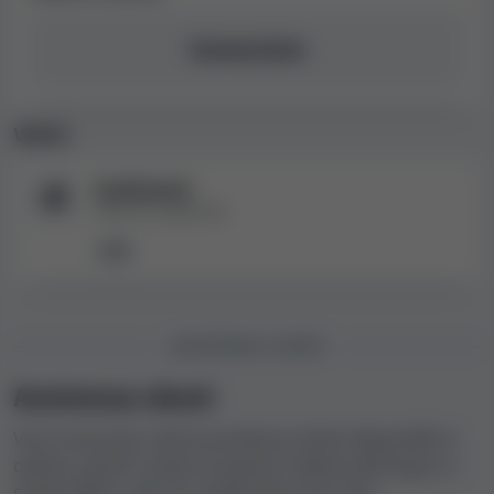
casinò
. Ecco quali: NetEnt, Playtech, Play'n GO, Merkur
Gaming, IGT, Evolution Gaming, Pragmatic Play,
Sconosciuto
Yggdrasil Gaming, Red Tiger Gaming, Thunderkick, Big
Time Gaming, NYX Gaming Group, Nextgen Gaming,
ELK Studios, Evoplay, Eyecon, Bally's Corporation,
Valute
Barcrest, Lightning Box, Williams Interactive, Inspired
Gaming, Gameburger Studios, Slingo, Fantasma
Games, MGA, Peter & Sons, Spribe, All For One Studios
Tradizionali
Valute fiat supportate.
(ALL41), GVG (Green Valley Games), Games Global, Just
For The Win, Light & Wonder, Foxium, Amusnet.
EUR
Bonus e codici offerti da Slots Magic
Casino
ASSISTENZA CLIENTI
I bonus, per i giocatori nuovi o quelli già esistenti, sono
Assistenza clienti
un mezzo usato dai casinò online per motivare le
persone a registrarsi e provare la loro gamma di giochi.
Vuoi conoscere i tipi di assistenza clienti disponibili in
I più comuni sono i bonus senza deposito o gli spin
questo casinò? Scopri le opzioni relative alla lingua e i
gratuiti ottenibili semplicemente registrandosi e i
canali offerti, oltre ai risultati dei nostri test.