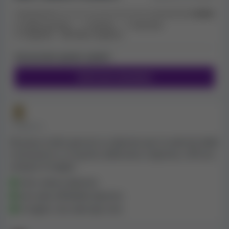
Molto positivo
Positivo
Neutrale
Negativo
Molto negativo
Hai provato questo casinò?
Scrivi una recensione
• 8 MESI FA
Mi piace molto giocare su dpstoto per la velocità delle
transazioni e, in quanto abbonato a dpstoto, offrono
sempre il meglio.
ritiro veloce dpstoto
sito web affidabile dpstoto
il miglior sito web dps toto