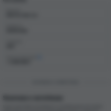
reclami dei giocatori aggiornati e assistenza clienti
Operatore
sono stati valutati dal nostro team indipendente per
Skill On Net S.A.
piazzare questo casinò su una scala che va da
regolare e sicuro fino a scam
.
Piattaforma
SkillOnNet
La nostra valutazione ha portato all'Indice di sicurezza
del casinò, una rappresentazione numerica e verbale di
Fondazione
ciò che abbiamo scoperto in merito alla sicurezza e alla
2021
correttezza dei casinò online. Più alto è l'Indice di
sicurezza, maggiore è la garanzia di poter giocare e
Introiti annuali stimati
> 5.000.000 €
veder pagate le proprie vincite senza problemi.
Slots
Magic Casino ha totalizzato un Indice di sicurezza
Alto, pari a 8.8
: si tratta di un'opzione raccomandabile,
per la maggior parte dei giocatori, in termini di
SICUREZZA E CORRETTEZZA
correttezza e sicurezza. Leggi anche le nostre
recensioni su Slots Magic Casino per saperne di più su
Sicurezza e correttezza
questo casinò. In questo modo potrai prendere una
decisione informata nel capire se fa per te.
Scopri quali fattori prendiamo in considerazione nel calcolo