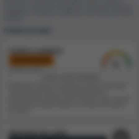
dell'Indice di sicurezza di Slots Magic Casino. L'Indice di
sicurezza è il parametro principale che usiamo per esprimere
Indice di sicurezza: correttezza e
l'affidabilità, correttezza e qualità dei casinò online del nostro
sicurezza di Slots Magic Casino
database.
Parametri principali
Per calcolare l'Indice di sicurezza di un casinò, usiamo
una formula complessa che tiene in considerazione
una moltitudine di informazioni
che abbiamo
Termini e condizioni
raccolto e valutato nel corso del nostro processo di
Piuttosto iniqui
valutazione. Per esempio: termini e condizioni del
casinò, reclami dei giocatori, introiti stimati, blacklist e
Problemi trovati:
altro ancora.
Mostra analisi dettagliata
Analizziamo i termini e condizioni di ciascun casinò alla
Esaminando Slots Magic Casino, abbiamo letto e
ricerca di regole inique che potrebbero essere
analizzato approfonditamente i suoi Termini e
potenzialmente utilizzate contro i giocatori. Ogni clausola
condizioni. Abbiamo trovato alcune regole o clausole
considerata scorretta risulterà in un Indice di sicurezza
che non ci piacciono ma, nel complesso,
riteniamo che
più basso.
i T&C siano piuttosto ingiusti
. Regole ingiuste o
svantaggiose possono potenzialmente essere usate
contro i giocatori per giustificare una mancata
Dimensioni del casinò