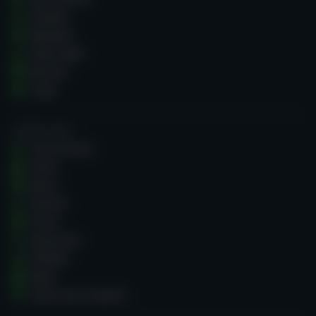
Roulette
Blackjack
Video poker
Baccarà
Craps
CASINO GURU
Casinò online
Giochi
Bonus
Reclami
Forum
Recensioni
ZOOMin
News
Casino Guru Awards