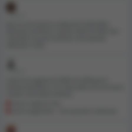
• 2 ANNI FA
Non ho mai ricevuto un deposito di 200 dollari
effettuato da Interact. Servizio clienti terribile. Non
rispondere. Account verificato. Sono passate
settimane. Truffa
• 3 ANNI FA
casinò non pagante di $ 4000. Ho effettuato 8
tentativi di prelievo e mi è stato detto che non hanno
ricevuto. Documenti verificati.
nessun supporto chat
nessun pagamento. . Sono passate 2 settimane.