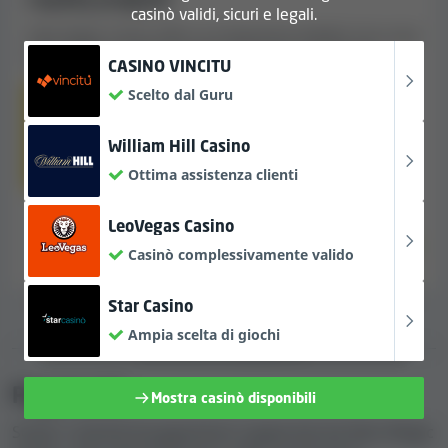
casinò validi, sicuri e legali.
Slots Magic Casino offre un programma fedeltà. Ecco cosa
Opzioni sulle lingue e sull'assistenza
puoi ottenere raggiungendo uno status più elevato:
CASINO VINCITU
clienti
Scelto dal Guru
Personal manager
Tornei gratuiti
Per poter guidare i giocatori verso i casinò dotati di
Prelievi più rapidi
Premi esclusivi
assistenza clienti e sito web in una lingua a loro
William Hill Casino
comprensibile, esaminiamo le opzioni disponibili come
Physical Presents
Bonus esclusivi
Ottima assistenza clienti
parte della nostra procedura di valutazione. Nella
tabella qui sotto, trovi una panoramica delle opzioni
LeoVegas Casino
offerte a Slots Magic Casino relativamente alle lingue.
Casinò complessivamente valido
Lingua
Sito web
Assistenza clienti
Live chat
Star Casino
Spagnolo
Ampia scelta di giochi
METODI DI PAGAMENTO
Contattare l'assistenza clienti del casinò fa parte della
Pagamenti
Mostra casinò disponibili
nostra procedura di valutazione, perché cerchiamo di
capire se i giocatori hanno accesso a un servizio di
Scopri i metodi di pagamento supportati da Slots Magic
qualità. Per noi l'assistenza clienti è un servizio