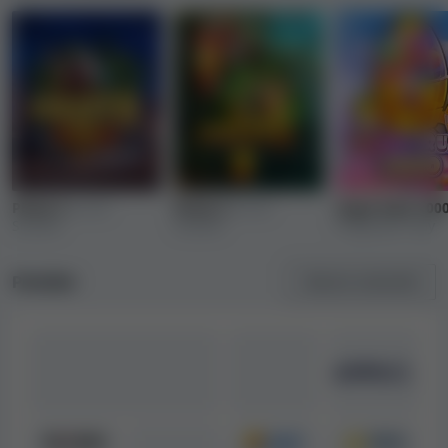
Dati aziendali e licenze di Slots Magic
Casino
Gli introiti annuali stimati di Slots Magic Casino sono
superiori a $5,000,000. Per questo, in base alla nostra
scala, si tratta di un casinò online di medie dimensioni.
Slots Magic Casino ha una licenza rilasciata da
Dirección General de Ordenación del Juego
Pirots 3
di ELK
Pirots 2
di ELK
Sugar Rush 100
Slots
Studios
Studios
Pragmatic Play
Magic Casino
.
Provider
Mostra tutto
(34)
Limite di vincite e di prelievo; opzioni di
pagamento
Slots Magic Casino accetta depositi tramite
7 metodi di
pagamento
. Comprende: VISA, Mastercard, PayPal,
PaySafe, ApplePay, Cashlib, Bizum.
Spesso esistono restrizioni su quanti soldi i giocatori