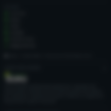
SU DI NOI
Su di noi
Storia
Team
Contatti
Termini d'uso
Mappa del sito
Home
Casinò online
Recensione di Slots Magic Casino
CASINO GURU ACADEMY
Corsi formativi professionali gratuiti per i lavoratori dei
casinò online, orientati verso le buone pratiche del settore,
per migliorare l'esperienza di gioco e favorire un approccio
onesto verso il gioco d'azzardo.