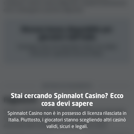
compresi i bonus senza deposito e quelli di benvenuto
che si ottengono al primo deposito.
Inglese
Contattare l'assistenza clienti del casinò fa parte della
Nessun bonus disponibile per
nostra procedura di valutazione, perché cerchiamo di
giocatori dall'Italia
capire se i giocatori hanno accesso a un servizio di
qualità. Riteniamo che l'assistenza clienti sia molto
Purtroppo, pare che Spinnalot Casino non abbia
importante, perché offre assistenza in caso di problemi
bonus per i giocatori del tuo Paese.
durante la registrazione su Spinnalot Casino, con la
gestione dell'account, con i prelievi e in altri casi
ancora. Spinnalot Casino ha una
buona assistenza
clienti
, in base al risultato dei nostri test.
METODI DI PAGAMENTO
Stai cercando Spinnalot Casino? Ecco
Giochi e slot disponibili su Spinnalot
Pagamenti
cosa devi sapere
Casino
Scopri i metodi di pagamento supportati da Spinnalot
Spinnalot Casino non è in possesso di licenza rilasciata in
Casino, oltre alle limitazioni e alle commissioni
Spinnalot Casino offre questi
tipi di giochi da casinò
:
Italia. Piuttosto, i giocatori stanno scegliendo altri casinò
associate alle transazioni verso/dal tuo conto.
Slot machine, Roulette, Blackjack, Video poker, Bingo,
validi, sicuri e legali.
Baccarà, Giochi con jackpot, Giochi live, Craps e giochi