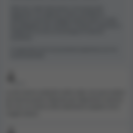
Vedo che i nostri team tecnici, di sicurezza dei
pagamenti e di supporto ti hanno contattato la
settimana scorsa per spiegare quanto sopra in modo
più dettagliato e per assisterti e invitarti a continuare a
collaborare con loro se hai bisogno di ulteriore
assistenza.
Ci auguriamo che la tua prossima esperienza con noi
sia più piacevole.
• 3 ANNI FA
Le slot stanno andando molto male, non puoi andare
da nessuna parte. Deposito per depositare svanisce.
Per me, un casinò online altamente sospetto che è
meglio evitare.