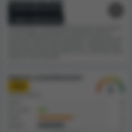
incassi ai giocatori. Considerando la gravità delle
Casinò medio-piccolo
informazioni che abbiamo raccolto in merito alla
Gruppo medio-piccolo
correttezza dei T&C di questo casinò, ti consigliamo
fortemente di cercare un casinò che abbia T&C migliori,
Generalmente i casinò più grandi sono più sicuri, poiché
introiti maggiori permettono di rimborsare anche le
o almeno di procedere con cautela, se proprio vuoi
vincite più consistenti senza problemi, e poiché sono stati
comunque giocare qui.
testati da un gran numero di giocatori. Consideriamo gli
introiti stimati relativi agli ultimi 4 anni, nonché gli introiti
In base alle nostre stime e alle informazioni che
degli altri casinò correlati.
abbiamo raccolto, riteniamo che Spinnalot Casino sia
un
casinò online medio-piccolo
. In rapporto alle sue
dimensioni, ha una
quantità media di vincite
Rapporto reclami/dimensioni
trattenute nei reclami inviati dai giocatori
.
Medio
Prendiamo in considerazione la correlazione tra
Reclami totali:
8
dimensioni del casinò e reclami dei giocatori in
Aperti
0
relazione, poiché i casinò più grandi tendono a ricevere
più reclami, per via del maggior numero di giocatori.
Non risolti
1
Risolti
4
Per quanto ne sappiamo, Spinnalot Casino non viene
Rifiutati
3
menzionato in alcuna blacklist rilevante. La presenza di