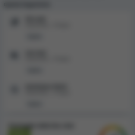
Attualmente, nella nostra banca dati ci sono i seguenti
3
Opzioni linguistiche
bonus Spinnalot Casino
:
Sito web
50% fino a 200 €
e 50 spin extra
Disponibile...
1
lingua
40% fino a 200 €
e 50 spin extra
Inglese
100% fino a 200 €
e 100 spin extra
Live chat
Alcuni di questi potrebbero essere disponibili solo per i
Disponibile...
1
lingua
giocatori di determinati Paesi. Alla sezione '
Bonus
' di
questa recensione trovi ulteriori informazioni su quali
Inglese
bonus sono disponibili nella tua area.
Assistenza clienti:
Disponibile...
1
lingua
Inglese
Punteggio della live chat
Buono