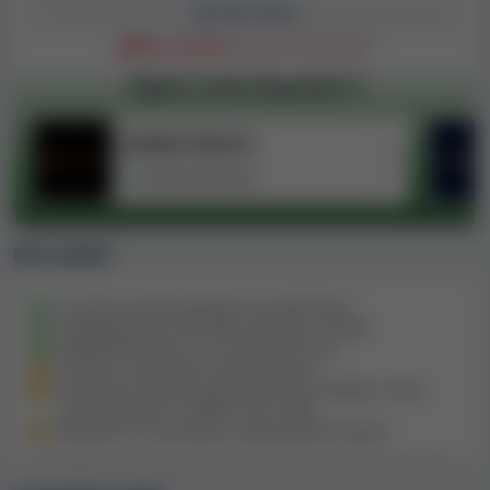
Sito del casinò
Non accetta
giocatori dall'Italia
Migliori casinò disponibili IT
CASINO VINCITU
Scelto dal Guru
Pro e contro
Il casinò accetta giocatori da molti Paesi
Progettazione di siti Web semplice e pulita
Disponibili giochi con croupier da vivo
Termini e condizioni molto rigorosi
Il prelievo massimo giornaliero per Neteller, Skrill,
carta di debito / credito è di € 1000
Requisiti di scommessa relativamente elevati