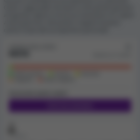
Qui puoi condividere le tue esperienze con Spinnalot
Casino. Leggi quello che hanno scritto gli altri giocatori
al riguardo, oppure scrivi la tua recensione e fa' sapere
a tutti quali sono i lati positivi e negativi di questo
casinò in base alla tua esperienza personale.
FEEDBACK DEGLI UTENTI:
MISTO
Basato su 5 utenti
Molto positivo
Positivo
Neutrale
Negativo
Molto negativo
Hai provato questo casinò?
Scrivi una recensione
• 2 ANNI FA