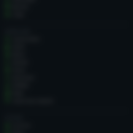
Baccarà
Craps
CASINO GURU
Casinò online
Giochi
Bonus
Reclami
Forum
Recensioni
ZOOMin
News
Casino Guru Awards
SU DI NOI
Su di noi