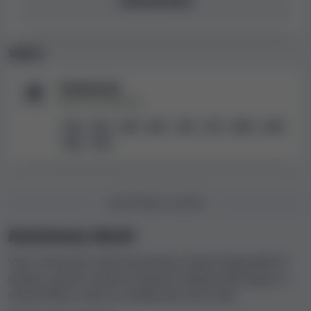
Sconosciuto
Stakelogic, Iconic21 (BETER Live), Peter & Sons,
AvatarUX, Fazi, Retro Gaming, Kalamba Games, Golden
Hero, 7Mojos, 4ThePlayer, Hacksaw Gaming, Netgame,
Valute
Ruby Play.
Tradizionali
Bonus e codici offerti da Spinnalot
Valute fiat supportate.
Casino
EUR
USD
AUD
BRL
CAD
CHF
MXN
NOK
NZD
PEN
I casinò online offrono bonus sia giocatori nuovi sia a
quelli già esistenti, per incentivarli ad aprire un conto e
cominciare a giocare. Le due categorie più popolari
sono gli spin gratuiti e i bonus senza deposito, offerti ai
ASSISTENZA CLIENTI
giocatori al momento della registrazione, e i bonus
deposito, offerti ai giocatori dopo che hanno effettuato
Assistenza clienti
un deposito. Tuttavia, i casinò offrono anche
Vuoi conoscere i tipi di assistenza clienti disponibili in
promozioni di altro tipo, codici bonus, bonus di
questo casinò? Scopri le opzioni relative alla lingua e i
benvenuto alla registrazione e programmi fedeltà.
canali offerti, oltre ai risultati dei nostri test.