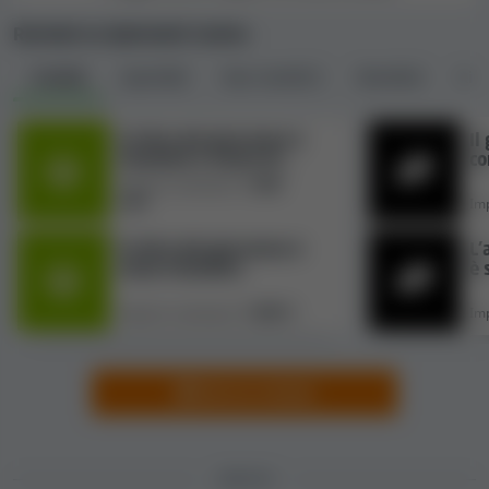
utenti è Misto. Per saperne di più, leggi le recensioni
alla sezione dedicata alle '
recensioni degli utenti
' di
Reclami su Spinnalot Casino
questa pagina.
Tutti
(8)
Aperti
(0)
Non risolti
(1)
Risolti
(4)
Rifi
Nota:
le recensioni degli utenti potrebbero
Il ritiro del giocatore è
Il
non rispecchiare fedelmente la qualità del
ritardato a causa di
co
casinò. Alcuni casinò potrebbero inviare
problemi di verifica.
di
1.600
Importo contestato:
recensioni false per migliorare il loro
CHF
Imp
punteggio sul feedback degli utenti; inoltre,
Il ritiro del giocatore è
L'
possono esserci giocatori insoddisfatti che
stato ritardato.
è 
inviano diverse recensioni negative per
abbassare il punteggio del casinò. Facciamo
1.600 €
Importo contestato:
Imp
del nostro meglio per filtrarle e calcolare un
punteggio accurato relativo al feedback degli
utenti. Nonostante ciò, non includiamo il
Invia un reclamo
feedback degli utenti nel calcolo del nostro
Indice di sicurezza.
GIOCHI