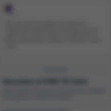
registrata associata all'account con il testo che
inserisco per cancellare l'account così e così. In
questo caso è necessaria la domanda con firma
• 3 ANNI FA
debitamente autenticata oppure la comunicazione
Non riesco ancora a registrarmi lì perché la
tramite datacard o inviata tramite raccomandata.
registrazione è già basata sui miei dati, ma non mi
L'account dovrebbe essere cancellato con la stessa
registro da un mese e mezzo, sto aspettando una
facilità con cui è stato creato. Ciò che è un grande
lettera da Sinotip per modificare i miei dati e ancora
vantaggio è il supporto del casinò, ogni volta che ho
niente
chiamato era disponibile, determinata e
comprensibile e, anche attraverso la comunicazione
via e-mail, mi ha guidato professionalmente su come
fare tutto correttamente, dovrebbe essere un
DISCUSSIONE
modello per altri casinò
Discussione su SYNOT TIP Casino
Parla di SYNOT TIP Casino con altri giocatori: condividi
la tua opinione o chiedi informazioni.