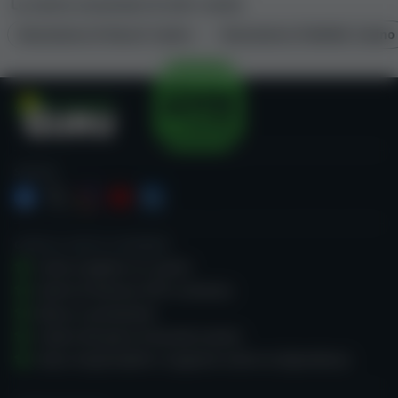
Le nostre recensioni di altri casinò
Recensione di Gioca7 Casino
Recensione di Betfair Casino
Casino Guru
SEGUICI
Vogliamo che i giocatori comprendano il gioco
d'azzardo.
GUIDA AL GIOCO D'AZZARDO
Come scegliere un casinò
Giochi di fortuna: RTP e varianza
Bonus e promozioni
Codice del gioco d’azzardo onesto
Gioco responsabile e supporto contro la dipendenza