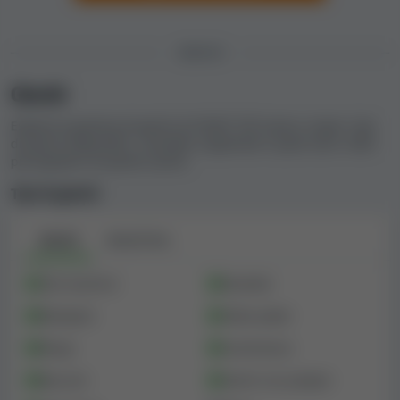
esperienze, opinioni e feedback. Ciò ci permette di
calcolare un punteggio generale relativo al feedback
GIOCHI
degli utenti, che va tra Terribile a Eccellente.
Giochi
Nonostante ciò, questo casinò non ha ancora un
punteggio relativo al Feedback degli utenti. Abbiamo
Esplora la gamma di giochi di SYNOT TIP Casino. Scopri i tipi
ricevuto
4 recensioni degli utenti
per SYNOT TIP
di giochi disponibili, i provider supportati e quali sono i titoli
più popolari di questo casinò.
Casino finora, e il punteggio viene calcolato solo al
raggiungimento di almeno 5 recensioni. Le recensioni
Tipi di giochi
sono consultabili in questa pagina, alla sezione
Recensioni degli utenti
section.
Giochi
Giochi live
Nota:
ricorda che le recensioni degli utenti
Slot machine
Roulette
potrebbero non essere la rappresentazione
Blackjack
Video poker
più accurata della qualità di un casinò. Si sono
verificati casi di recensioni false scritte dai
Bingo
Scommesse
casinò per migliorare il proprio feedback
Baccarà
Giochi con jackpot
utenti. E, al contrario, si sono verificati anche