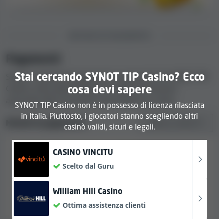
essere disponibili sia per i depositi che per i
prelievi. Inoltre, alcune opzioni potrebbero
essere disponibili solo in Paesi selezionati.
METODI DI PAGAMENTO
Pagamenti
Assistenza clienti e lingue disponibili
Stai cercando SYNOT TIP Casino? Ecco
Scopri i metodi di pagamento supportati da SYNOT TIP
Per valutare i casinò, raccogliamo sempre informazioni
cosa devi sapere
Casino, oltre alle limitazioni e alle commissioni
sulle lingue disponibili e le opzioni di assistenza clienti
associate alle transazioni verso/dal tuo conto.
SYNOT TIP Casino non è in possesso di licenza rilasciata
offerte. La tabella che segue contiene informazioni sulle
in Italia. Piuttosto, i giocatori stanno scegliendo altri
lingue disponibili presso SYNOT TIP Casino.
Metodi di pagamento
Mostra tutto
(11)
casinò validi, sicuri e legali.
Lingua
Sito web
Assistenza clienti
Live chat
CASINO VINCITU
24/7
Scelto dal Guru
Inglese
24/7
William Hill Casino
Russo
Ottima assistenza clienti
24/7
Lettone