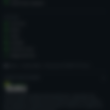
Casino Guru Awards
SU DI NOI
Su di noi
Storia
Team
Contatti
Termini d'uso
Mappa del sito
Home
Casinò online
Recensione di SYNOT TIP Casino
CASINO GURU ACADEMY
Corsi formativi professionali gratuiti per i lavoratori dei
casinò online, orientati verso le buone pratiche del settore,
per migliorare l'esperienza di gioco e favorire un approccio