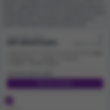
Qui puoi condividere le tue esperienze con SYNOT TIP
Casino. Leggi quello che hanno scritto gli altri giocatori
al riguardo, oppure scrivi la tua recensione e fa' sapere
a tutti quali sono i lati positivi e negativi di questo
casinò in base alla tua esperienza personale.
FEEDBACK DEGLI UTENTI:
DATI INSUFFICIENTI
Basato su 4 utenti
Molto positivo
Positivo
Neutrale
Negativo
Molto negativo
Hai provato questo casinò?
Scrivi una recensione
• 2 ANNI FA