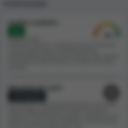
Indice di sicurezza: correttezza e
Parametri principali
sicurezza di SYNOT TIP Casino
Calcoliamo l'Indice di sicurezza di un casinò usando
Termini e condizioni
una formula complessa che prende in
Equi
considerazione una moltitudine di informazioni
.
Problemi trovati:
Elementi come le dimensioni stimate del casinò, i suoi
Analizziamo i termini e condizioni di ciascun casinò alla
T&C, i reclami dei giocatori, le blacklist e molti altri.
ricerca di regole inique che potrebbero essere
potenzialmente utilizzate contro i giocatori. Ogni clausola
Nella nostra recensione di SYNOT TIP Casino, abbiamo
considerata scorretta risulterà in un Indice di sicurezza
esaminato attentamente i Termini e condizioni di
più basso.
SYNOT TIP Casino.
Non abbiamo individuato regole o
clausole che reputiamo ingiuste o svantaggiose.
È un
Dimensioni del casinò
buon segno, poiché regole di questa natura potrebbero
essere usate per evitare di pagare le vincite ai giocatori.
Casinò grande
Generalmente i casinò più grandi sono più sicuri, poiché
In base alle nostre stime e ai dati effettivi che abbiamo
introiti maggiori permettono di rimborsare anche le
raccolto, SYNOT TIP Casino sembra essere un
grande
vincite più consistenti senza problemi, e poiché sono stati
casinò online
. In rapporto alle sue dimensioni, i
testati da un gran numero di giocatori. Consideriamo gli
reclami ricevuti mostrano un valore complessivo
introiti stimati relativi agli ultimi 4 anni.