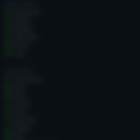
GUIDE AI GIOCHI
Slot machine
Roulette
Blackjack
Video poker
Baccarà
Craps
CASINO GURU
Casinò online
Giochi
Bonus
Reclami
Forum
Recensioni
ZOOMin
News