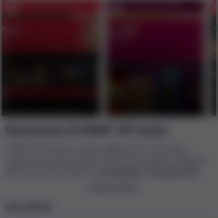
Recensione di SYNOT TIP Casino
SYNOT TIP Casino è stato oggetto di un'accurata
valutazione da parte del nostro team esperto dedicato
alle recensioni. Il team ha
analizzato i suoi punti di
forza e gli svantaggi
in base alla nostra
metodologia di
Mostra di più
recensione dei casinò
. Aspetti relativi ai casinò quali
Termini e condizioni, correttezza e trasparenza, licenze,
Info azienda