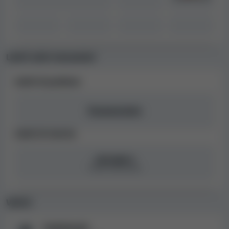
Vietnamita
Azero
Limiti sulle transazioni
Per testare l'utilità dell'assistenza clienti di questo
casinò, abbiamo contattato i rappresentanti del casinò
Limiti di prelievo
e valutato le loro risposte. Riteniamo che l'assistenza
clienti sia molto importante, perché offre assistenza in
Sconosciuto
caso di problemi durante la registrazione su Tempobet
Casino, con la gestione dell'account, con i prelievi e in
Limiti di vincita
altri casi ancora. Tempobet Casino ha un'
assistenza
clienti nella media
, in base al risultato dei nostri test.
250.000 €
Totale settimanale
Slot e altri giochi di Tempobet Casino
Tempobet Casino offre questi
tipi di giochi da casinò
:
Valute
Slot machine, Roulette, Blackjack, Scommesse, Video
poker, Bingo, Baccarà, Giochi con jackpot, Giochi live,
Tradizionali