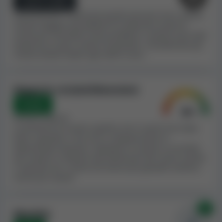
Casinò medio
grave, nel corso della nostra ricerca.
Generalmente i casinò più grandi sono più sicuri, poiché
In base alle nostre stime e ai dati effettivi che abbiamo
introiti maggiori permettono di rimborsare anche le
vincite più consistenti senza problemi, e poiché sono stati
raccolto, Tempobet Casino sembra essere un
casinò
testati da un gran numero di giocatori. Consideriamo gli
online di medie dimensioni
. Ha un
numero molto
introiti stimati relativi agli ultimi 4 anni.
basso di pagamenti negati, secondo i reclami dei
giocatori
, quando teniamo in considerazione le sue
dimensioni (oppure non ha ricevuto reclami).
Rapporto reclami/dimensioni
Consideriamo il numero di reclami in relazione alle
Ottimo
dimensioni del casinò, riconoscendo che i casinò più
Reclami totali:
0
grandi tendono a ricevere un più alto numero di
La presenza di reclami significa che il casinò non tratta
reclami.
bene i giocatori o che non si comporta bene in
determinate situazioni. Valutiamo il numero e la serietà
Per quanto ne sappiamo, Tempobet Casino non viene
dei reclami in relazioni alle dimensioni del casinò, poiché
menzionato in alcuna blacklist rilevante. Se un casinò è
è naturale che i casinò che hanno più giocatori avranno
menzionato in una blacklist, compresa la nostra
anche più reclami.
blacklist di Casino Guru
, è probabile che abbia fatto
qualcosa di male: invitiamo i giocatori a considerare
0x
questo fattore, al momento di scegliere un casinò
Blacklist