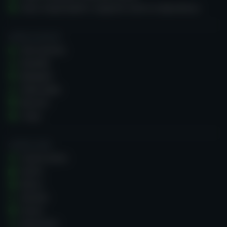
Gioco responsabile e supporto contro la dipendenza
GUIDE AI GIOCHI
Slot machine
Roulette
Blackjack
Video poker
Baccarà
Craps
CASINO GURU
Casinò online
Giochi
Bonus
Reclami
Forum
Recensioni