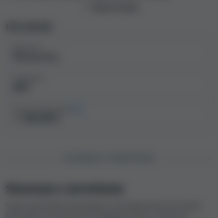
svantaggi
, in base alla nostra
procedura di recensione
Mostra di più
dei casinò
. Esaminando i Termini e condizioni, le licenze,
i reclami dei giocatori, l'assistenza clienti, le lmitazioni e
Info azienda
altri importanti elementi del casinò, il nostro team delle
Operatore
recensioni ha determinato
se si tratta di un casinò
Thorner B.V.
regolare e sicuro, una truffa clamorosa o qualcosa
che ricade tra questi due estremi
.
Fondazione
2007
L'Indice di sicurezza di un casinò, derivante da questi
dati, indica la sicurezza e correttezza di un casinò
Introiti annuali stimati
online. Più è alto l'Indice di sicurezza, maggiori sono le
> 1.000.000 €
probabilità di giocare e incassare le eventuali vincite
senza problemi.
Tempobet Casino ha un Indice di
sicurezza Basso, pari a 4.6
; ciò denota una scarsa
SICUREZZA E CORRETTEZZA
affidabilità in termini di correttezza e sicurezza, in base
alla nostra metodologia. Continua a leggere la nostra
recensione di Tempobet Casino e scopri di più su
Sicurezza e correttezza
questo casinò, al fine di determinare se fa al caso tuo.
Scopri quali fattori prendiamo in considerazione nel calcolo
dell'Indice di sicurezza di Tempobet Casino. L'Indice di