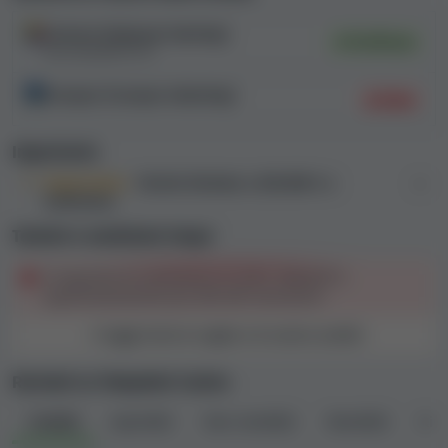
circostanze.
Comore (Anjouan Gaming)
Verificata
Nel corso della nostra procedura di revisione, abbiamo
ALSI-202604014-FI1
trovato alcune regole o clausole discutibili. Tuttavia,
complessivamente,
riteniamo che i Termini e
Curaçao (Curaçao eGaming)
Falsa
condizioni di Tempobet Casino siano perlopiù onesti
.
Importante
Nota:
per maggiori dettagli sulle informazioni
Importante:
Vincite limitate a 250.000 € a
che abbiamo trovato esaminando i T&C, clicca
settimana
qui
.
Termini e condizioni iniqui
Il requisito di scommessa su tutti i depositi è
Reclami inviati dai giocatori su Tempobet
significativamente più alto del necessario
Casino
Leggi tutta la regola e la nostra analisi
Prendere in considerazione i reclami dei giocatori è
Reclami su Tempobet Casino
parte integrante della nostra procedura di recensione
dei casinò, poiché questi offrono una
panoramica
Tutti
(0)
Aperti
(0)
Non risolti
(0)
Risolti
(0)
Rifi
esaustiva dei problemi riscontrati dai giocatori e