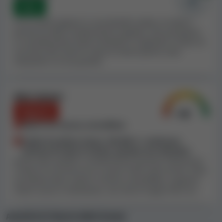
online in cui giocare.
None
Complessivamente, considerando anche altri fattori che
Se un casinò appare in una blacklist valida, di solito è
perché ha delle caratteristiche negative. Noi prendiamo
contribuiscono alla nostra valutazione, Tempobet
in considerazione tutte le blacklist e regoliamo l'Indice di
Casino ha conseguito un
Indice di sicurezza di 4.6, che
sicurezza del casinò in base al nostro parere sulla
è classificato come Basso
. Consigliamo ai giocatori di
situazione e la sua gravità.
stare alla larga da questo casinò e cercarne uno con un
Indice di sicurezza maggiore.
Altri fattori
Analisi dei Termini e condizioni di
Negativi
Tempobet Casino
Opera con licenza contraffatta
Soglia di prelievo bassa: 250.000 € / settimana
Ogni volta che ci occupiamo della recensione di un
(somma di tutte le vincite, puntate non detratte)
casinò online,
esaminiamo attentamente i suoi
Anche altre qualità e caratteristiche possono influenzare
Termini e condizioni per valutarne l'imparzialità
.
l'Indice di sicurezza di un casinò: limiti sulle vincite, limiti
Non è raro trovare, nei Termini e condizioni di alcuni
di prelievo bassi, giochi o licenze contraffatte, supporto
casinò, clausole e regole che reputiamo ingiuste, dal
clienti scarso o inesistente, una rete di negozi fisici ecc.
momento che danno al casinò l'opportunità di
trattenere le vincite dei giocatori in determinate
Autorità di rilascio delle licenze