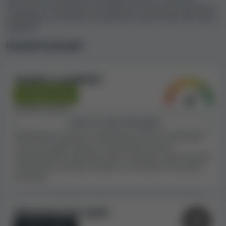
Indice di sicurezza di Tempobet Casino: è
sicurezza è il parametro principale che usiamo per esprimere
l'affidabilità, correttezza e qualità dei casinò online del nostro
sicuro e onesto?
database.
La nostra procedura per stabilire l'Indice di sicurezza di
Parametri principali
un casinò comprende una
dettagliata metodologia
che prende in considerazioni le variabili che abbiamo
raccolto e analizzato per la nostra recensione
. Ciò
Termini e condizioni
comprende i Termini e condizioni del casinò, i reclami
Perlopiù equi
dei giocatori, gli introiti stimati, le blacklist eccetera.
Problemi trovati:
Per la nostra recensione di Tempobet Casino, abbiamo
Mostra analisi dettagliata
esaminato attentamente i Termini e condizioni di
Analizziamo i termini e condizioni di ciascun casinò alla
Tempobet Casino. Abbiamo trovato alcune regole o
ricerca di regole inique che potrebbero essere
potenzialmente utilizzate contro i giocatori. Ogni clausola
clausole che non ci piacciono ma, nel complesso,
considerata scorretta risulterà in un Indice di sicurezza
riteniamo che i T&C siano perlopiù equi
. Una regola
più basso.
ingiusta o svantaggiosa potrebbe potenzialmente
essere usata contro i giocatori per giustificare una
mancata corresponsione delle vincite. Tuttavia, in
Dimensioni del casinò
questo casinò non abbiamo riscontrato nulla di troppo