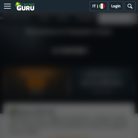
IT
|
Login
ZZA E CORRETTEZZA
GIOCHI
BONUS
PAGAMENTI
ASSISTENZA CLIENTI
Recensione di Tempobet Casino
Indice di sicurezza
Feedback degli utenti
4.6
Dati insufficienti
0 recensioni
Basso
Karla M.
06/2026
Tempobet Casino: leggi la recensione, i reclami e molto
altro. Scopri perché raccomandiamo di stare alla larga da
questo casinò.
Importante (1)