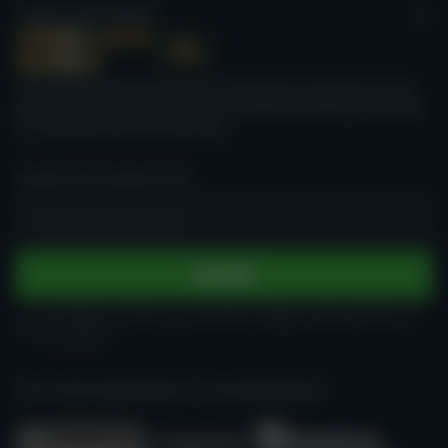
CASINO GURU AWARDS
Un progetto ambizioso che ha l'obiettivo di celebrare le più
grandi e responsabili aziende nel settore iGaming e dar loro
il riconoscimento che meritano.
ISCRIVITI ALLA NEWSLETTER
Inserisci la tua email
Iscriviti
Ho almeno 18 anni e, secondo la legge, posso giocare in
un casinò
GIOCA RESPONSABILMENTE E CON MODERAZIONE.