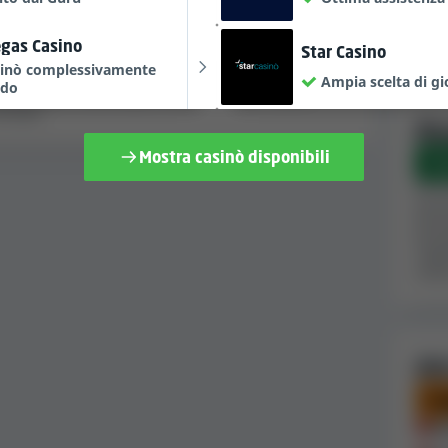
iché introiti maggiori permettono di rimborsare
dire
che le vincite più consistenti senza problemi, e
recla
gas Casino
Star Casino
iché sono stati testati da un gran numero di
Nota:
per quanto ne sappiamo, Vesper Casino è associat
inò complessivamente
ocatori. Consideriamo gli introiti stimati relativi agli
Ampia scelta di gi
ido
collegamento tra questi casinò, abbiamo incluso le carat
timi 4 anni, nonché gli introiti degli altri casinò
rrelati.
dell'Indice di sicurezza di Vesper Casino.
Bla
Mostra casinò disponibili
No
Se u
perc
mini e condizioni di Vesper Casin
pren
rego
nost
ecensire i casinò online,
esaminiamo approfonditamente i T
arne la correttezza
. Nei Termini e condizioni di molti di l
ste o clamorosamente svantaggiose, perché danno al casinò 
ento delle vincite in determinate situazioni.
Alt
orso della nostra procedura di revisione, abbiamo trovato al
Le
iamo che i Termini e condizioni di Vesper Casino siano i
Ne