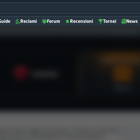
Guide
Reclami
Forum
Recensioni
Tornei
News
 nostri siti o servizi, accetti il nostro uso dei cookies.
Scopri di più
Indice di sicurez
3.5
Basso
sper Casino: leggi la recensione, i reclami e molto altro.
opri perché raccomandiamo di stare alla larga da