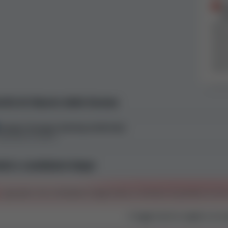
Ca
co
Anch
Nota:
da' un'occhiata
qui
alle informazioni che abbia
influ
sulle
cont
rete 
lami dei giocatori relativi a Vesp
rità di rilascio delle licenze
stra metodologia di recensione dei casinò fa molto affidam
tanti informazioni sui problemi riscontrati dai giocatori
uraçao (Curaçao Gaming Authority)
GL/2024/1673/0915
o calcoliamo l'Indice di sicurezza di un casinò, prendiamo in
ro
Centro di risoluzione reclami
, oltre a quelli inviati tramite 
ini e condizioni iniqui
omento abbiamo
7 reclami riguardanti direttamente que
mi relativi ad altri casinò collegati
. A causa di questi rec
I giocatori che richiedono troppi bonus rischiano di perdere le loro
nalità totali
, di cui
109
provengono dai casinò collegati. Puo
 di penalità alla sezione "Spiegazioni sull'Indice di sicurezza
Leggi tutta la regola e la no