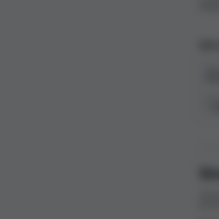
recen
recla
piazz
Info
La no
ciò c
Oper
eleva
Fai
prel
lacun
Intro
< 1
recen
Ind
Si
Per c
tant
Scopri
condi
param