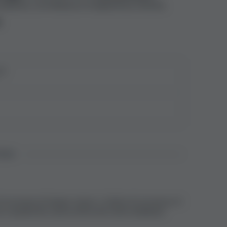
condizioni, correttezza e trasparenza, licenze,
alutati dal nostro team indipendente per
ù
ro fino a scam
.
inò, una rappresentazione numerica e verbale di
za dei casinò online. Un Indice di sicurezza più
one
un'esperienza di gioco positiva e poter
ce di sicurezza Basso, pari a 3.5
, mostrando
lutazione. Continua a leggere la nostra
e decidere se fa al caso tuo.
curezza di Vesper Casino
EZZA
la complessa che tiene in considerazione le
a recensione. Sono compresi termini e
i sicurezza di Vesper Casino. L'Indice di sicurezza è il
list e molti altri elementi.
a e qualità dei casinò online del nostro database.