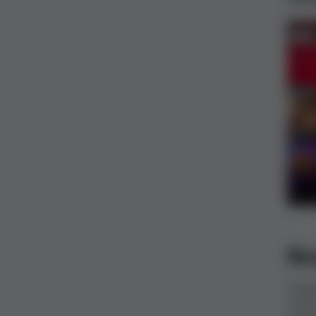
Re
Vespe
recen