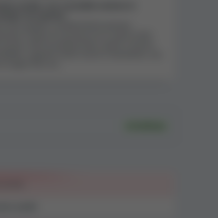
sinò zombie
: non è possibile mettersi in
ntatto con nessuno
e altre qualità e caratteristiche possono
mo raccolto dopo aver esaminato i T&C.
enzare l'Indice di sicurezza di un casinò: limiti
 vincite, limiti di prelievo bassi, giochi o licenze
raffatte, supporto clienti scarso o inesistente, una
di negozi fisici ecc.
er Casino
ento sui reclami dei giocatori, perché ci danno
 e sul modo in cui i casinò li risolvono
.
Verificata
 considerazione tutti i reclami ricevuti al
altri siti e canali.
sto casinò
nel nostro database, insieme a
1
lami, abbiamo dato a questo casinò
1.844 punti
 vincite
i trovare altre informazioni sui reclami e sui
".
stra analisi