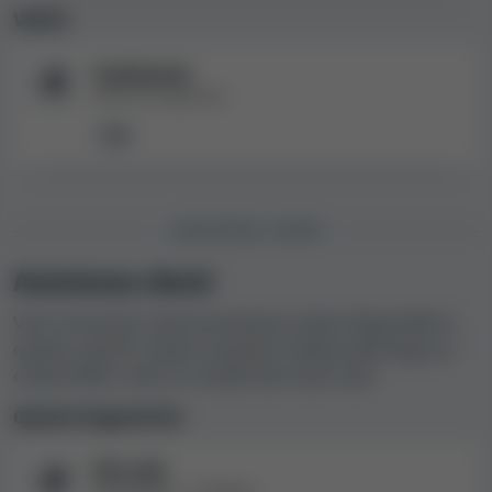
delle opzioni offerte a VIP168SA Casino relativamente
Valute
alle lingue.
Tradizionali
Lingua
Sito web
Assistenza clienti
Live chat
Valute fiat supportate.
Thailandese
THB
Per testare l'utilità dell'assistenza clienti di questo
casinò, abbiamo contattato i rappresentanti del casinò
ASSISTENZA CLIENTI
e valutato le loro risposte. Per noi l'assistenza clienti è
un servizio importante, poiché il suo scopo è quello di
Assistenza clienti
risolvere gli eventuali problemi relativi alla registrazione
su VIP168SA Casino, alla gestione del conto di gioco,
Vuoi conoscere i tipi di assistenza clienti disponibili in
alla procedura di prelievo ecc. In base alle risposte che
questo casinò? Scopri le opzioni relative alla lingua e i
abbiamo ricevuto durante la fase di test, potremmo
canali offerti, oltre ai risultati dei nostri test.
dire che VIP168SA Casino ha un'
assistenza clienti
Opzioni linguistiche
nella media
Sito web
Slot e altri giochi di VIP168SA Casino
Disponibile...
1
lingua