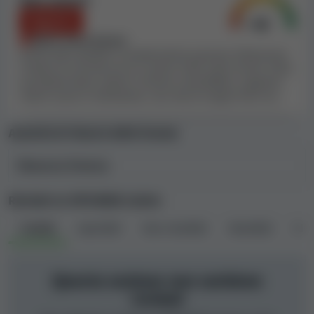
Altri fattori
Negativi
A seguito della nostra attenta valutazione di tutti gli
aspetti più importanti, VIP168SA Casino ha ottenuto un
Opera senza licenza
Anche altre qualità e caratteristiche possono influenzare
Indice di sicurezza Superiore alla media, pari a 6.6
.
l'Indice di sicurezza di un casinò: limiti sulle vincite, limiti
Questo casinò potrebbe essere un'opzione adeguata
di prelievo bassi, giochi o licenze contraffatte, supporto
per alcuni giocatori; tieni però a mente che altri casinò
clienti scarso o inesistente, una rete di negozi fisici ecc.
prioritizzano correttezza e sicurezza per i propri clienti
in misura molto maggiore.
Autorità di rilascio delle licenze
Termini e condizioni di VIP168SA Casino
Nessuna licenza
Quando valutiamo i casinò online,
esaminiamo
Reclami su VIP168SA Casino
attentamente i Termini e condizioni di ogni casinò
per determinare il loro livello di correttezza
. Molti di
Tutti
(0)
Aperti
(0)
Non risolti
(0)
Risolti
(0)
Rifi
essi hanno T&C che contengono regole e clausole che
consideriamo ingiuste o apertamente svantaggiose,
dato che possono essere usate contro i giocatori, come
Questa sezione non contiene
pretesto per trattenere le loro vincite in determinate
reclami
circostanze.