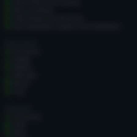
Giochi di fortuna: RTP e varianza
Bonus e promozioni
Codice del gioco d’azzardo onesto
Gioco responsabile e supporto contro la dipendenza
GUIDE AI GIOCHI
Slot machine
Roulette
Blackjack
Video poker
Baccarà
Craps
CASINO GURU
Casinò online
Giochi
Bonus