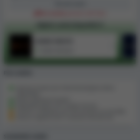
Sito del casinò
Non accetta
giocatori dall'Italia
Migliori casinò disponibili IT
CASINO VINCITU
Scelto dal Guru
Pro e contro
Opzione di gioco per divertimento/gioco demo
disponibile
Buona selezione di giochi
Disponibili giochi con croupier da vivo
Termini e condizioni non sono presenti sul sito Web
Nessun supporto 24/7 e nessuna chat dal vivo
Screenshot casinò