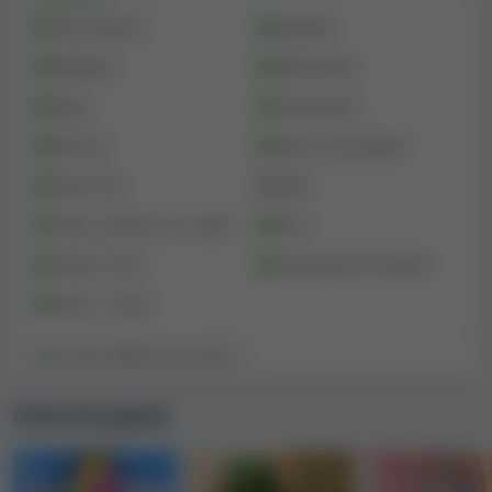
giocatori e sul modo in cui i casinò le affrontano
. Per
Slot machine
Roulette
calcolare l'Indice di sicurezza di ogni casinò,
esaminiamo tutti i reclami inviati tramite il nostro
Blackjack
Video poker
Centro risoluzione reclami
, nonché quelli che
Bingo
Scommesse
raccogliamo da altre fonti.
Baccarà
Giochi con jackpot
Non abbiamo trovato
alcun reclamo significativo
su
questo casinò.
Giochi live
Poker
Craps e giochi con i dadi
Keno
Feedback degli utenti e recensioni per
VIP168SA Casino
Gratta e vinci
Scommesse di eSport
Giochi “crash“
Casino Guru permette agli utenti di recensire e
valutare i casinò online
, condividendo le proprie
Disponibile:
14
Non disponibile:
1
esperienze, opinioni e feedback. Ciò ci permette di
calcolare un punteggio generale relativo al feedback
Giochi più popolari
degli utenti, che va tra Terribile a Eccellente.
Purtroppo, al momento non abbiamo recensioni degli
utenti per VIP168SA Casino nella nostra banca dati. Hai