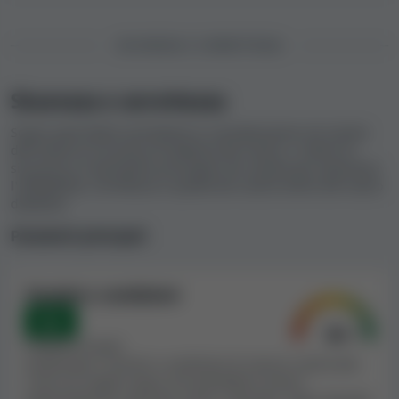
le proprie vincite senza intoppi.
VipSlot.Club Casino ha
un Indice di sicurezza Inferiore alla media, pari a 6.4
;
SICUREZZA E CORRETTEZZA
per questo motivo, potrebbe non essere la scelta
migliore per la maggior parte dei giocatori, in termini di
correttezza e sicurezza. Dai un'occhiata alla nostra
Sicurezza e correttezza
recensione completa di VipSlot.Club Casino, che offre
Scopri quali fattori prendiamo in considerazione nel calcolo
informazioni utili a determinare se questo casinò
dell'Indice di sicurezza di VipSlot.Club Casino. L'Indice di
soddisfa i tuoi requisiti e preferenze.
sicurezza è il parametro principale che usiamo per esprimere
l'affidabilità, correttezza e qualità dei casinò online del nostro
database.
Indice di sicurezza di VipSlot.Club Casino:
è sicuro e onesto?
Parametri principali
Calcoliamo l'Indice di sicurezza di un casinò usando
una formula complessa che prende in
Termini e condizioni
considerazione una moltitudine di informazioni
.
Equi
Elementi come le dimensioni stimate del casinò, i suoi
Problemi trovati:
T&C, i reclami dei giocatori, le blacklist e molti altri.
Analizziamo i termini e condizioni di ciascun casinò alla
ricerca di regole inique che potrebbero essere
Nella nostra recensione di VipSlot.Club Casino, abbiamo