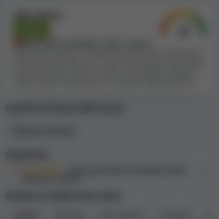
Quando valutiamo i casinò online,
esaminiamo
Altri fattori
attentamente i Termini e condizioni di ogni casinò
per determinare il loro livello di correttezza
Neutri
. Molti di
essi hanno T&C che contengono regole e clausole che
Basso limite di prelievo: 400 € / giorno
consideriamo ingiuste o apertamente svantaggiose,
Anche altre qualità e caratteristiche possono influenzare
l'Indice di sicurezza di un casinò: limiti sulle vincite, limiti
dato che possono essere usate contro i giocatori, come
di prelievo bassi, giochi o licenze contraffatte, supporto
pretesto per trattenere le loro vincite in determinate
clienti scarso o inesistente, una rete di negozi fisici ecc.
circostanze.
Nel corso della nostra procedura di revisione, non
Autorità di rilascio delle licenze
abbiamo trovato regole ingiuste nei Termini e
Nessuna licenza
condizioni di VipSlot.Club Casino
.
Importante
VipSlot.Club Casino reclami dei giocatori
Importante:
Limite giornaliero di prelievo basso
I reclami dei giocatori sono una componente essenziale
(inferiore a 500 $)
della nostra procedura di analisi dei casinò, poiché ci
Reclami su VipSlot.Club Casino
danno un'
idea chiara delle difficoltà affrontate dai
giocatori e sul modo in cui i casinò le affrontano
. Per
Tutti
(1)
Aperti
(0)
Non risolti
(1)
Risolti
(0)
Rifi