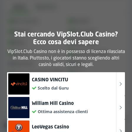
Giochi
Giochi live
Dato che non abbiamo ancora recensioni su
VipSlot.Club Casino nella nostra banca dati, ti
Slot machine
Roulette
incoraggiamo a valutare il casinò sul nostro sito e
condividere la tua esperienza.
Blackjack
Video poker
Stai cercando VipSlot.Club Casino?
Ecco cosa devi sapere
Bingo
Scommesse
Nota:
ricorda che le recensioni degli utenti
VipSlot.Club Casino non è in possesso di licenza rilasciata
Baccarà
Giochi con jackpot
potrebbero non essere la rappresentazione
in Italia. Piuttosto, i giocatori stanno scegliendo altri
più accurata della qualità di un casinò. Si sono
Giochi live
Poker
casinò validi, sicuri e legali.
verificati casi di recensioni false scritte dai
Craps e giochi con i dadi
Keno
casinò per migliorare il proprio feedback
CASINO VINCITU
utenti. E, al contrario, si sono verificati anche
Gratta e vinci
Scommesse di eSport
Scelto dal Guru
casi di recensioni multiple lasciate da
Giochi “crash“
giocatori insoddisfatti per danneggiare la
William Hill Casino
reputazione di un casinò. Facciamo del nostro
Disponibile:
10
Non disponibile:
5
Ottima assistenza clienti
meglio per filtrarle e calcolare un punteggio
accurato relativo al feedback degli utenti.
Giochi più popolari
Tuttavia, per sicurezza non includiamo il
LeoVegas Casino