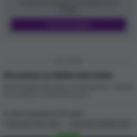
Sii il primo a condividere la tua esperienza nel
EUR 400 al giorno
Nessun limite di vincita
dettaglio.
EUR 10.000 al mese
RUB 25.000 al giorno
Scrivi una recensione
RUB 650.000 al mese
Nota:
è possibile che alcuni dei metodi di
pagamento citati non siano disponibili sia per
DISCUSSIONE
i depositi che per i prelievi. Inoltre, la
disponibilità di determinati metodi di
Discussione su VipSlot.Club Casino
pagamento può variare in base al Paese.
Parla di VipSlot.Club Casino con altri giocatori: condividi
la tua opinione o chiedi informazioni.
Assistenza clienti e lingue disponibili
Le nostre recensioni di altri casinò
Le nostre recensioni esperte di casinò si basano sui vari
dati che raccogliamo su ciascun casinò, comprese le
Recensione di Star Casino
Recensione di WinBet Casino
informazioni sulle lingue supportate e sull'assistenza