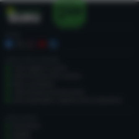
clienti. Le lingue e le opzioni di assistenza clienti
disponibili su VipSlot.Club Casino sono mostrate nella
tabella qui sotto.
Lingua
Sito web
Assistenza clienti
Live chat
Casino Guru
SEGUICI
24/7
Vogliamo che i giocatori comprendano il gioco
Inglese
d'azzardo.
Portoghese
GUIDA AL GIOCO D'AZZARDO
Come scegliere un casinò
24/7
Russo
Giochi di fortuna: RTP e varianza
Bonus e promozioni
24/7
Tedesco
Codice del gioco d’azzardo onesto
Gioco responsabile e supporto contro la dipendenza
Finlandese
GUIDE AI GIOCHI
Francese
Slot machine
Roulette
Polacco