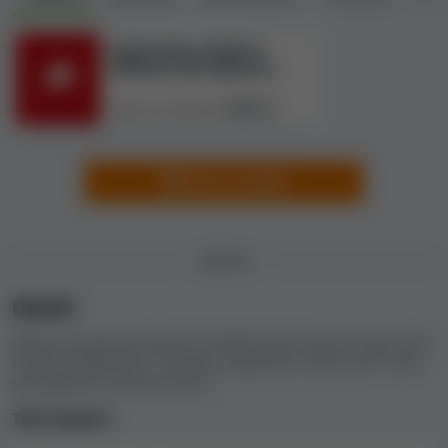
calcolare l'Indice di sicurezza di ogni casinò,
esaminiamo tutti i reclami inviati tramite il nostro
Il giocatore chiede il
Centro risoluzione reclami
, nonché quelli che
rimborso del deposito.
raccogliamo da altre fonti.
5.000 kr
Importo contestato:
Abbiamo trovato
un reclamo importante
su questo
casinò. A causa di questo reclamo, abbiamo dato a
questo casinò
243 punti di penalità
. Puoi trovare altre
Invia un reclamo
informazioni sul reclamo e sui punti di penalità alla
sezione "Spiegazioni sull'Indice di sicurezza".
GIOCHI
VipSlot.Club Casino: recensioni e
feedback degli utenti
Giochi
Esplora la gamma di giochi di VipSlot.Club Casino. Scopri i tipi
Casino Guru permette agli utenti di recensire e
di giochi disponibili, i provider supportati e quali sono i titoli
valutare i casinò online
, condividendo le proprie
più popolari di questo casinò.
esperienze, opinioni e feedback. Ciò ci permette di
calcolare un punteggio generale relativo al feedback
Tipi di giochi
degli utenti, che va tra Terribile a Eccellente.