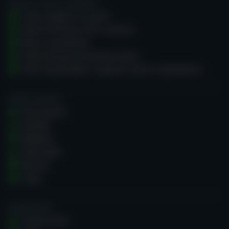
GUIDA AL GIOCO D'AZZARDO
fondamentale importanza per noi, perché può essere
Come scegliere un casinò
davvero utile nella risoluzione di problemi col conto di
Giochi di fortuna: RTP e varianza
gioco, con la registrazione su Viva La Bingo Casino, con
Bonus e promozioni
i prelievi e con altre difficoltà potenzialmente
Codice del gioco d’azzardo onesto
riscontrabili dal giocatore. A giudicare dalle risposte
Gioco responsabile e supporto contro la dipendenza
che abbiamo ricevuto, riteniamo che l'assistenza clienti
di Viva La Bingo Casino sia
veloce e professionale
.
GUIDE AI GIOCHI
Slot e altri giochi di Viva La Bingo Casino
Slot machine
Roulette
Viva La Bingo Casino dà ai giocatori la possibilità di
Blackjack
giocare a
questi tipi di giochi
: Slot machine, Roulette,
Video poker
Blackjack, Video poker, Bingo, Baccarà, Craps e giochi
Baccarà
con i dadi, Keno, Gratta e vinci.
Craps
Il catalogo di giochi di questo casinò comprende titoli di
6 provider
. Ecco quali: NetEnt, Apricot (Microgaming),
CASINO GURU
Eyecon, PariPlay, Games Global, Cozy Games.
Casinò online