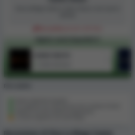
Viva La Bingo Casino è stato chiuso e non è più in
attività.
Non accetta
giocatori dall'Italia
Migliori casinò disponibili IT
CASINO VINCITU
Scelto dal Guru
Pro e contro
Buona selezione di giochi
Un supporto con chat dal vivo che è sempre d’aiuto
PayPal è uno dei metodi di pagamento
Il casinò supporta una sola lingua
Recensione di Viva La Bingo Casino