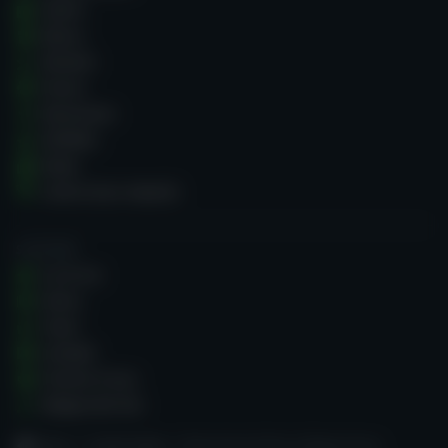
Giochi
Bonus e codici promo per Viva La Bingo
Bonus
Casino
Reclami
Forum
I casinò online offrono bonus per attirare e trattenere i
Recensioni
giocatori, come incentivo per creare un conto e
ZOOMin
cominciare a giocare. I tipi di bonus più diffusi sono i
News
bonus senza deposito (o spin gratuiti), ottenibili
semplicemente aprendo un conto di gioco, e i bonsu
Casino Guru Awards
deposito, elargiti dopo aver effettuato un deposito. I
casinò offrono anche promozioni come piani fedeltà,
SU DI NOI
bonus di benvenuto alla registrazione e codici bonus.
Su di noi
Storia
Purtroppo, in questo momento non abbiamo bonus di
Team
Viva La Bingo Casino nella nostra banca dati.
Contatti
Tieni presente che alcuni di questi bonus possono
Termini d'uso
essere rivolti solo ai giocatori di determinati Paesi. Per
Mappa del sito
sapere quali bonus puoi richiedere, consulta la sezione
'
Bonus
' di questa recensione.
Home
Casinò online
Recensione di Viva La Bingo Casino