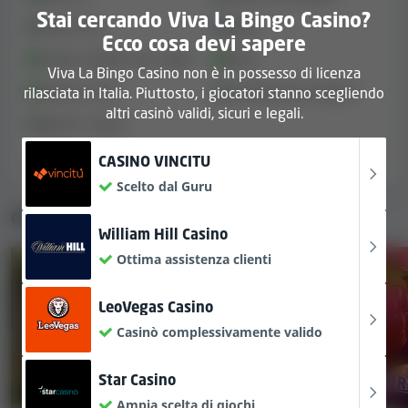
esperienza.
Stai cercando Viva La Bingo Casino?
Giochi live
Poker
Ecco cosa devi sapere
Craps e giochi con i dadi
Nota:
tieni a mente che le recensioni degli
Keno
Viva La Bingo Casino non è in possesso di licenza
utenti potrebbero non essere il miglior
rilasciata in Italia. Piuttosto, i giocatori stanno scegliendo
Gratta e vinci
Scommesse di eSport
indicatore della qualità del casinò. Alcune
altri casinò validi, sicuri e legali.
Giochi “crash“
recensioni potrebbero essere false, scritte
solo per migliorare il punteggio complessivo
CASINO VINCITU
Disponibile:
sul feedback degli utenti. Altre potrebbero
9
Non disponibile:
6
Scelto dal Guru
essere state scritte da giocatori insoddisfatti
che inviano diverse recensioni negative per
Giochi più popolari
William Hill Casino
abbassare il punteggio del casinò. Sebbene ci
impegniamo al massimo per escludere queste
Ottima assistenza clienti
recensioni e determinare un feedback degli
utenti imparziale, evitiamo di incorporare il
LeoVegas Casino
feedback degli utenti nel nostro Indice di
Casinò complessivamente valido
sicurezza per via di questi fattori.
Star Casino
Ampia scelta di giochi