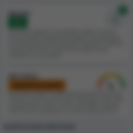
casinò ha posto in una blacklist, come la nostra
blacklist
Casino Guru
, può darsi che non si sia comportato bene
0x
Blacklist
nei confronti dei propri clienti. Quando si sceglie un
None
casinò online in cui giocare, riteniamo che questo
aspetto non vada preso alla leggera.
Se un casinò appare in una blacklist valida, di solito è
perché ha delle caratteristiche negative. Noi prendiamo
Complessivamente, considerando anche altri fattori che
in considerazione tutte le blacklist e regoliamo l'Indice di
contribuiscono alla nostra valutazione, Viva La Bingo
sicurezza del casinò in base al nostro parere sulla
situazione e la sua gravità.
Casino ha conseguito un
Indice di sicurezza di 6.4, che
è classificato come Inferiore alla media
. Per quanto
ne sappiamo, questo casinò non è un'opzione adatta a
Altri fattori
chi cerca un casinò online che tratti i propri clienti con
correttezza e onestà.
Leggermente negativi
Anche altre qualità e caratteristiche possono influenzare
l'Indice di sicurezza di un casinò: limiti sulle vincite, limiti
Termini e condizioni di Viva La Bingo
di prelievo bassi, giochi o licenze contraffatte, supporto
Casino analizzati
clienti scarso o inesistente, una rete di negozi fisici ecc.
Esaminiamo i Termini e condizioni di ogni casinò che
Autorità di rilascio delle licenze
valutiamo con grande attenzione al dettaglio e