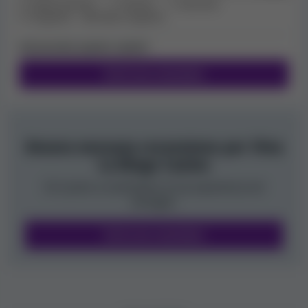
Molto positivo
Positivo
Neutrale
Molti casinò online impongono chiari limiti sugli importi
Negativo
Molto negativo
che i giocatori possono vincere o prelevare. In varie
situazioni, le soglie sono abbastanza alte da non avere
Hai provato questo casinò?
grandi ripercussioni per la maggior parte dei giocatori,
Scrivi una recensione
ma alcuni casinò impongono limiti sulle vincite o sui
prelievi che possono risultare piuttosto restrittivi. Ecco
perché esaminiamo questi limiti per ogni recensione di
cui ci occupiamo. Tutte le informazioni sui limiti sulle
Ancora nessuna recensione per Viva
vincite e sui prelievi di questo casinò sono mostrate
nella tabella.
La Bingo Casino
Sii il primo a condividere la tua esperienza nel
Limiti di prelievo
Limiti di vincita
dettaglio.
Nessun limite
Nessun limite di vincita
Scrivi una recensione
Nota:
è possibile che alcuni dei metodi di
pagamento citati non siano disponibili sia per
i depositi che per i prelievi. Inoltre, la
disponibilità di determinati metodi di