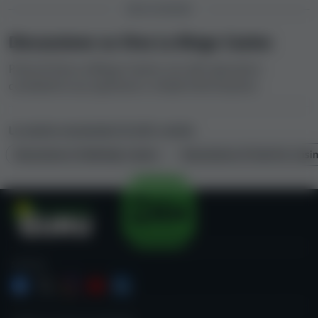
DISCUSSIONE
pagamento può variare in base al Paese.
Discussione su Viva La Bingo Casino
Assistenza clienti e lingue disponibili
Parla di Viva La Bingo Casino con altri giocatori:
condividi la tua opinione o chiedi informazioni.
Le nostre recensioni esperte di casinò si basano sui vari
dati che raccogliamo su ciascun casinò, comprese le
Le nostre recensioni di altri casinò
informazioni sulle lingue supportate e sull'assistenza
clienti. Le lingue e le opzioni di assistenza clienti
Recensione di Betitaly Casino
Recensione di StarYes Casi
disponibili su Viva La Bingo Casino sono mostrate nella
tabella qui sotto.
Lingua
Sito web
Assistenza clienti
Live chat
Inglese
Casino Guru
SEGUICI
Per testare l'utilità dell'assistenza clienti di questo
Vogliamo che i giocatori comprendano il gioco
casinò, abbiamo contattato i rappresentanti del casinò
d'azzardo.
e valutato le loro risposte. L'assistenza clienti è di