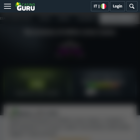
IT
|
Login
ZZA E CORRETTEZZA
GIOCHI
BONUS
PAGAMENTI
ASSISTENZA CLIENTI
Recensione di White Lotus Casino
Indice di sicurezza
Feedback degli utenti
Dati insufficienti
7.0
4 recensioni
Superiore alla media
Martin L.
11/2025
Scopri la recensione di White Lotus Casino, i reclami e
altri elementi. È un buon casinò, ma esistono alternative
migliori. Scopri perché.
Importante (1)