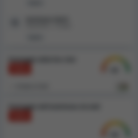
Inglese
Bonus e codici promo per White Lotus
Assistenza clienti:
Casino
Disponibile...
1
lingua
I casinò online offrono bonus sia giocatori nuovi sia a
Inglese
quelli già esistenti, per incentivarli ad aprire un conto e
cominciare a giocare. Le due categorie più popolari
sono gli spin gratuiti e i bonus senza deposito, offerti ai
Punteggio della live chat
giocatori al momento della registrazione, e i bonus
Scarso
deposito, offerti ai giocatori dopo che hanno effettuato
un deposito. Tuttavia, i casinò offrono anche
In base a
6
test
promozioni di altro tipo, codici bonus, bonus di
benvenuto alla registrazione e programmi fedeltà.
Punteggio dell'assistenza via mail
Attualmente, nella nostra banca dati ci sono
5 bonus di
White Lotus Casino
Scarso
, tra cui:
R300 BONUS SENZA DEPOSITO