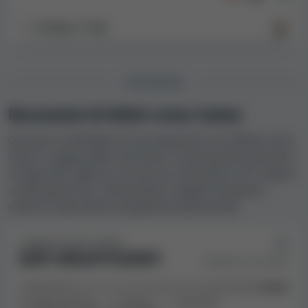
R400 BONUS SENZA DEPOSITO
300% fino a R12.000
In base a
1
test
250% fino a R10.000
200% fino a R8.000
RECENSIONI
Alcuni di questi potrebbero essere disponibili solo per i
Recensioni di White Lotus Casino
giocatori di determinati Paesi. Alla sezione '
Bonus
' di
questa recensione trovi ulteriori informazioni su quali
Qui puoi condividere le tue esperienze con White Lotus
bonus sono disponibili nella tua area.
Casino. Leggi quello che hanno scritto gli altri giocatori
al riguardo, oppure scrivi la tua recensione e fa' sapere
a tutti quali sono i lati positivi e negativi di questo
casinò in base alla tua esperienza personale.
FEEDBACK DEGLI UTENTI:
DATI INSUFFICIENTI
Basato su 4 utenti
Molto positivo
Positivo
Neutrale