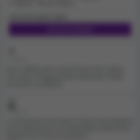
Negativo
Molto negativo
Hai provato questo casinò?
Scrivi una recensione
• 2 ANNI FA
Gioco a White Lotus ormai da alcuni mesi. I giochi
sono veloci. Omaggi mensili e settimanali. Grandi
promozioni sui depositi
• 2 ANNI FA
La chat dal vivo non funziona, il bonus senza deposito
per la registrazione non è disponibile. Proverò il loro
supporto via e-mail se rispondono.