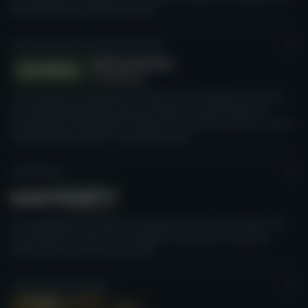
onesto verso il gioco d'azzardo.
GLOBAL SELF-EXCLUSION INITIATIVE
Un'iniziativa che abbiamo lanciato con l'obiettivo di creare
un sistema globale di auto-esclusione, che permetta ai
giocatori più vulnerabili di bloccare il proprio accesso a tutte
le possibilità di gioco d'azzardo online.
GAMTEGRITY
Una piattaforma creata per mostrare tutti i nostri sforzi nel
concretizzare l'idea di un'industria del gioco d'azzardo
online più sicura e trasparente.
CASINO GURU AWARDS