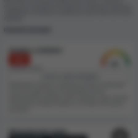
dell'Indice di sicurezza di White Lotus Casino. L'Indice di
sicurezza è il parametro principale che usiamo per esprimere
l'affidabilità, correttezza e qualità dei casinò online del nostro
White Lotus Casino è corretto e sicuro?
database.
Spiegazione dell'Indice di sicurezza
Parametri principali
Per calcolare l'Indice di sicurezza di un casinò, usiamo
una formula complessa che tiene in considerazione
Termini e condizioni
le tante informazioni
che abbiamo raccolto e valutato
Iniqui
nella nostra recensione. Sono compresi termini e
condizioni del casinò, reclami dei giocatori, entrate
Problemi trovati:
stimate, blacklist e molti altri elementi.
Mostra analisi dettagliata
Analizziamo i termini e condizioni di ciascun casinò alla
Per la nostra recensione di White Lotus Casino,
ricerca di regole inique che potrebbero essere
abbiamo esaminato e analizzato attentamente i suoi
potenzialmente utilizzate contro i giocatori. Ogni clausola
Termini e condizioni. Abbiamo notato alcune regole o
considerata scorretta risulterà in un Indice di sicurezza
clausole ben poco corrette, pertanto
riteniamo che i
più basso.
Termini e condizioni siano svantaggiosi
. Regole
ingiuste o svantaggiose potrebbero essere usate per
negare gli incassi ai giocatori. Considerando la gravità
Dimensioni del casinò