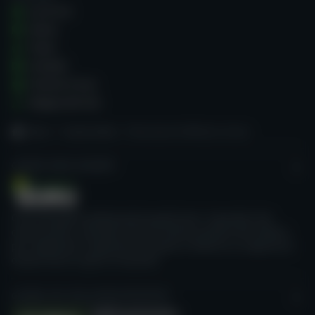
Su di noi
Storia
Team
Contatti
Termini d'uso
Mappa del sito
Home
Casinò online
Recensione di WinGuru Casino
CASINO GURU ACADEMY
Corsi formativi professionali gratuiti per i lavoratori dei
casinò online, orientati verso le buone pratiche del settore,
per migliorare l'esperienza di gioco e favorire un approccio
onesto verso il gioco d'azzardo.
GLOBAL SELF-EXCLUSION INITIATIVE