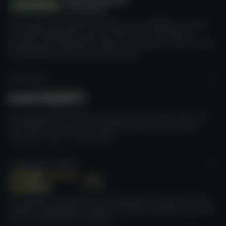
Un'iniziativa che abbiamo lanciato con l'obiettivo di creare
un sistema globale di auto-esclusione, che permetta ai
giocatori più vulnerabili di bloccare il proprio accesso a tutte
le possibilità di gioco d'azzardo online.
GAMTEGRITY
Una piattaforma creata per mostrare tutti i nostri sforzi nel
concretizzare l'idea di un'industria del gioco d'azzardo
online più sicura e trasparente.
CASINO GURU AWARDS
Un progetto ambizioso che ha l'obiettivo di celebrare le più
grandi e responsabili aziende nel settore iGaming e dar loro
il riconoscimento che meritano.