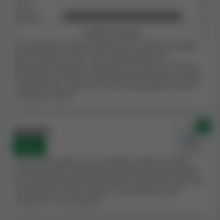
Risolti
0
dimensioni del casinò che il feedback degli utenti.
Rifiutati
3
Per quanto ne sappiamo, WinGuru Casino non viene
Esplora reclami
menzionato in alcuna blacklist rilevante. Se un casinò
La presenza di reclami significa che il casinò non tratta
ha posto in una blacklist, come la nostra
blacklist
bene i giocatori o che non si comporta bene in
Casino Guru
, può darsi che non si sia comportato bene
determinate situazioni. Valutiamo il numero e la serietà
nei confronti dei propri clienti. Quando si sceglie un
dei reclami in relazioni alle dimensioni del casinò, poiché
è naturale che i casinò che hanno più giocatori avranno
casinò online in cui giocare, riteniamo che questo
anche più reclami.
aspetto non vada preso alla leggera.
Analisi dei Termini e condizioni di
0x
Blacklist
WinGuru Casino
None
Esaminiamo i Termini e condizioni di ogni casinò che
Se un casinò appare in una blacklist valida, di solito è
valutiamo con grande attenzione al dettaglio e
perché ha delle caratteristiche negative. Noi prendiamo
in considerazione tutte le blacklist e regoliamo l'Indice di
determiniamo il loro livello di correttezza.
Nei
sicurezza del casinò in base al nostro parere sulla
Termini e condizioni di numerosi casinò troviamo
situazione e la sua gravità.
regole che riteniamo poco corrette o palesemente
svantaggiose per i giocatori, poiché vengono spesso