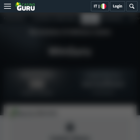
IT
|
Login
PANORAMICA
SICUREZZA E CORRETTEZZA
GIOCHI
RECENSIONI
DISCU
Recensione di WinGuru Casino
Indice di sicurezza
Feedback degli utenti
7.3
Dati insufficienti
0 recensioni
Casinò recente
Peter M.
08/2020
Casinò chiuso