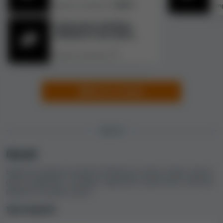
1.000 ₱
Importo contestato:
Imp
questo casinò.
Il giocatore desidera
WinGuru Casino: feedback degli utenti e
chiudere il suo conto
del casinò.
recensioni valutate
??
Importo contestato:
Casino Guru
offre agli utenti una piattaforma per
valutare e recensire i casinò online
, nonché per
Invia un reclamo
condividere i loro feedback ed esperienze. Basandoci su
queste informazioni, calcoliamo un punteggio
complessivo sul feedback degli utenti, che va da
Terribile a Eccellente.
GIOCHI
Purtroppo, ancora non ci sono recensioni degli utenti
Giochi
per WinGuru Casino nella nostra banca dati. Ti
Esplora la gamma di giochi di WinGuru Casino. Scopri i tipi di
invitiamo a condividere la tua esperienza con questo
giochi disponibili, i provider supportati e quali sono i titoli più
casinò, positiva o negativa che sia, sul nostro sito.
popolari di questo casinò.
Tipi di giochi
Nota:
tieni a mente che le recensioni degli