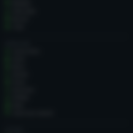
I casinò online offrono bonus sia giocatori nuovi sia a
Blackjack
quelli già esistenti, per incentivarli ad aprire un conto e
Video poker
cominciare a giocare. Le due categorie più popolari
Baccarà
sono gli spin gratuiti e i bonus senza deposito, offerti ai
Craps
giocatori al momento della registrazione, e i bonus
deposito, offerti ai giocatori dopo che hanno effettuato
CASINO GURU
un deposito. Tuttavia, i casinò offrono anche
Casinò online
promozioni di altro tipo, codici bonus, bonus di
Giochi
benvenuto alla registrazione e programmi fedeltà.
Bonus
Purtroppo, al momento non abbiamo bonus di
Reclami
WinGuru Casino nella nostra banca dati.
Forum
Recensioni
Alcuni di questi potrebbero essere disponibili solo per i
ZOOMin
giocatori di determinati Paesi. Alla sezione '
Bonus
' di
News
questa recensione trovi ulteriori informazioni su quali
bonus sono disponibili nella tua area.
Casino Guru Awards
SU DI NOI