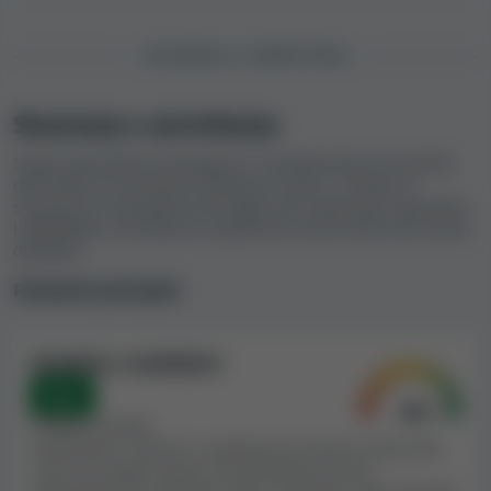
sicurezza, maggiori sono le probabilità di giocare e
vedersi pagate le proprie vincite senza problemi.
SICUREZZA E CORRETTEZZA
WinGuru Casino ha un Indice di sicurezza pari a 7.3.
Tuttavia, trattandosi di uno dei
casinò online più
recenti
, potremmo non disporre di dati sufficienti per
Sicurezza e correttezza
una valutazione sulla sua sicurezza. Ecco perché lo
Scopri quali fattori prendiamo in considerazione nel calcolo
abbiamo classificato come casinò online Recente, per
dell'Indice di sicurezza di WinGuru Casino. L'Indice di
ora. Continua a leggere la nostra recensione di
sicurezza è il parametro principale che usiamo per esprimere
WinGuru Casino per decidere consapevolmente se
l'affidabilità, correttezza e qualità dei casinò online del nostro
questo casinò fa per te o no.
database.
Parametri principali
Indice di sicurezza: correttezza e
sicurezza di WinGuru Casino
Termini e condizioni
Per calcolare l'Indice di sicurezza di un casinò,
Equi
utilizziamo
una formula complessa che prende in
Problemi trovati:
considerazione i dati raccolti
che abbiamo inserito
Analizziamo i termini e condizioni di ciascun casinò alla
nella nostra recensione. Generalmente si tratta di T&C
ricerca di regole inique che potrebbero essere