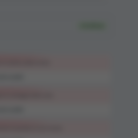
 Casino
Verificata
etodologia di recensione dei casinò, perché ci
catori e sul modo in cui i casinò li
ramite il nostro
Centro risoluzione reclami
,
la confisca delle vincite
 sicurezza e la correttezza di un casinò.
stra analisi
inò.
e di conteggio delle carte
i Zoe's Bingo Casino
stra analisi
nò online
, per condividere opinioni, feedback ed
gli utenti complessivo, che va da Terribile a
ano di perdere le loro vincite