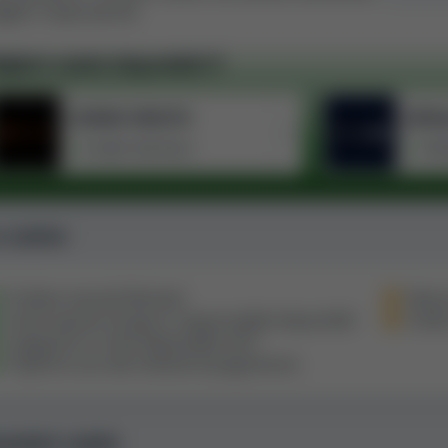
gliori. Scopri perché.
gliori casinò disponibili IT
CASINO VINCITU
Willi
Scelto dal Guru
Ott
e contro
Prelievi mensili illimitati
Ness
Varie opzioni di gioco responsabile disponibili
Scelt
Supporto in chat disponibile 24/7
PayPal è uno dei metodi di pagamento
enshot casinò