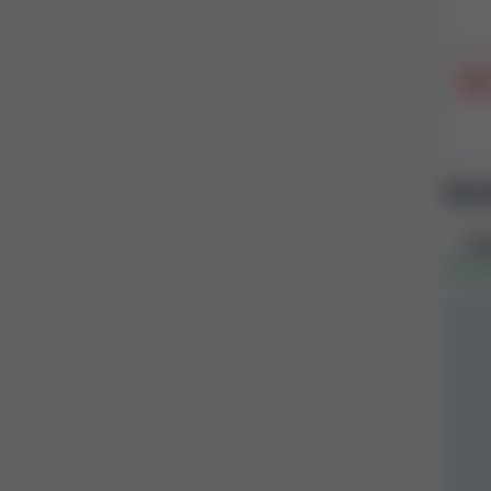
Purtr
invit
Recl
Tut
Lic
Zoe's
intro