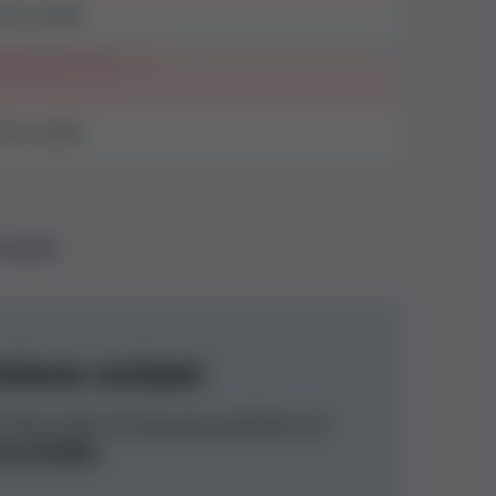
stra analisi
Bingo Casino nella nostra banca dati. Ti
iva o negativa che sia, sul nostro sito.
stra analisi
ti non sempre riflettono oggettivamente la
casinò scrivono recensioni false per
ori insoddisfatti che lasciano numerose
asinò. Mettiamo tutto il nostro impegno nel
utati
(0)
 degli utenti oggettivamente accurato;
nel calcolo del nostro Indice di sicurezza.
tiene reclami
 banca dati. Se hai avuto problemi con
un reclamo
.
Limited e, secondo le nostre stime, i suoi
, lo consideriamo uno dei casinò online più