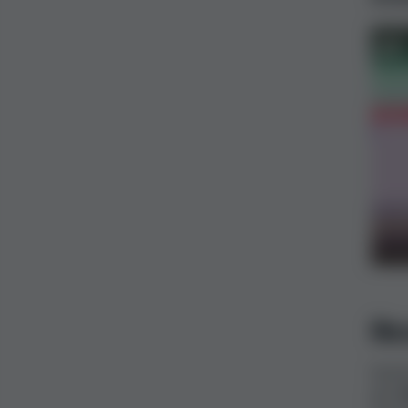
Re
Ques
per
d