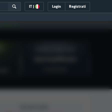
IT
|
Login
Registrati
Accetto
za
Feedback degli utenti
Dati insufficienti
0 recensioni
edia
Sito del casinò