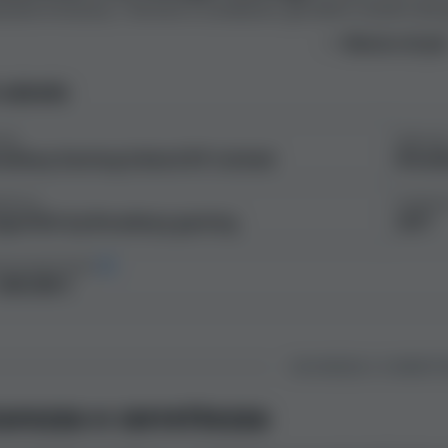
ando le licenze, i Termini e condizioni, gli ultimi reclami dei gio
nti chiave, il nostro team preposto alle recensioni ha classifi
Mostra di pi
nò,
categorizzandolo come legale e sicuro, una potenziale
 azienda
ice di sicurezza del casinò è stato calcolato tramite la valut
ggio che indica la sicurezza e la correttezza dei casinò onli
nda
Operato
bile riscontrare problemi giocando o richiedendo un preli
adway Gaming Ireland DF Limited
Broad
ezza Superiore alla media, pari a 7.0
: potrebbe essere un'
tanti casinò con punteggi ancora migliori in termini di corr
taforma
Fondazi
agonfish by Broadway gaming
2017
e's Bingo Casino per avere maggiori informazioni su questo 
iti annuali stimati
.000.000 €
rettezza e sicurezza di Zoe's Bin
liamo l'Indice di sicurezza di un casinò secondo
un'elabora
SICUREZZA E CORRETT
gran quantità di dati
che abbiamo raccolto e valutato nella
ti del casinò, reclami dei giocatori, T&C, blacklist e così via.
curezza e correttezza