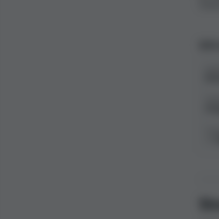
Valut
eleme
casi
Info
L'Ind
punte
Azie
proba
Bro
sicur
sono 
Piat
Dr
di Zo
Intro
< 1
Cor
Calco
una 
stima
Si