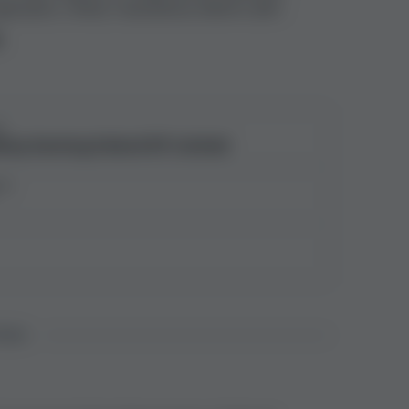
catori, i limiti, l'assistenza clienti e altri
cato il livello di sicurezza e correttezza del
ù
 truffa o una via di mezzo
.
azione di queste informazioni. Si tratta di un
ne, Con un Indice di sicurezza più alto, è meno
re
evo.
Zoe's Bingo Casino ha un Indice di
way Gaming Ireland DF Limited
opzione accettabile per alcuni giocatori, ma ci
ettezza e sicurezza. Leggi la nostra recensione
one
casinò e decidere se fa per te.
go Casino
ta formula che prende in considerazione
EZZA
 nostra recensione. Per esempio: introiti