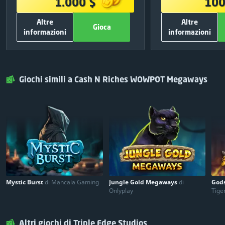
1.000 $
100
120 $
3
20 $
Altre
Altre
75 $
4
ALTRE INFORMAZIONI
Gioca
ALTRE INFO
informazioni
informazioni
50 $
5
750
Totale spin gratuiti:
250
Tot
Gioca
Chiudi
Gioca
25 $
6
Pragmatic Play
Creatori:
Pragmatic Play
25 $
7
GRATIS
Partecipazione:
GRATIS
25 $
8
Giochi simili a Cash N Riches WOWPOT Megaways
25 $
9
25 $
10
Mystic Burst
di Mancala Gaming
Jungle Gold Megaways
di
God
Onlyplay
Tige
Altri giochi di Triple Edge Studios