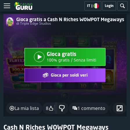
IT
|
Login
Gioca gratis a Cash N Riches WOWPOT Megaways i
di Triple Edge Studios
Gioca gratis
100% gratis / Senza limiti
Gioca per soldi veri
La mia lista
8
1 commento
Cond
Cash N Riches WOWPOT Megaways