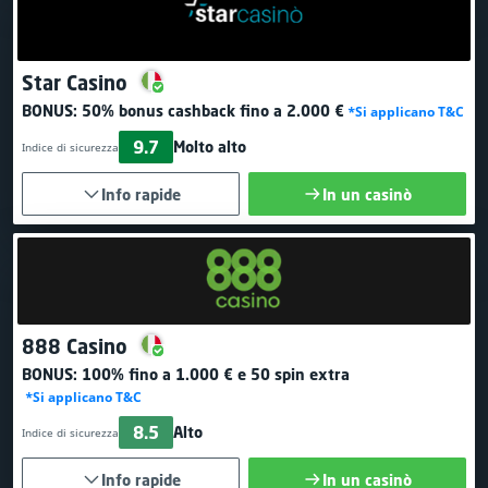
Star Casino
BONUS:
50% bonus cashback
fino a 2.000 €
*Si applicano T&C
9.7
Molto alto
Indice di sicurezza
Info rapide
In un casinò
888 Casino
BONUS:
100% fino a 1.000 €
e 50 spin extra
*Si applicano T&C
8.5
Alto
Indice di sicurezza
Info rapide
In un casinò