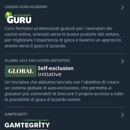
CASINO GURU ACADEMY
Corsi formativi professionali gratuiti per i lavoratori dei
casinò online, orientati verso le buone pratiche del settore,
per migliorare l'esperienza di gioco e favorire un approccio
onesto verso il gioco d'azzardo.
GLOBAL SELF-EXCLUSION INITIATIVE
Un'iniziativa che abbiamo lanciato con l'obiettivo di creare
un sistema globale di auto-esclusione, che permetta ai
giocatori più vulnerabili di bloccare il proprio accesso a tutte
le possibilità di gioco d'azzardo online.
GAMTEGRITY