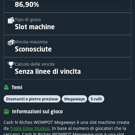
86,90%
Tipo di gioco
Slot machine
Vincita massima
Sconosciute
Calcolo delle vincite
Senza linee di vincita
Temi
Diamanti e pietre preziose
Megaways
5 rulli
Informazioni sul gioco
Cash N Riches WOWPOT Megaways è una slot machine creata
da
Triple Edge Studios
. In base al numero di giocatori che la
cercano, Cash N Riches WOWPOT Megaways non è una slot