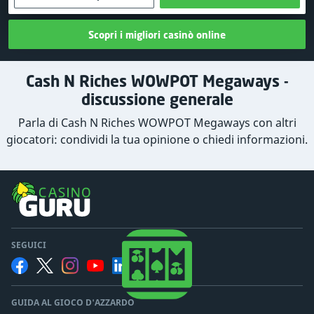
Scopri i migliori casinò online
Cash N Riches WOWPOT Megaways -
discussione generale
Parla di Cash N Riches WOWPOT Megaways con altri
giocatori: condividi la tua opinione o chiedi informazioni.
SEGUICI
GUIDA AL GIOCO D'AZZARDO