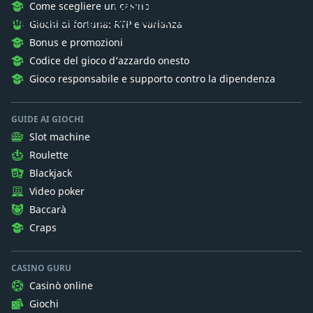
Casino Guru
Come scegliere un casinò
Vogliamo che i giocatori comprendano il gioco d'azzardo.
Giochi di fortuna: RTP e varianza
Bonus e promozioni
Codice del gioco d’azzardo onesto
Gioco responsabile e supporto contro la dipendenza
GUIDE AI GIOCHI
Slot machine
Roulette
Blackjack
Video poker
Baccarà
Craps
CASINO GURU
Casinò online
Giochi