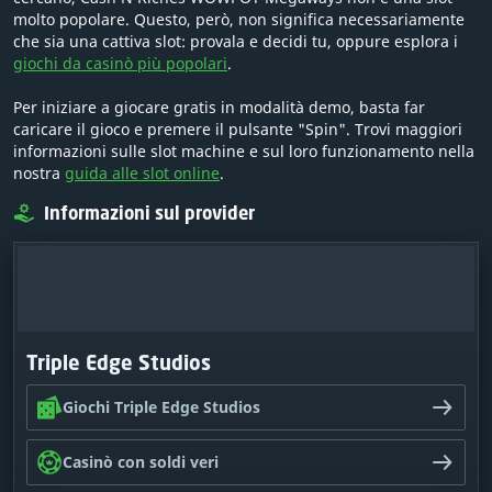
molto popolare. Questo, però, non significa necessariamente
che sia una cattiva slot: provala e decidi tu, oppure esplora i
giochi da casinò più popolari
.
Per iniziare a giocare gratis in modalità demo, basta far
caricare il gioco e premere il pulsante "Spin". Trovi maggiori
informazioni sulle slot machine e sul loro funzionamento nella
nostra
guida alle slot online
.
Informazioni sul provider
Triple Edge Studios
Giochi Triple Edge Studios
Casinò con soldi veri