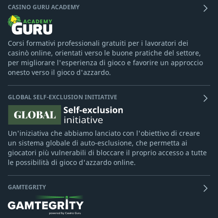
CASINO GURU ACADEMY
Corsi formativi professionali gratuiti per i lavoratori dei
casinò online, orientati verso le buone pratiche del settore,
per migliorare l'esperienza di gioco e favorire un approccio
onesto verso il gioco d'azzardo.
GLOBAL SELF-EXCLUSION INITIATIVE
Un'iniziativa che abbiamo lanciato con l'obiettivo di creare
un sistema globale di auto-esclusione, che permetta ai
giocatori più vulnerabili di bloccare il proprio accesso a tutte
le possibilità di gioco d'azzardo online.
GAMTEGRITY