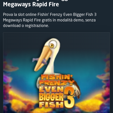
Megaways Rapid Fire
Prova la slot online Fishin' Frenzy Even Bigger Fish 3
Megaways Rapid Fire gratis in modalità demo, senza
download o registrazione.