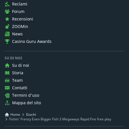
Reclami
Forum
Recensioni
ZOOMin
News
Casino Guru Awards
SU DI NOI
Su di noi
Storia
Team
Contatti
Termini d'uso
Mappa del sito
Home
Giochi
Fishin' Frenzy Even Bigger Fish 3 Megaways Rapid Fire free play