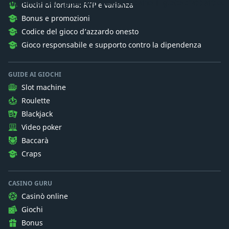
Vogliamo che i giocatori comprendano il gioco d'azzardo.
Giochi di fortuna: RTP e varianza
Bonus e promozioni
Codice del gioco d’azzardo onesto
Gioco responsabile e supporto contro la dipendenza
GUIDE AI GIOCHI
Slot machine
Roulette
Blackjack
Video poker
Baccarà
Craps
CASINO GURU
Casinò online
Giochi
Bonus