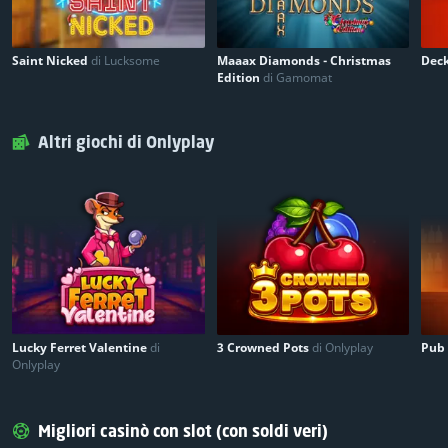
Saint Nicked
di Lucksome
Maaax Diamonds - Christmas
Deck
Edition
di Gamomat
Altri giochi di Onlyplay
Lucky Ferret Valentine
di
3 Crowned Pots
di Onlyplay
Pub 
Onlyplay
Migliori casinò con slot (con soldi veri)