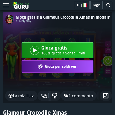
IT
|
Login
Gioca gratis a Glamour Crocodile Xmas in modalità
di Onlyplay
Gioca gratis
100% gratis / Senza limiti
Gioca per soldi veri
La mia lista
6
1 commento
Cond
Glamour Crocodile Xmas