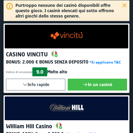
Purtroppo nessuno dei casinò disponibili offre
questo gioco. I casinò elencati qui sotto offrono
altri giochi dello stesso genere.
CASINO VINCITU
BONUS:
2.000 € BONUS SENZA DEPOSITO
*Si applicano T&C
9.0
Molto alto
Indice di sicurezza
Info rapide
In un casinò
William Hill Casino