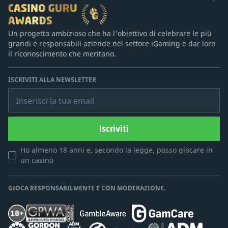
Un progetto ambizioso che ha l'obiettivo di celebrare le più
grandi e responsabili aziende nel settore iGaming e dar loro
il riconoscimento che meritano.
ISCRIVITI ALLA NEWSLETTER
Inserisci la tua email
Iscriviti
Ho almeno 18 anni e, secondo la legge, posso giocare in
un casinò
GIOCA RESPONSABILMENTE E CON MODERAZIONE.