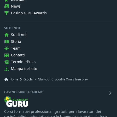
News
Casino Guru Awards
SU DI NOI
Su di noi
Storia
Team
Contatti
Termini d'uso
Mappa del sito
Home
Giochi
Glamour Crocodile Xmas free play
CASINO GURU ACADEMY
Corsi formativi professionali gratuiti per i lavoratori dei
casinò online, orientati verso le buone pratiche del settore,