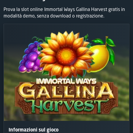
Prova la slot online Immortal Ways Gallina Harvest gratis in
modalità demo, senza download o registrazione.
Informazioni sul gioco