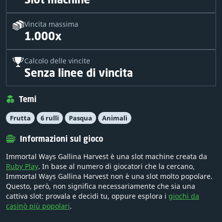
Vincita massima
1.000x
Calcolo delle vincite
Senza linee di vincita
Temi
Frutta
6 rulli
Pasqua
Animali
Informazioni sul gioco
Immortal Ways Gallina Harvest è una slot machine creata da
Ruby Play
. In base al numero di giocatori che la cercano,
Immortal Ways Gallina Harvest non è una slot molto popolare.
Questo, però, non significa necessariamente che sia una
cattiva slot: provala e decidi tu, oppure esplora i
giochi da
casinò più popolari
.