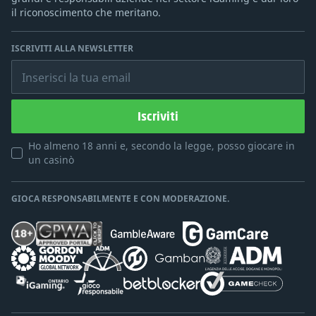
il riconoscimento che meritano.
ISCRIVITI ALLA NEWSLETTER
Inserisci la tua email
Iscriviti
Ho almeno 18 anni e, secondo la legge, posso giocare in
un casinò
GIOCA RESPONSABILMENTE E CON MODERAZIONE.