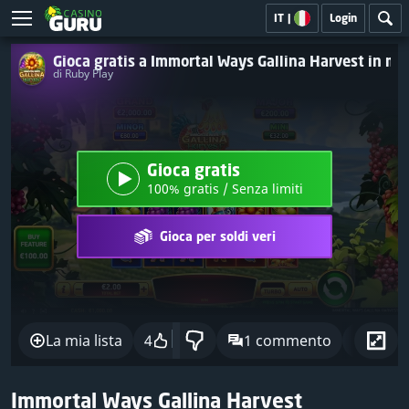
IT
|
Login
Gioca gratis a Immortal Ways Gallina Harvest in m
di Ruby Play
Gioca gratis
100% gratis / Senza limiti
Gioca per soldi veri
La mia lista
4
1 commento
Cond
Immortal Ways Gallina Harvest