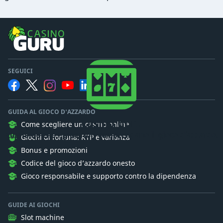
SEGUICI
GUIDA AL GIOCO D'AZZARDO
Casino Guru
Come scegliere un casinò online
Vogliamo che i giocatori comprendano il gioco d'azzardo.
Giochi di fortuna: RTP e varianza
Bonus e promozioni
Codice del gioco d’azzardo onesto
Gioco responsabile e supporto contro la dipendenza
GUIDE AI GIOCHI
Slot machine