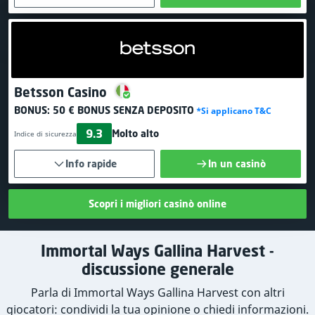
Betsson Casino
BONUS:
50 € BONUS SENZA DEPOSITO
*Si applicano T&C
9.3
Molto alto
Indice di sicurezza
Info rapide
In un casinò
Scopri i migliori casinò online
Immortal Ways Gallina Harvest -
discussione generale
Parla di Immortal Ways Gallina Harvest con altri
giocatori: condividi la tua opinione o chiedi informazioni.